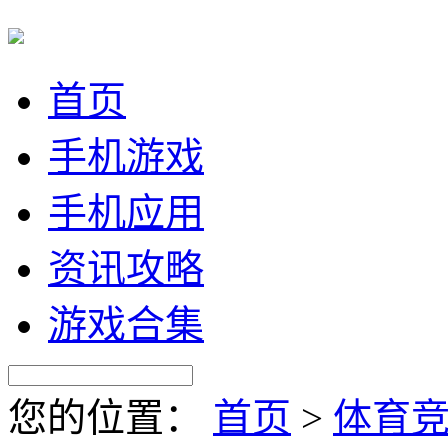
首页
手机游戏
手机应用
资讯攻略
游戏合集
您的位置：
首页
>
体育