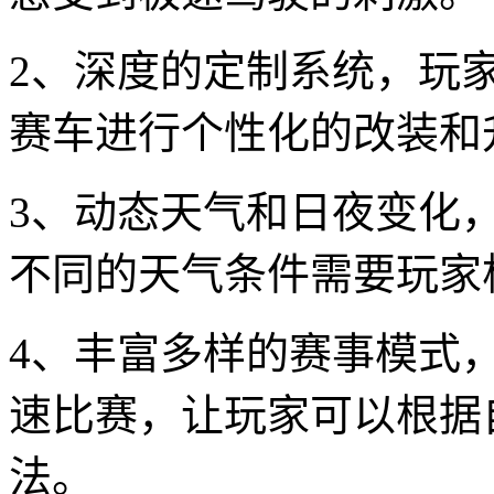
2、深度的定制系统，玩
赛车进行个性化的改装和
3、动态天气和日夜变化
不同的天气条件需要玩家
4、丰富多样的赛事模式
速比赛，让玩家可以根据
法。