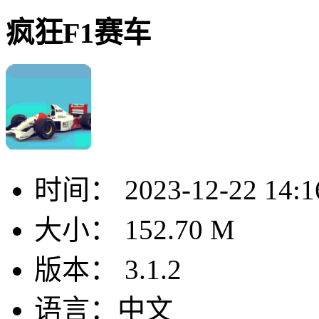
疯狂F1赛车
时间：
2023-12-22 14:1
大小：
152.70 M
版本：
3.1.2
语言：
中文