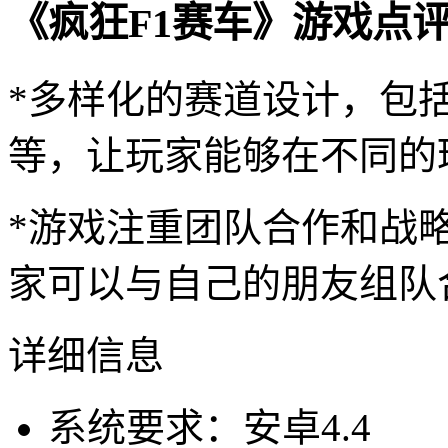
《疯狂F1赛车》游戏点
*多样化的赛道设计，包
等，让玩家能够在不同的
*游戏注重团队合作和战
家可以与自己的朋友组队
详细信息
系统要求：安卓4.4