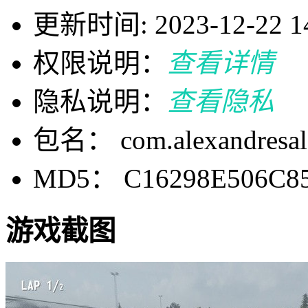
更新时间: 2023-12-22 14
权限说明：
查看详情
隐私说明：
查看隐私
包名： com.alexandresal
MD5： C16298E506C8
游戏截图