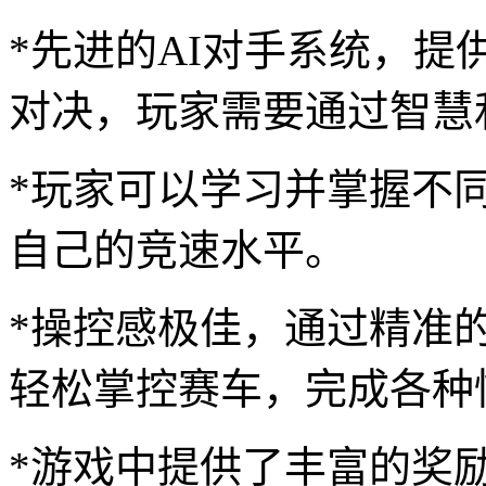
*先进的AI对手系统，
对决，玩家需要通过智慧
*玩家可以学习并掌握不
自己的竞速水平。
*操控感极佳，通过精准
轻松掌控赛车，完成各种
*游戏中提供了丰富的奖