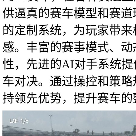
供逼真的赛车模型和赛道
的定制系统，为玩家带来
感。丰富的赛事模式、动
性，先进的AI对手系统
车对决。通过操控和策略
持领先优势，提升赛车的