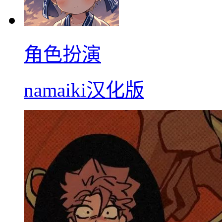
角色扮演
namaiki汉化版