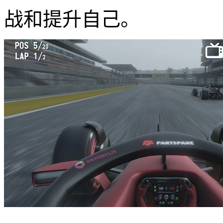
战和提升自己。