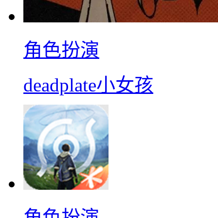
角色扮演
deadplate小女孩
角色扮演