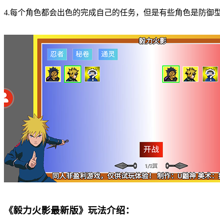
4.每个角色都会出色的完成自己的任务，但是有些角色是防御
《毅力火影最新版》玩法介绍：