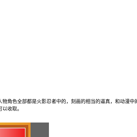
人物角色全部都是火影忍者中的，刻画的相当的逼真，和动漫中
可以收取。