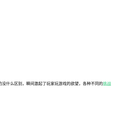
的没什么区别，瞬间激起了玩家玩游戏的欲望，各种不同的
挑战