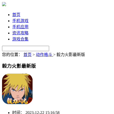
首页
手机游戏
手机应用
资讯攻略
游戏合集
您的位置：
首页
>
动作格斗
>
毅力火影最新版
毅力火影最新版
时间：
2023-12-22 15:16:58