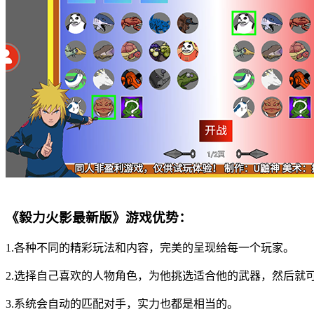
《毅力火影最新版》游戏优势：
1.各种不同的精彩玩法和内容，完美的呈现给每一个玩家。
2.选择自己喜欢的人物角色，为他挑选适合他的武器，然后就
3.系统会自动的匹配对手，实力也都是相当的。