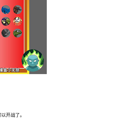
可以开战了。