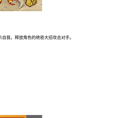
示自我，释放角色的绝密大招攻击对手。