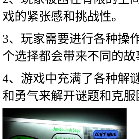
戏的紧张感和挑战性。
3、玩家需要进行各种操
个选择都会带来不同的故
4、游戏中充满了各种解
和勇气来解开谜题和克服