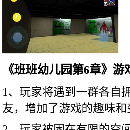
《班班幼儿园第6章》游
1、玩家将遇到一群各自
友，增加了游戏的趣味和
2、玩家被困在有限的空