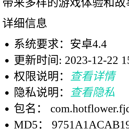
带来多样的游戏体验和故
详细信息
系统要求：安卓4.4
更新时间: 2023-12-22 15
权限说明：
查看详情
隐私说明：
查看隐私
包名： com.hotflower.fj
MD5： 9751A1ACAB19