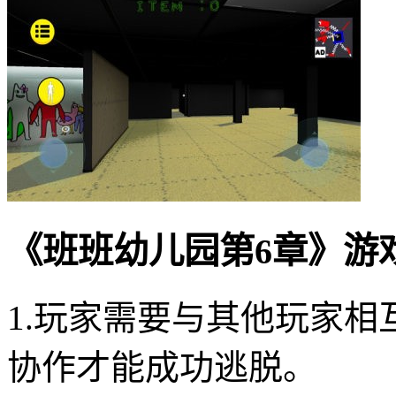
《班班幼儿园第6章》游
1.玩家需要与其他玩家
协作才能成功逃脱。