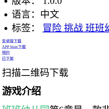
版本：
1.0.0
语言：
中文
标签：
冒险
挑战
班班
安卓版下载
APP Store下载
预约
已下架
扫描二维码下载
游戏介绍