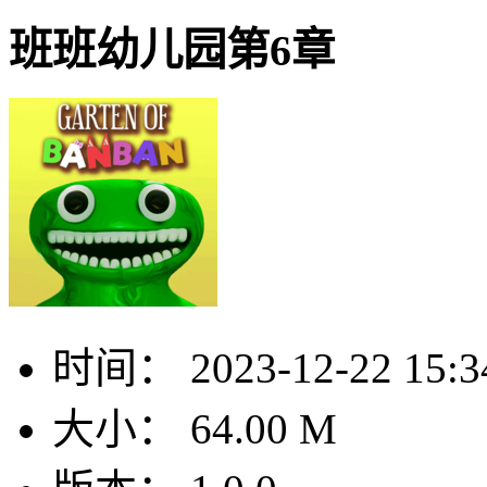
班班幼儿园第6章
时间：
2023-12-22 15:3
大小：
64.00 M