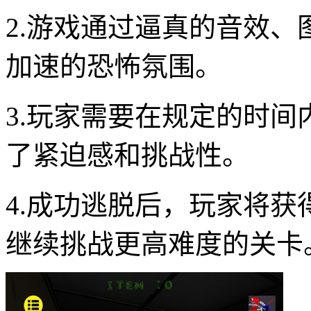
2.游戏通过逼真的音效
加速的恐怖氛围。
3.玩家需要在规定的时
了紧迫感和挑战性。
4.成功逃脱后，玩家将
继续挑战更高难度的关卡