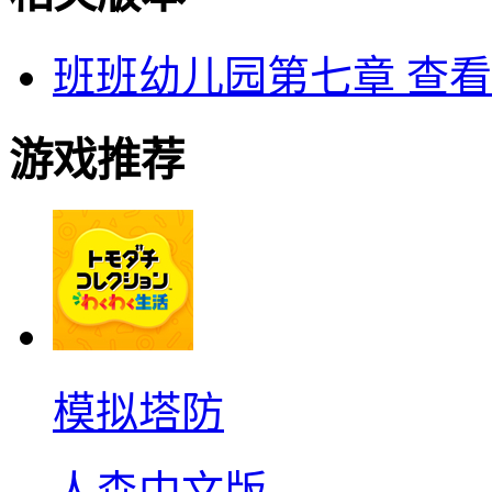
班班幼儿园第七章
查看
游戏推荐
模拟塔防
人森中文版