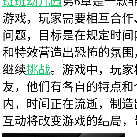
班班幼儿园
第6章是一款
游戏，玩家需要相互合作
问题，目标是在规定时间
和特效营造出恐怖的氛围
继续
挑战
。游戏中，玩家
友，他们有各自的特点和
内，时间正在流逝，制造
互动将改变游戏的结局，