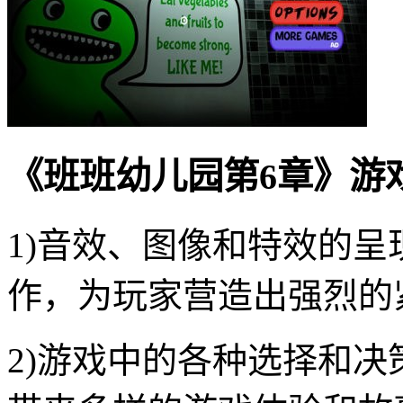
《班班幼儿园第6章》游
1)音效、图像和特效的
作，为玩家营造出强烈的
2)游戏中的各种选择和