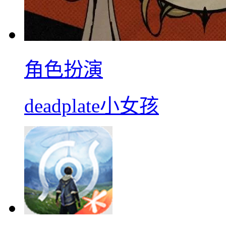
角色扮演
deadplate小女孩