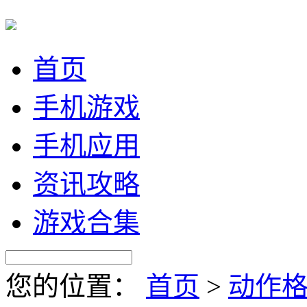
首页
手机游戏
手机应用
资讯攻略
游戏合集
您的位置：
首页
>
动作