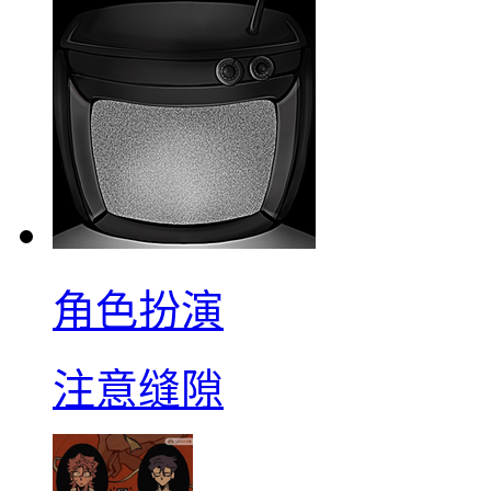
角色扮演
注意缝隙