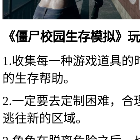
《僵尸校园生存模拟》玩
1.收集每一种游戏道具
的生存帮助。
2.一定要去定制困难，
逃往新的区域。