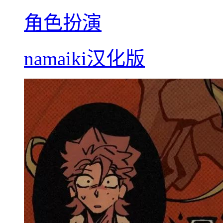
角色扮演
namaiki汉化版