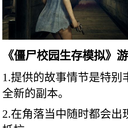
《僵尸校园生存模拟》游
1.提供的故事情节是特
全新的副本。
2.在角落当中随时都会