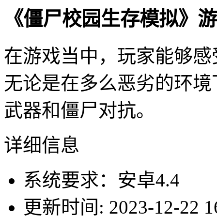
《僵尸校园生存模拟》游
在游戏当中，玩家能够感
无论是在多么恶劣的环境
武器和僵尸对抗。
详细信息
系统要求：安卓4.4
更新时间: 2023-12-22 16