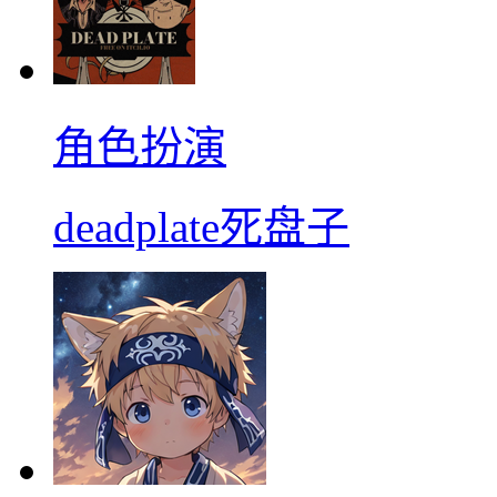
角色扮演
deadplate死盘子