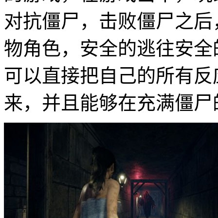
对抗僵尸，击败僵尸之后
物角色，安全的逃往安全
可以直接把自己的所有反
来，并且能够在充满僵尸