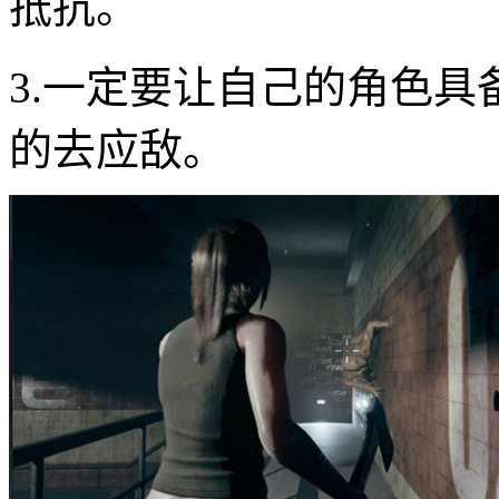
抵抗。
3.一定要让自己的角色
的去应敌。