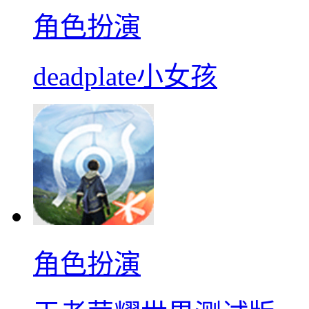
角色扮演
deadplate小女孩
角色扮演