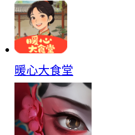
暖心大食堂