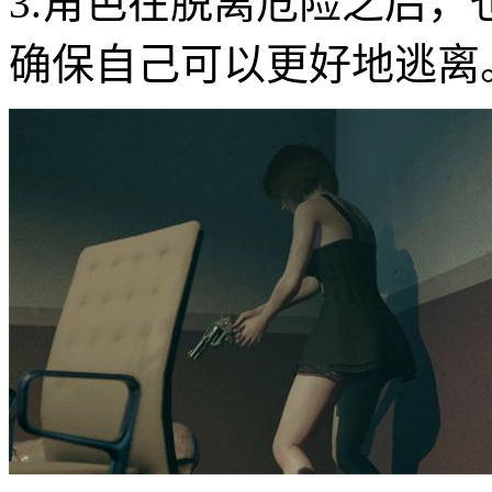
3.角色在脱离危险之后
确保自己可以更好地逃离