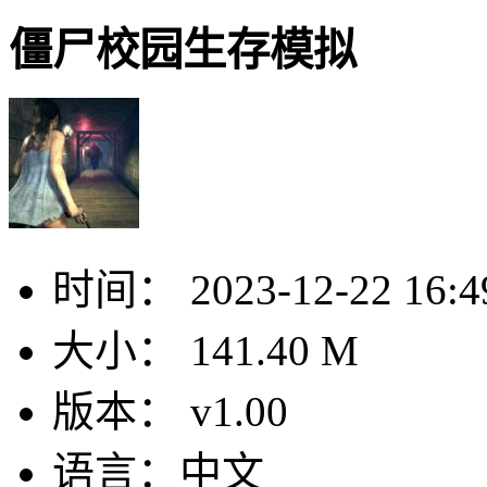
僵尸校园生存模拟
时间：
2023-12-22 16:4
大小：
141.40 M
版本：
v1.00
语言：
中文