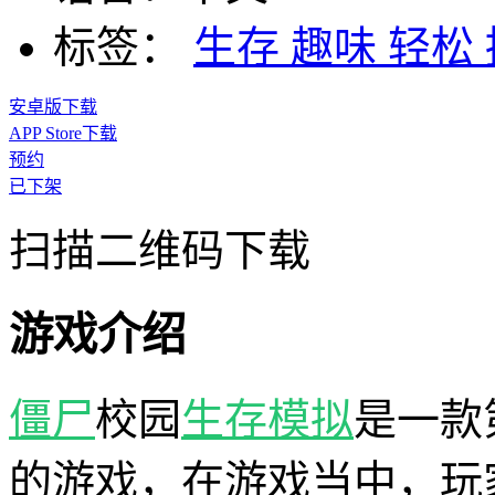
标签：
生存
趣味
轻松
安卓版下载
APP Store下载
预约
已下架
扫描二维码下载
游戏介绍
僵尸
校园
生存
模拟
是一款
的游戏，在游戏当中，玩