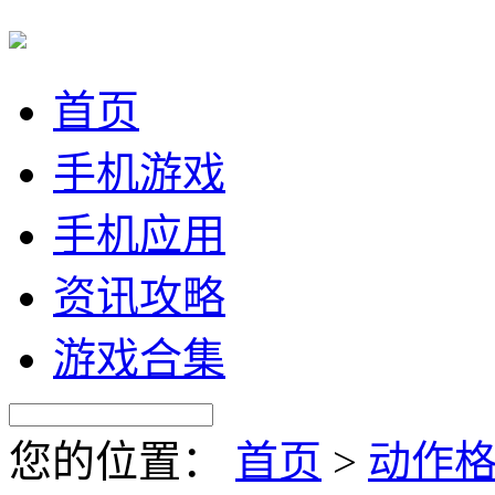
首页
手机游戏
手机应用
资讯攻略
游戏合集
您的位置：
首页
>
动作