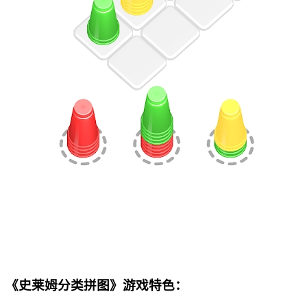
《史莱姆分类拼图》游戏特色：