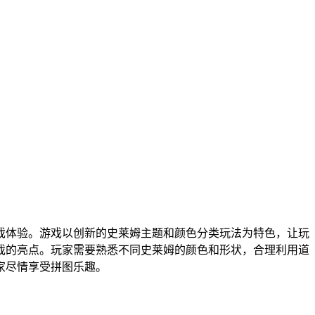
戏体验。游戏以创新的史莱姆主题和颜色分类玩法为特色，让玩
戏的亮点。玩家需要熟悉不同史莱姆的颜色和形状，合理利用道
家尽情享受拼图乐趣。