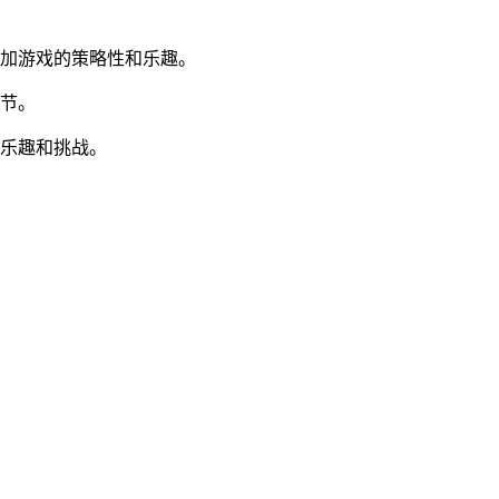
增加游戏的策略性和乐趣。
细节。
戏乐趣和挑战。