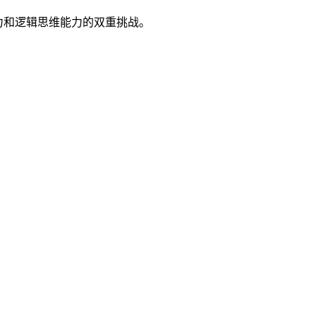
力和逻辑思维能力的双重挑战。