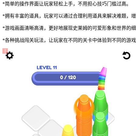
*简单的操作界面让玩家轻松上手，不用担心技巧门槛过高。
*拥有丰富的道具，玩家可以通过合理利用道具来解决难题，
*游戏画面清晰高清，更好地展现史莱姆的可爱形象和世界的
*各种挑战闯关玩法，让玩家在不同的关卡中体验到不同的游