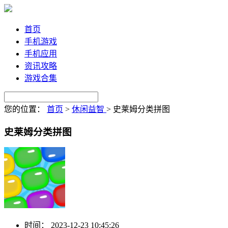
首页
手机游戏
手机应用
资讯攻略
游戏合集
您的位置：
首页
>
休闲益智
>
史莱姆分类拼图
史莱姆分类拼图
时间：
2023-12-23 10:45:26