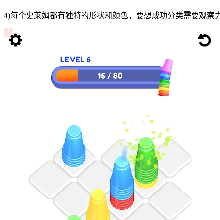
4)每个史莱姆都有独特的形状和颜色，要想成功分类需要观察