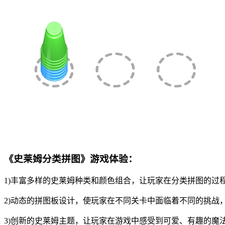
《史莱姆分类拼图》游戏体验：
1)丰富多样的史莱姆种类和颜色组合，让玩家在分类拼图的过
2)动态的拼图板设计，使玩家在不同关卡中面临着不同的挑战
3)创新的史莱姆主题，让玩家在游戏中感受到可爱、有趣的魔