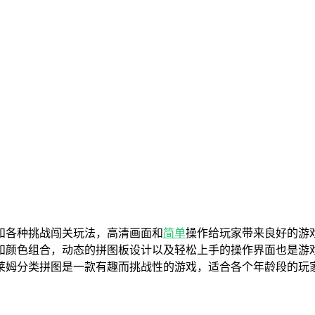
和各种挑战闯关玩法，高清画面和
简单
操作给玩家带来良好的游
和颜色组合，动态的拼图板设计以及轻松上手的操作界面也是游
莱姆分类拼图是一款有趣而挑战性的游戏，适合各个年龄段的玩