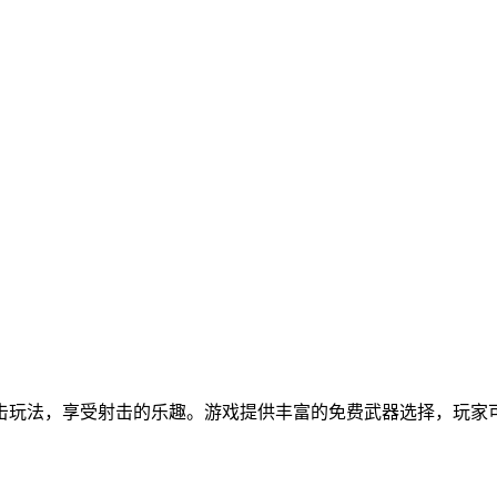
击玩法，享受射击的乐趣。游戏提供丰富的免费武器选择，玩家