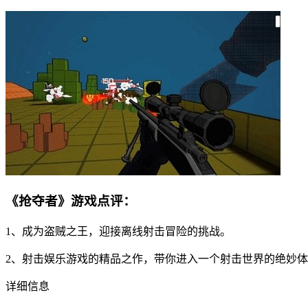
《抢夺者》游戏点评：
1、成为盗贼之王，迎接离线射击冒险的挑战。
2、射击娱乐游戏的精品之作，带你进入一个射击世界的绝妙
详细信息