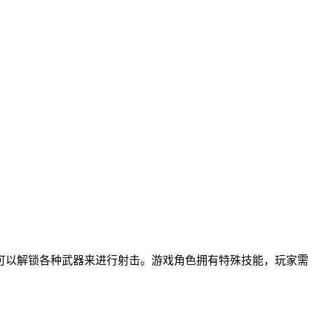
可以解锁各种武器来进行射击。游戏角色拥有特殊技能，玩家需