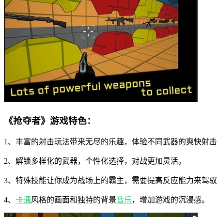
《抢夺者》游戏特色：
1、丰富的射击玩法带来无尽的乐趣，体验不同武器的爽快射
2、解锁多样化的武器，个性化选择，对战更加灵活。
3、特殊技能让你成为战场上的霸主，需要提高反应能力来驾
4、
卡通
风格的画面和独特的背景
音乐
，增加游戏的沉浸感。