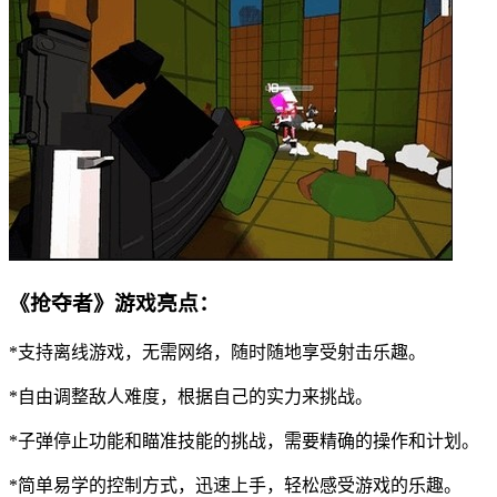
《抢夺者》游戏亮点：
*支持离线游戏，无需网络，随时随地享受射击乐趣。
*自由调整敌人难度，根据自己的实力来挑战。
*子弹停止功能和瞄准技能的挑战，需要精确的操作和计划。
*简单易学的控制方式，迅速上手，轻松感受游戏的乐趣。