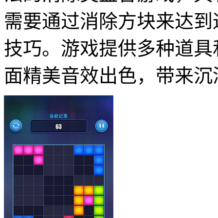
需要通过消除方块来达到
技巧。游戏提供多种道具
面精美音效出色，带来沉