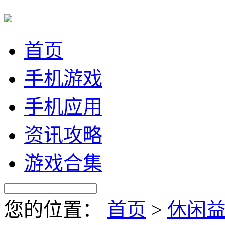
首页
手机游戏
手机应用
资讯攻略
游戏合集
您的位置：
首页
>
休闲