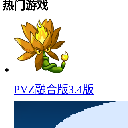
热门游戏
PVZ融合版3.4版