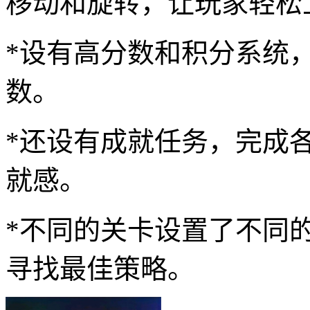
移动和旋转，让玩家轻松
*设有高分数和积分系统
数。
*还设有成就任务，完成
就感。
*不同的关卡设置了不同
寻找最佳策略。