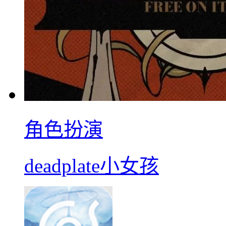
角色扮演
deadplate小女孩