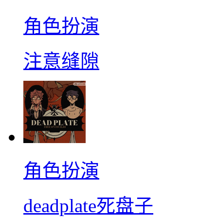
角色扮演
注意缝隙
角色扮演
deadplate死盘子