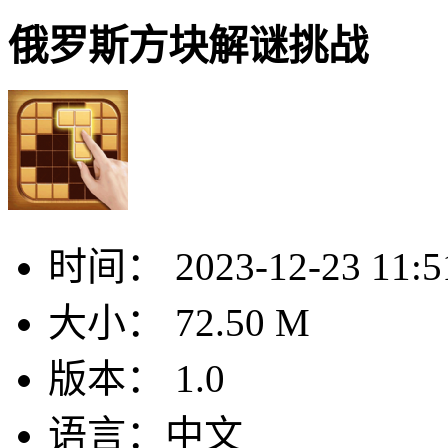
俄罗斯方块解谜挑战
时间：
2023-12-23 11:5
大小：
72.50 M
版本：
1.0
语言：
中文