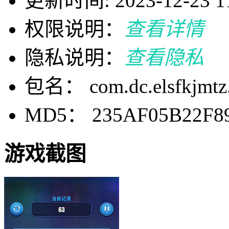
更新时间: 2023-12-23 11
权限说明：
查看详情
隐私说明：
查看隐私
包名： com.dc.elsfkjmtz
MD5： 235AF05B22F8
游戏截图