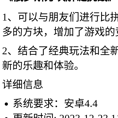
1、可以与朋友们进行比
多的方块，增加了游戏的
2、结合了经典玩法和全
新的乐趣和体验。
详细信息
系统要求：安卓4.4