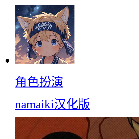
角色扮演
namaiki汉化版