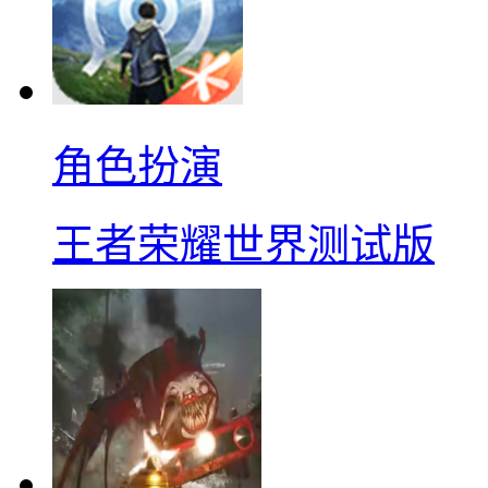
角色扮演
王者荣耀世界测试版