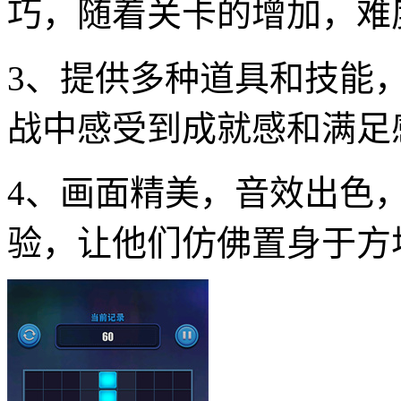
巧，随着关卡的增加，难
3、提供多种道具和技能
战中感受到成就感和满足
4、画面精美，音效出色
验，让他们仿佛置身于方