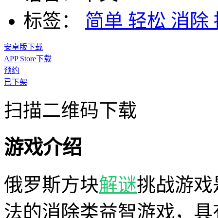
标签：
简单
轻松
消除
安卓版下载
APP Store下载
预约
已下架
扫描二维码下载
游戏介绍
俄罗斯方块
解谜
挑战游戏
法的消除类益智游戏，具