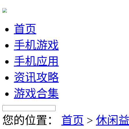
首页
手机游戏
手机应用
资讯攻略
游戏合集
您的位置：
首页
>
休闲