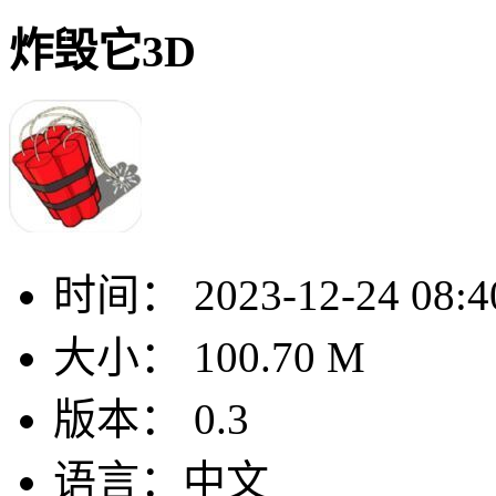
炸毁它3D
时间：
2023-12-24 08:4
大小：
100.70 M
版本：
0.3
语言：
中文