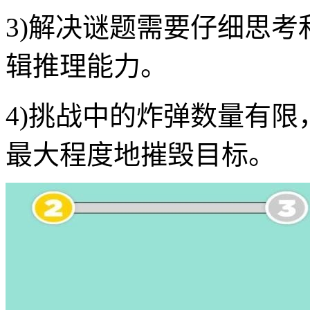
3)解决谜题需要仔细思
辑推理能力。
4)挑战中的炸弹数量有
最大程度地摧毁目标。