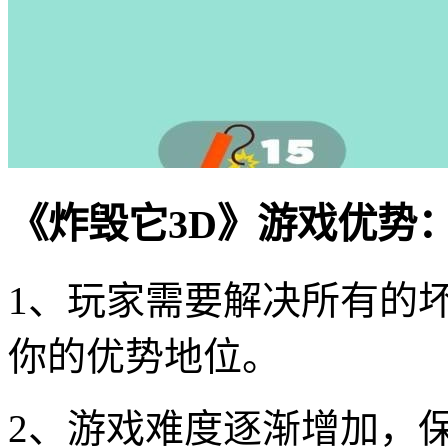
《炸毁它3D》游戏优势
1、玩家需要解决所有的
你的优势地位。
2、游戏难度逐渐增加，