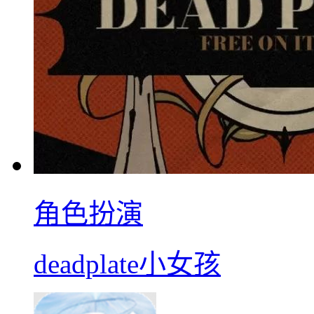
角色扮演
deadplate小女孩