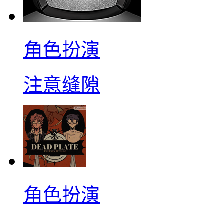
角色扮演
注意缝隙
角色扮演