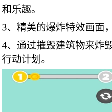
和乐趣。
3、精美的爆炸特效画面
4、通过摧毁建筑物来炸
行动计划。