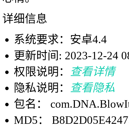
详细信息
系统要求：安卓4.4
更新时间: 2023-12-24 08
权限说明：
查看详情
隐私说明：
查看隐私
包名： com.DNA.BlowI
MD5： B8D2D05E42473