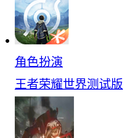
角色扮演
王者荣耀世界测试版