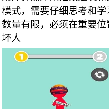
模式，需要仔细思考和学
数量有限，必须在重要位
坏人