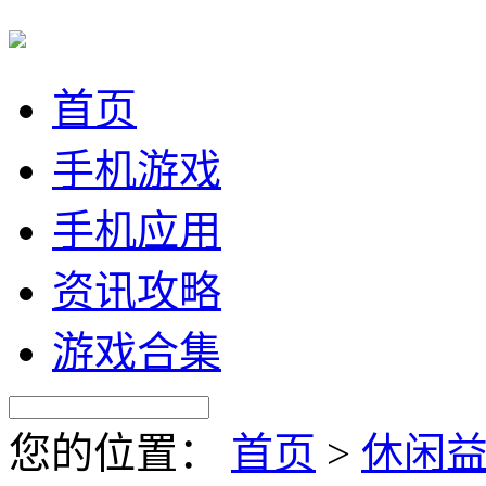
首页
手机游戏
手机应用
资讯攻略
游戏合集
您的位置：
首页
>
休闲