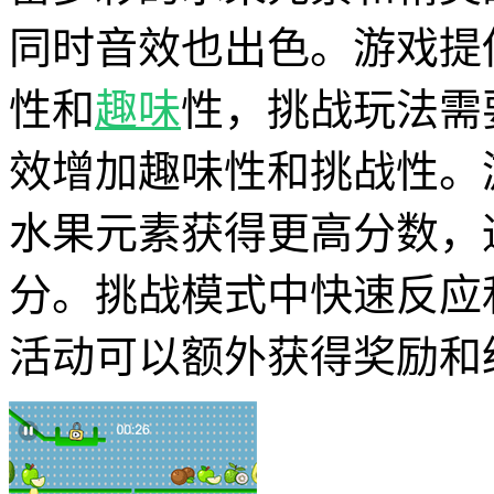
同时音效也出色。游戏提
性和
趣味
性，挑战玩法需
效增加趣味性和挑战性。
水果元素获得更高分数，
分。挑战模式中快速反应
活动可以额外获得奖励和