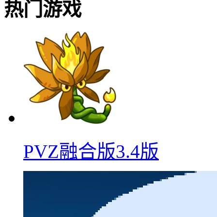
热门游戏
PVZ融合版3.4版