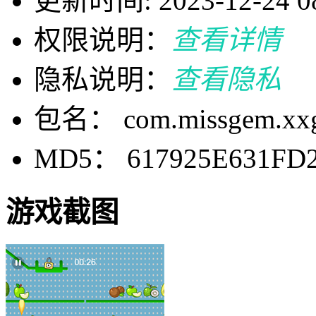
更新时间: 2023-12-24 08
权限说明：
查看详情
隐私说明：
查看隐私
包名： com.missgem.xx
MD5： 617925E631FD
游戏截图