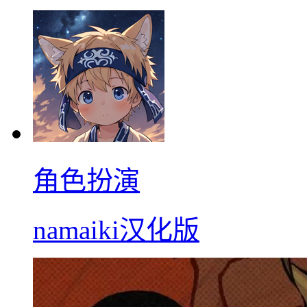
角色扮演
namaiki汉化版