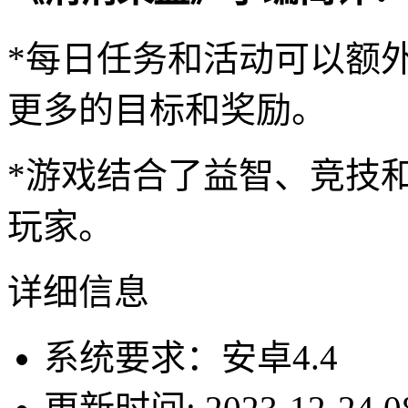
*每日任务和活动可以额
更多的目标和奖励。
*游戏结合了益智、竞技
玩家。
详细信息
系统要求：安卓4.4