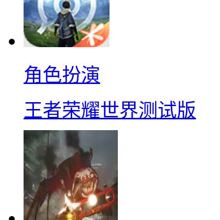
角色扮演
王者荣耀世界测试版