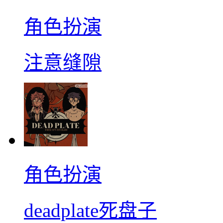
角色扮演
注意缝隙
角色扮演
deadplate死盘子