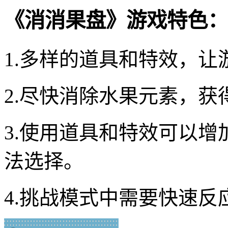
《消消果盘》游戏特色：
1.多样的道具和特效，
2.尽快消除水果元素，获
3.使用道具和特效可以
法选择。
4.挑战模式中需要快速