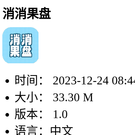
消消果盘
时间：
2023-12-24 08:4
大小：
33.30 M
版本：
1.0
语言：
中文