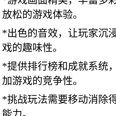
放松的游戏体验。
*出色的音效，让玩家沉
戏的趣味性。
*提供排行榜和成就系统
加游戏的竞争性。
*挑战玩法需要移动消除
能力。