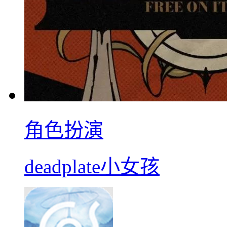
角色扮演
deadplate小女孩