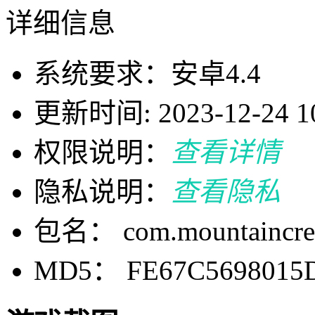
详细信息
系统要求：安卓4.4
更新时间: 2023-12-24 10
权限说明：
查看详情
隐私说明：
查看隐私
包名： com.mountaincree
MD5： FE67C5698015