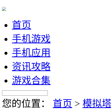
首页
手机游戏
手机应用
资讯攻略
游戏合集
您的位置：
首页
>
模拟