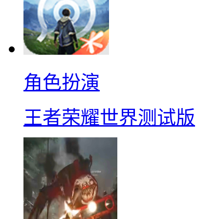
角色扮演
王者荣耀世界测试版