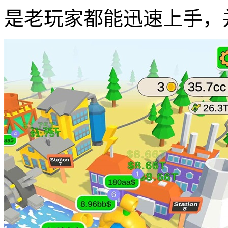
是老玩家都能迅速上手，