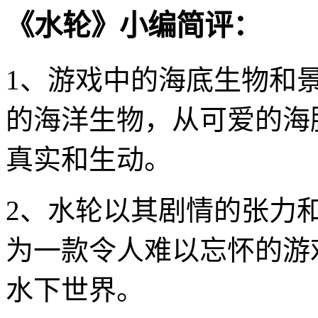
《水轮》小编简评：
1、游戏中的海底生物和
的海洋生物，从可爱的海
真实和生动。
2、水轮以其剧情的张力
为一款令人难以忘怀的游
水下世界。