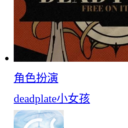
角色扮演
deadplate小女孩