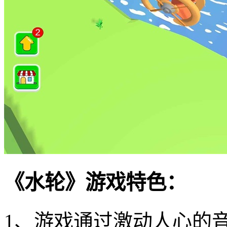
《水轮》游戏特色：
1、游戏通过激动人心的