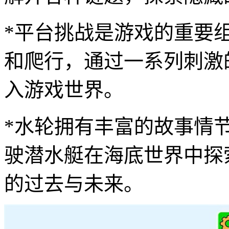
*平台挑战是游戏的重要
和爬行，通过一系列刺激
入游戏世界。
*水轮拥有丰富的故事情
驶潜水艇在海底世界中探
的过去与未来。