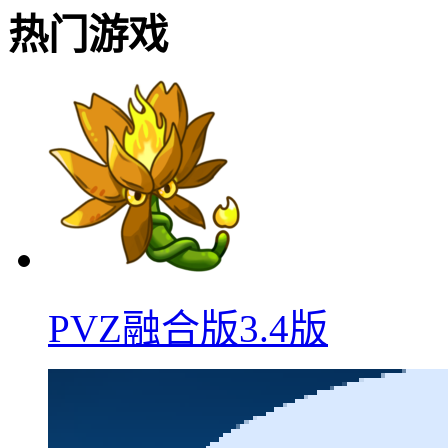
热门游戏
PVZ融合版3.4版