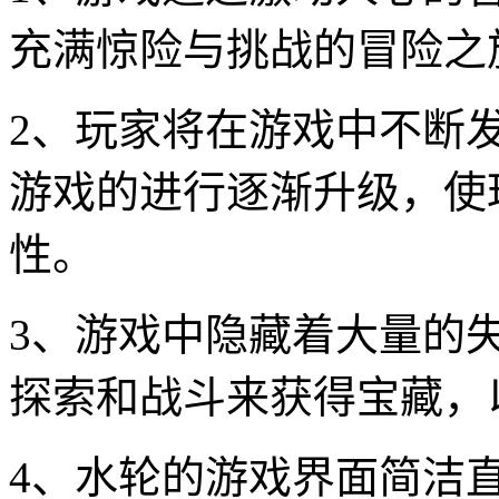
充满惊险与挑战的冒险之
2、玩家将在游戏中不断
游戏的进行逐渐升级，使
性。
3、游戏中隐藏着大量的
探索和战斗来获得宝藏，
4、水轮的游戏界面简洁