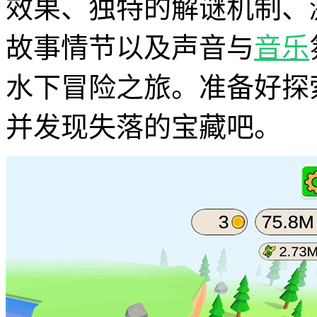
效果、独特的解谜机制、
故事情节以及声音与
音乐
水下冒险之旅。准备好探
并发现失落的宝藏吧。