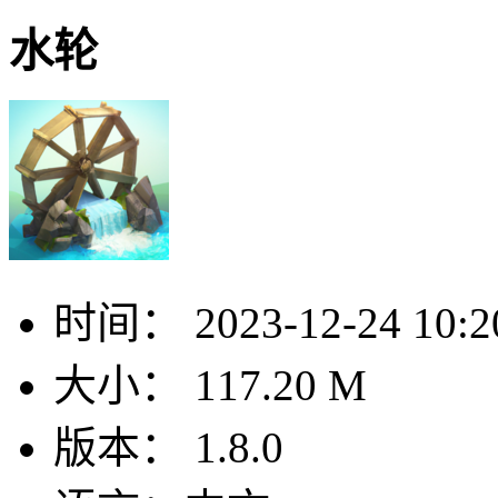
水轮
时间：
2023-12-24 10:2
大小：
117.20 M
版本：
1.8.0