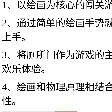
1、以绘画为核心的闯关
2、通过简单的绘画手势
上手。
3、将厕所门作为游戏的
欢乐体验。
4、绘画和物理原理相结
性。