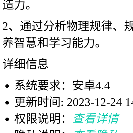
造力。
2、通过分析物理规律、
养智慧和学习能力。
详细信息
系统要求：安卓4.4
更新时间: 2023-12-24 14
权限说明：
查看详情