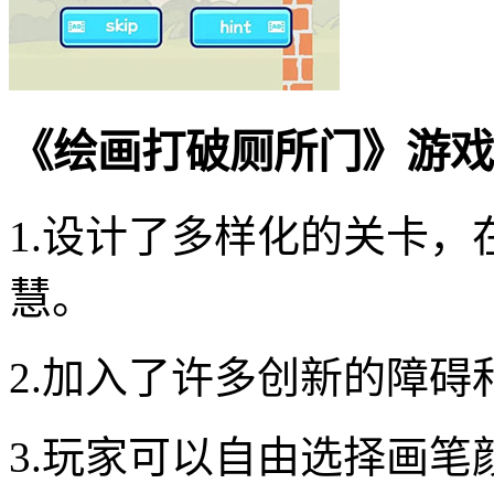
《绘画打破厕所门》游戏
1.设计了多样化的关卡
慧。
2.加入了许多创新的障
3.玩家可以自由选择画