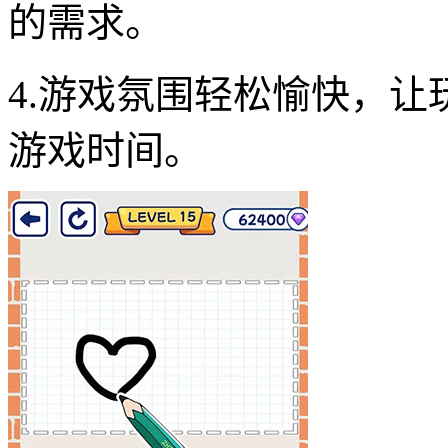
的需求。
4.游戏氛围轻松愉快，
游戏时间。