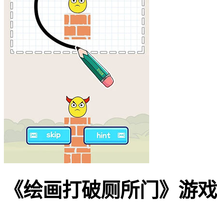
《绘画打破厕所门》游戏