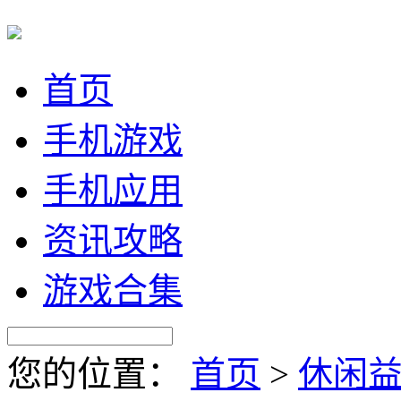
首页
手机游戏
手机应用
资讯攻略
游戏合集
您的位置：
首页
>
休闲