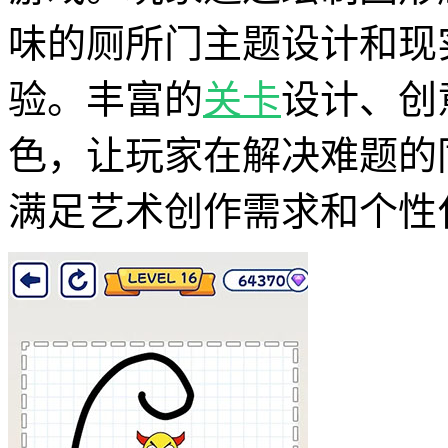
味的厕所门主题设计和现
验。丰富的
关卡
设计、创
色，让玩家在解决难题的
满足艺术创作需求和个性