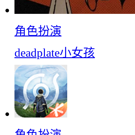
角色扮演
deadplate小女孩
角色扮演