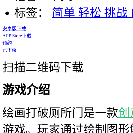
标签：
简单
轻松
挑战
安卓版下载
APP Store下载
预约
已下架
扫描二维码下载
游戏介绍
绘画打破厕所门是一款
创
游戏。玩家通过绘制图形