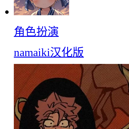
角色扮演
namaiki汉化版