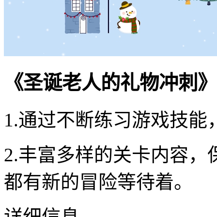
《圣诞老人的礼物冲刺》
1.通过不断练习游戏技
2.丰富多样的关卡内容
都有新的冒险等待着。
详细信息