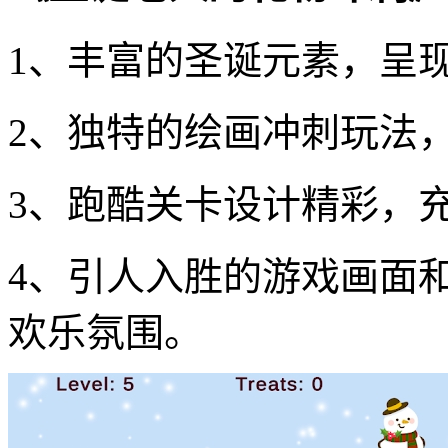
1、丰富的圣诞元素，呈
2、独特的绘画冲刺玩法
3、跑酷关卡设计精彩，
4、引人入胜的游戏画面
欢乐氛围。