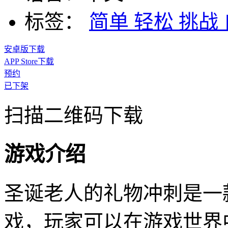
标签：
简单
轻松
挑战
安卓版下载
APP Store下载
预约
已下架
扫描二维码下载
游戏介绍
圣诞老人的礼物冲刺是一
戏，玩家可以在游戏世界