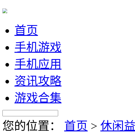
首页
手机游戏
手机应用
资讯攻略
游戏合集
您的位置：
首页
>
休闲