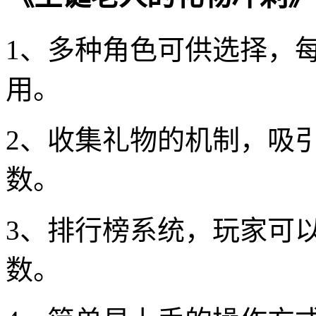
1、多种角色可供选择，
用。
2、收集礼物的机制，吸
数。
3、排行榜系统，玩家可
数。