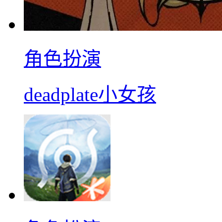
角色扮演
deadplate小女孩