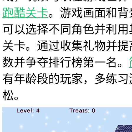
跑酷
关卡
。游戏画面和背
可以选择不同角色并利用
关卡。通过收集礼物并提
数并争夺排行榜第一名。
有年龄段的玩家，多练习
松。