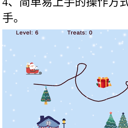
4、简单易上手的操作方
手。