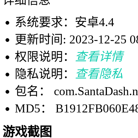
系统要求：安卓4.4
更新时间: 2023-12-25 08
权限说明：
查看详情
隐私说明：
查看隐私
包名： com.SantaDash.ny
MD5： B1912FB060E4
游戏截图