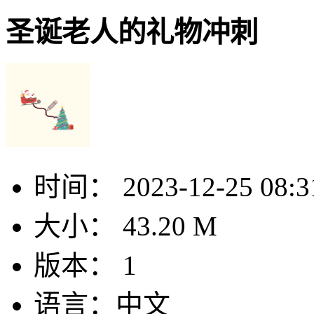
圣诞老人的礼物冲刺
时间：
2023-12-25 08:3
大小：
43.20 M
版本：
1
语言：
中文