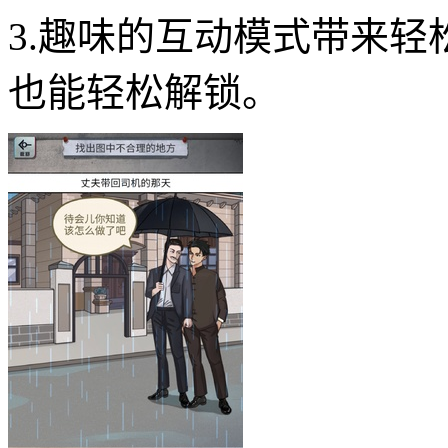
3.趣味的互动模式带来
也能轻松解锁。