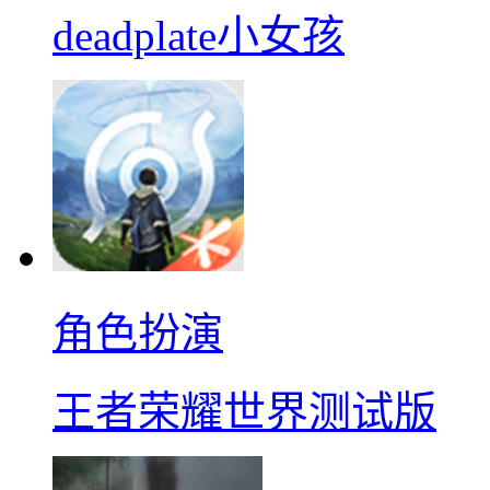
deadplate小女孩
角色扮演
王者荣耀世界测试版