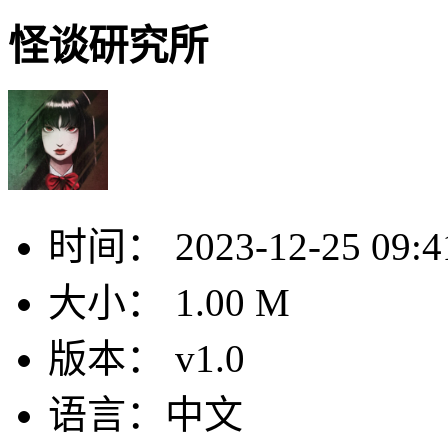
怪谈研究所
时间：
2023-12-25 09:4
大小：
1.00 M
版本：
v1.0
语言：
中文