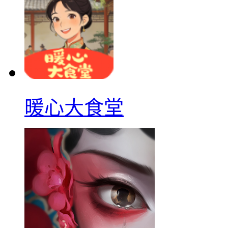
暖心大食堂