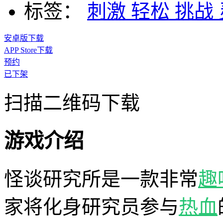
标签：
刺激
轻松
挑战
安卓版下载
APP Store下载
预约
已下架
扫描二维码下载
游戏介绍
怪谈研究所是一款非常
趣
家将化身研究员参与
热血