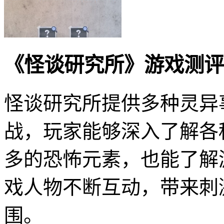
《怪谈研究所》游戏测评
怪谈研究所提供多种灵异
战，玩家能够深入了解各
多的恐怖元素，也能了解
戏人物不断互动，带来刺
围。