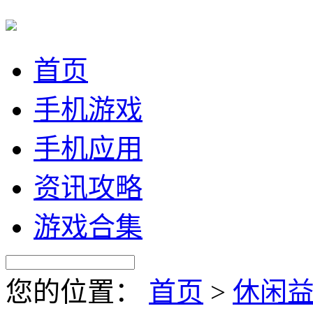
首页
手机游戏
手机应用
资讯攻略
游戏合集
您的位置：
首页
>
休闲