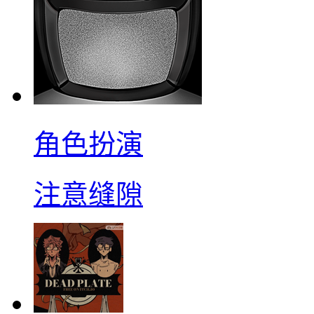
角色扮演
注意缝隙