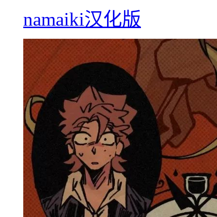
namaiki汉化版