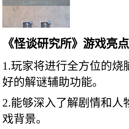
《怪谈研究所》游戏亮点
1.玩家将进行全方位的
好的解谜辅助功能。
2.能够深入了解剧情和
戏背景。