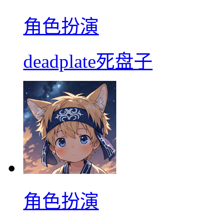
角色扮演
deadplate死盘子
角色扮演