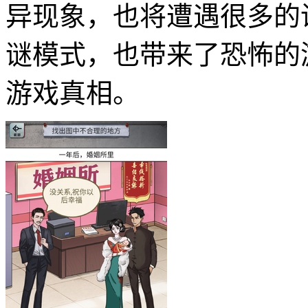
异现象，也将遭遇很多的
谜模式，也带来了恐怖的
游戏真相。