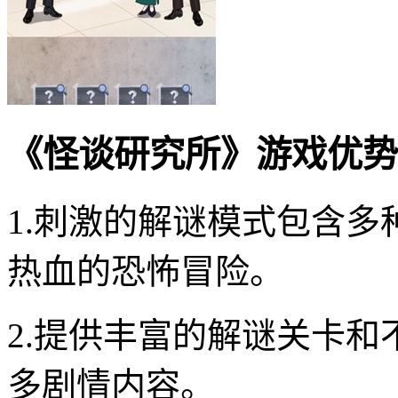
《怪谈研究所》游戏优势
1.刺激的解谜模式包含
热血的恐怖冒险。
2.提供丰富的解谜关卡
多剧情内容。