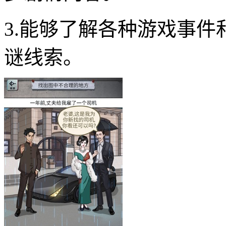
3.能够了解各种游戏事
谜线索。