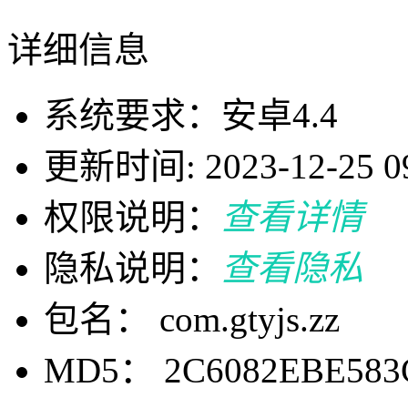
详细信息
系统要求：安卓4.4
更新时间: 2023-12-25 09
权限说明：
查看详情
隐私说明：
查看隐私
包名： com.gtyjs.zz
MD5： 2C6082EBE583