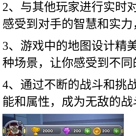
2、与其他玩家进行实时
感受到对手的智慧和实力
3、游戏中的地图设计精
种场景，让你感受到不同
4、通过不断的战斗和挑
能和属性，成为无敌的战