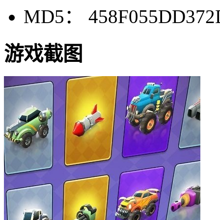
MD5： 458F055DD372
游戏截图