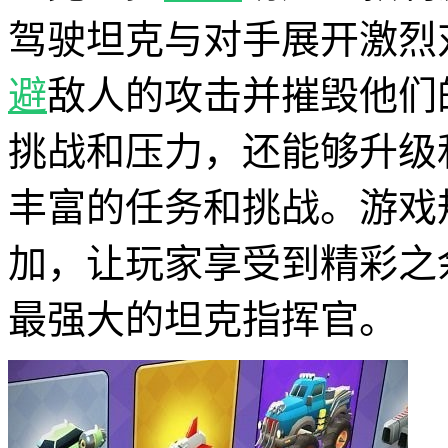
驾驶坦克与对手展开激烈
避
敌人的攻击并摧毁他们
挑战和压力，还能够升级
丰富的任务和挑战。游戏
加，让玩家享受到精彩之
最强大的坦克指挥官。