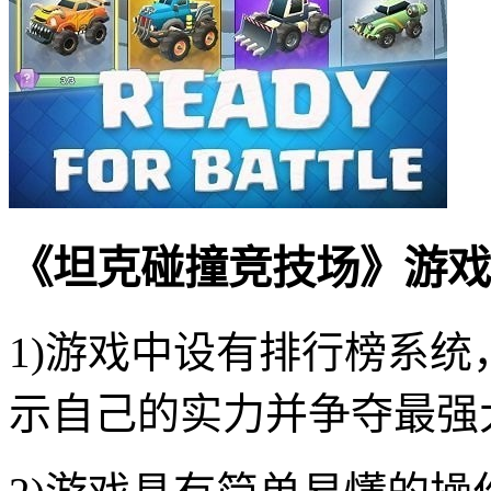
《坦克碰撞竞技场》游戏
1)游戏中设有排行榜系统
示自己的实力并争夺最强