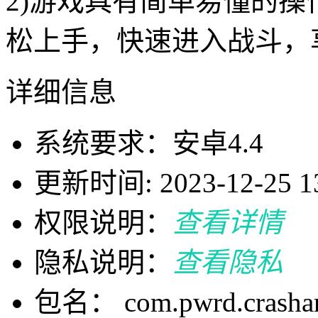
2)游戏具有简单易懂的
松上手，快速进入战斗，
详细信息
系统要求：安卓4.4
更新时间: 2023-12-25 13
权限说明：
查看详情
隐私说明：
查看隐私
包名： com.pwrd.crashar