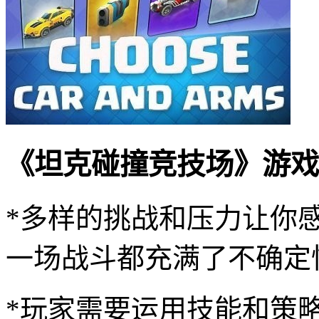
《坦克碰撞竞技场》游戏
*多样的挑战和压力让你
一场战斗都充满了不确定
*玩家需要运用技能和策