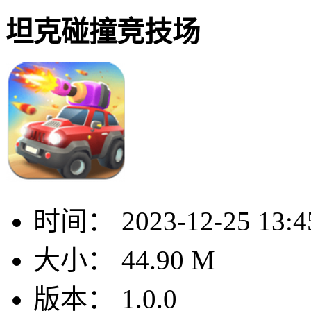
坦克碰撞竞技场
时间：
2023-12-25 13:4
大小：
44.90 M
版本：
1.0.0