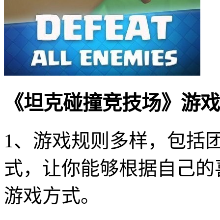
《坦克碰撞竞技场》游戏
1、游戏规则多样，包括
式，让你能够根据自己的
游戏方式。