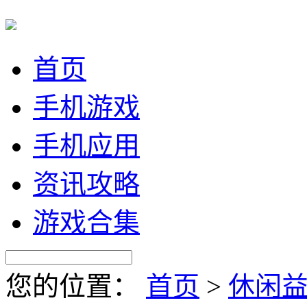
首页
手机游戏
手机应用
资讯攻略
游戏合集
您的位置：
首页
>
休闲