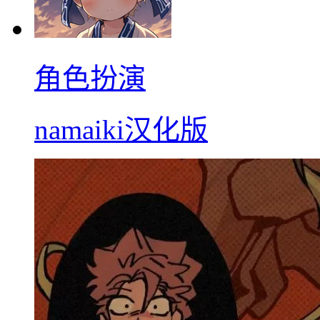
角色扮演
namaiki汉化版