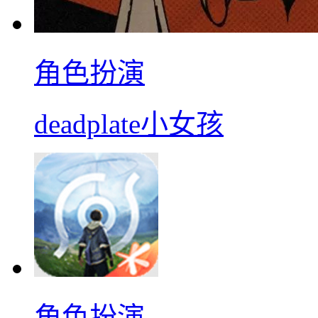
角色扮演
deadplate小女孩
角色扮演