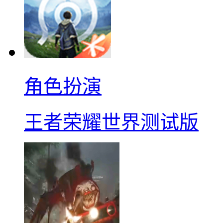
角色扮演
王者荣耀世界测试版