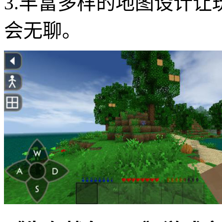
3.丰富多样的地图设计
会无聊。