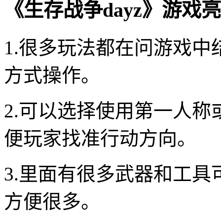
《生存战争dayz》游戏
1.很多玩法都在问游戏
方式操作。
2.可以选择使用第一人
便玩家找准行动方向。
3.里面有很多武器和工
方便很多。