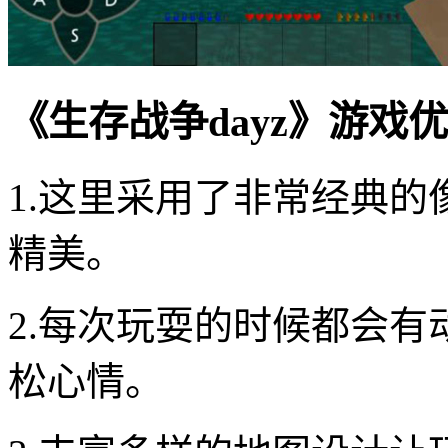
《生存战争dayz》游戏
1.这里采用了非常经典
精美。
2.每次玩耍的时候都会
松心情。