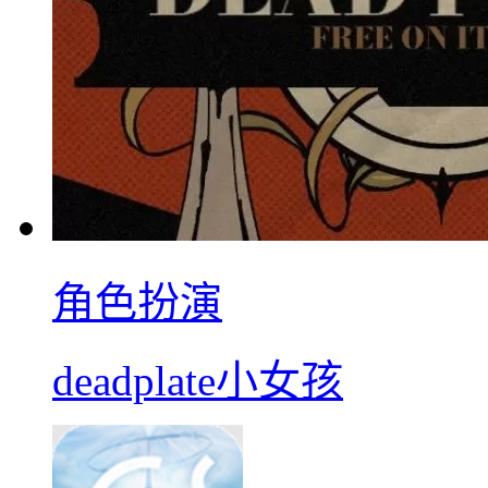
角色扮演
deadplate小女孩