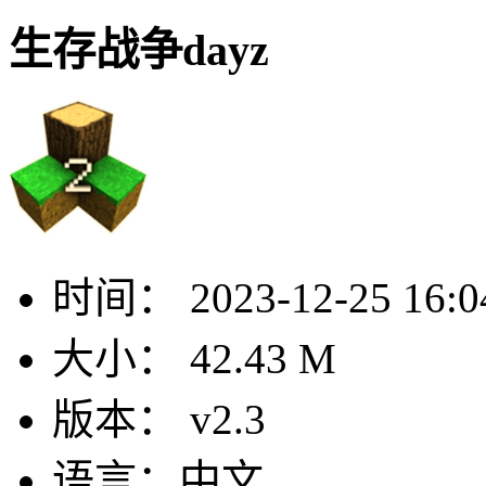
生存战争dayz
时间：
2023-12-25 16:0
大小：
42.43 M
版本：
v2.3
语言：
中文