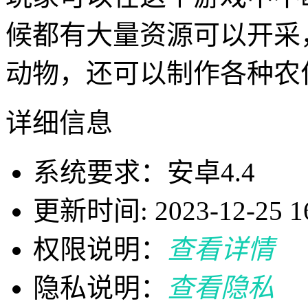
候都有大量资源可以开采
动物，还可以制作各种农
详细信息
系统要求：安卓4.4
更新时间: 2023-12-25 16
权限说明：
查看详情
隐私说明：
查看隐私