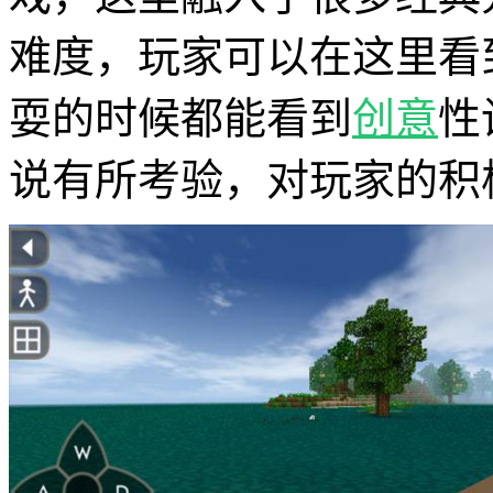
难度，玩家可以在这里看
耍的时候都能看到
创意
性
说有所考验，对玩家的积