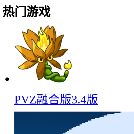
热门游戏
PVZ融合版3.4版