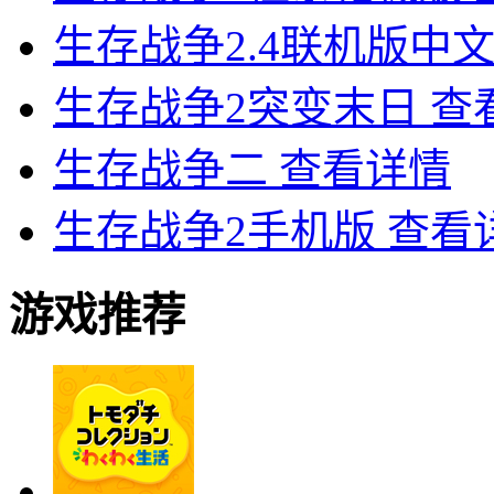
生存战争2.4联机版中
生存战争2突变末日
查
生存战争二
查看详情
生存战争2手机版
查看
游戏推荐