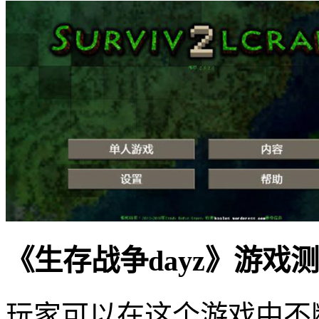
《生存战争dayz》游戏
玩家可以在这个游戏中不