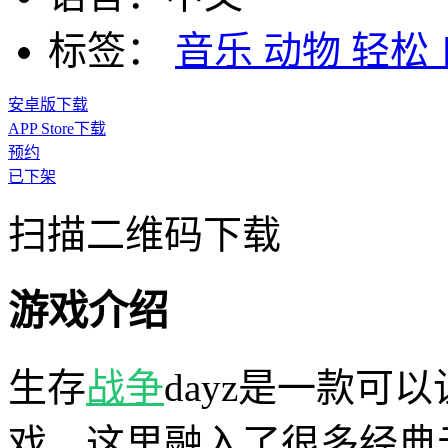
标签：
音乐
动物
轻松
安卓版下载
APP Store下载
预约
已下架
扫描二维码下载
游戏介绍
生存
战争
dayz是一款可
戏，这里融入了很多经典