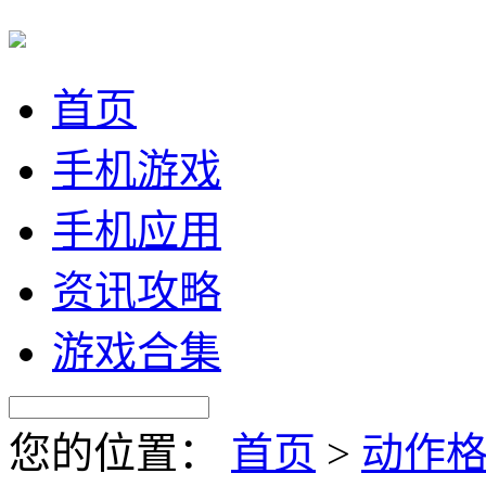
首页
手机游戏
手机应用
资讯攻略
游戏合集
您的位置：
首页
>
动作