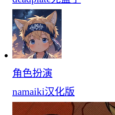
角色扮演
namaiki汉化版