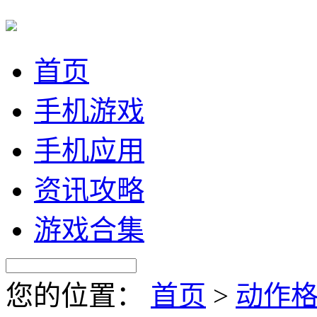
首页
手机游戏
手机应用
资讯攻略
游戏合集
您的位置：
首页
>
动作