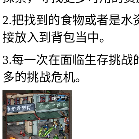
2.把找到的食物或者是
接放入到背包当中。
3.每一次在面临生存挑
多的挑战危机。