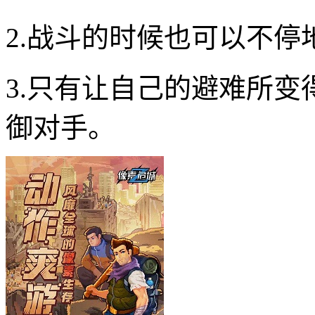
2.战斗的时候也可以不
3.只有让自己的避难所
御对手。