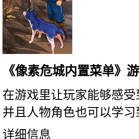
《像素危城内置菜单》游
在游戏里让玩家能够感受
并且人物角色也可以学习
详细信息