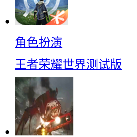
角色扮演
王者荣耀世界测试版