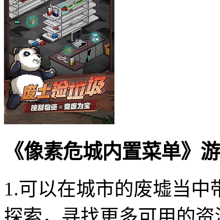
《像素危城内置菜单》游
1.可以在城市的废墟当
探索，寻找更多可用的资