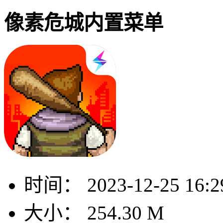
像素危城内置菜单
时间：
2023-12-25 16:2
大小：
254.30 M