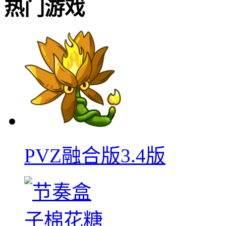
热门游戏
PVZ融合版3.4版