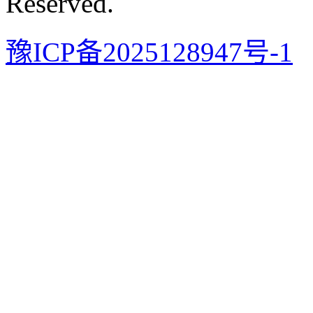
Reserved.
豫ICP备2025128947号-1