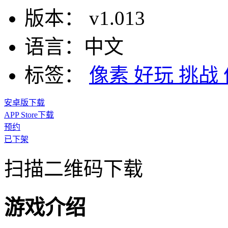
版本：
v1.013
语言：
中文
标签：
像素
好玩
挑战
安卓版下载
APP Store下载
预约
已下架
扫描二维码下载
游戏介绍