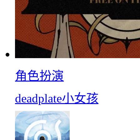
角色扮演
deadplate小女孩