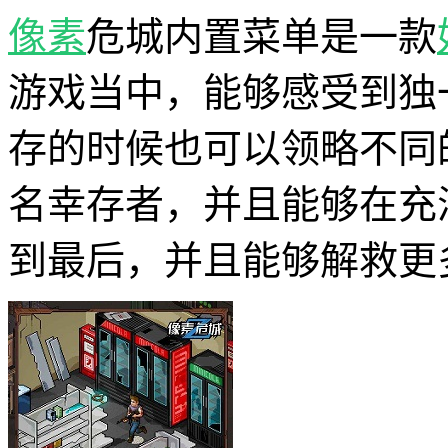
像素
危城内置菜单是一款
游戏当中，能够感受到独
存的时候也可以领略不同
名幸存者，并且能够在充
到最后，并且能够解救更