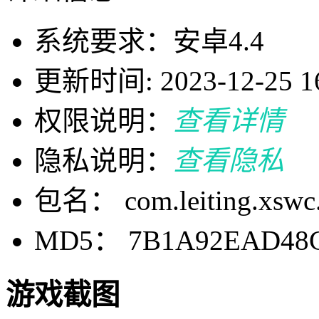
系统要求：安卓4.4
更新时间: 2023-12-25 16
权限说明：
查看详情
隐私说明：
查看隐私
包名： com.leiting.xswc.
MD5： 7B1A92EAD48C
游戏截图