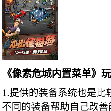
《像素危城内置菜单》玩
1.提供的装备系统也是
不同的装备帮助自己改善