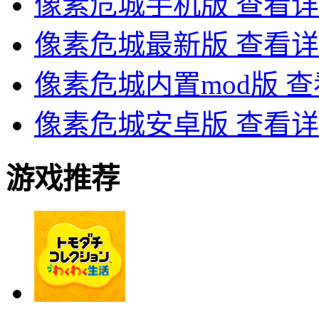
像素危城手机版
查看详
像素危城最新版
查看详
像素危城内置mod版
查
像素危城安卓版
查看详
游戏推荐