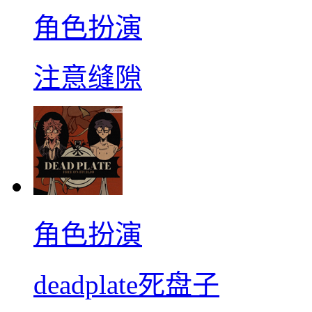
角色扮演
注意缝隙
角色扮演
deadplate死盘子