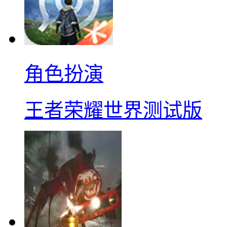
角色扮演
王者荣耀世界测试版