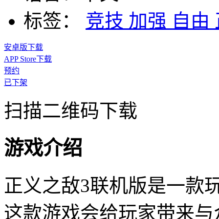
标签：
竞技
加强
自由
安卓版下载
APP Store下载
预约
已下架
扫描二维码下载
游戏介绍
正义之敌3联机版是一款
这款游戏会给玩家带来与