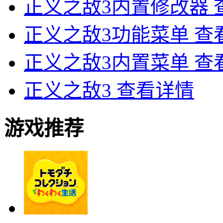
正义之敌3内置修改器
正义之敌3功能菜单
查
正义之敌3内置菜单
查
正义之敌3
查看详情
游戏推荐