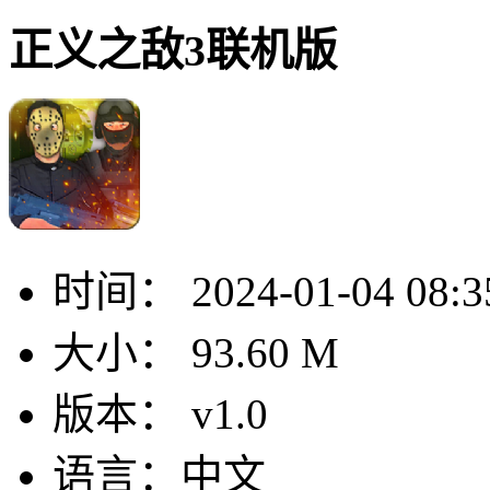
正义之敌3联机版
时间：
2024-01-04 08:3
大小：
93.60 M
版本：
v1.0
语言：
中文