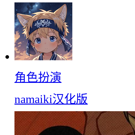
角色扮演
namaiki汉化版