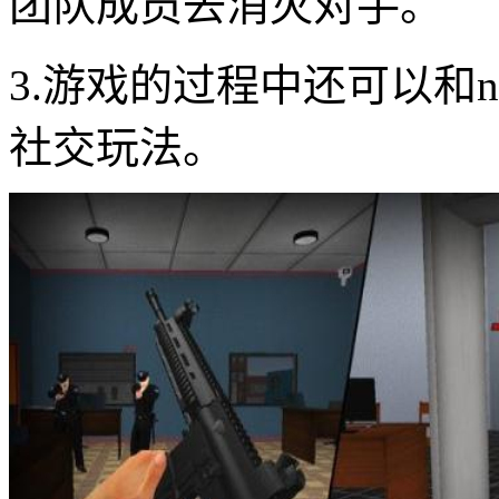
团队成员去消灭对手。
3.游戏的过程中还可以和
社交玩法。