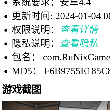
系统要求：安卓4.4
更新时间: 2024-01-04 08
权限说明：
查看详情
隐私说明：
查看隐私
包名： com.RuNixGames
MD5： F6B9755E185C
游戏截图