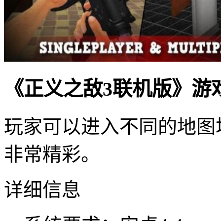
《正义之敌3联机版》游
玩家可以进入不同的地图
非常精彩。
详细信息