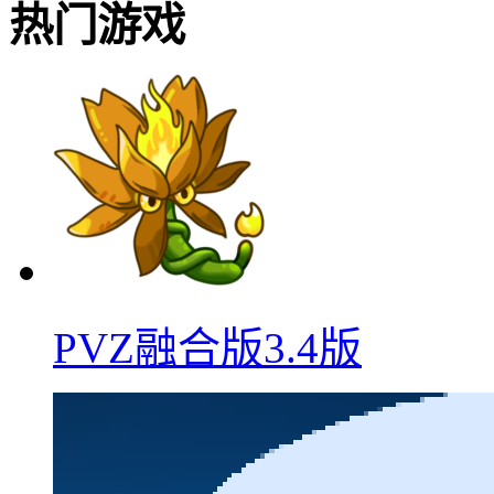
热门游戏
PVZ融合版3.4版