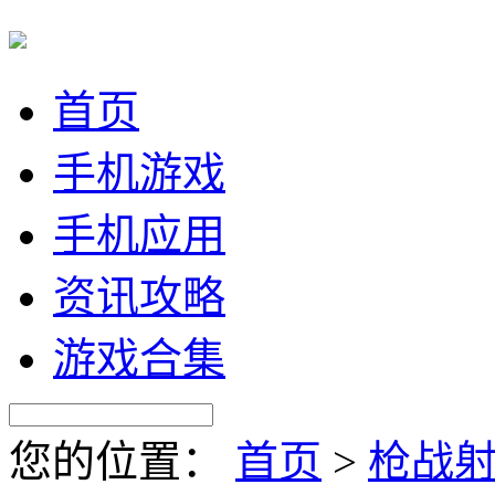
首页
手机游戏
手机应用
资讯攻略
游戏合集
您的位置：
首页
>
枪战