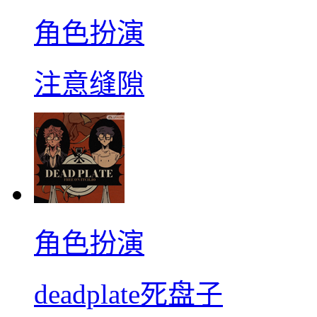
角色扮演
注意缝隙
角色扮演
deadplate死盘子