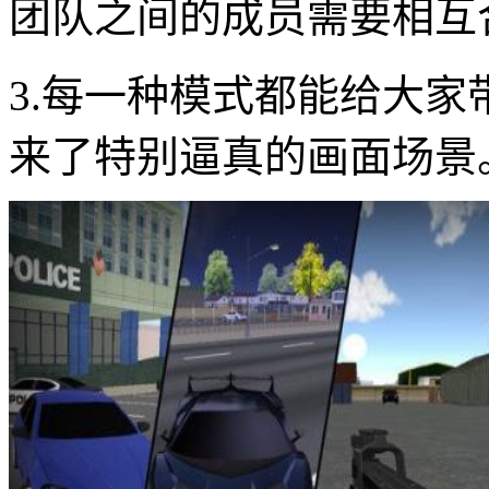
团队之间的成员需要相互
3.每一种模式都能给大
来了特别逼真的画面场景