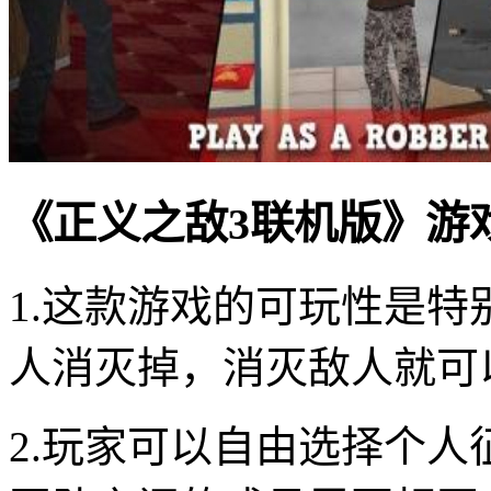
《正义之敌3联机版》游
1.这款游戏的可玩性是
人消灭掉，消灭敌人就可
2.玩家可以自由选择个