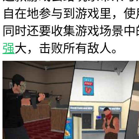
自在地参与到游戏里，使
同时还要收集游戏场景中
强
大，击败所有敌人。