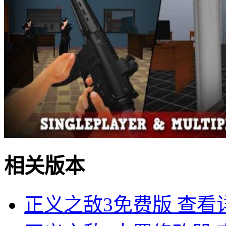
相关版本
正义之敌3免费版
查看