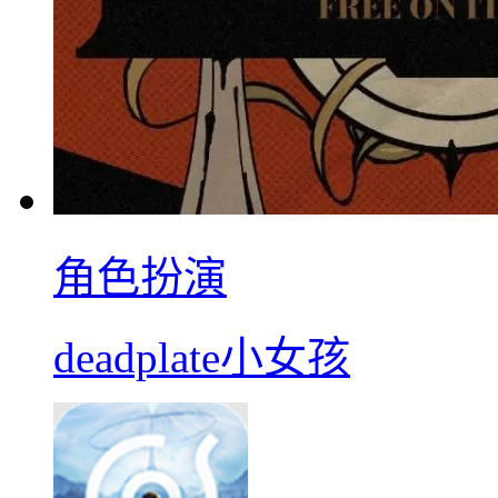
角色扮演
deadplate小女孩