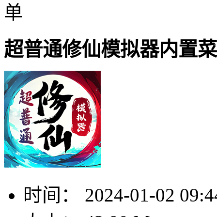
单
超普通修仙模拟器内置菜
时间：
2024-01-02 09:4