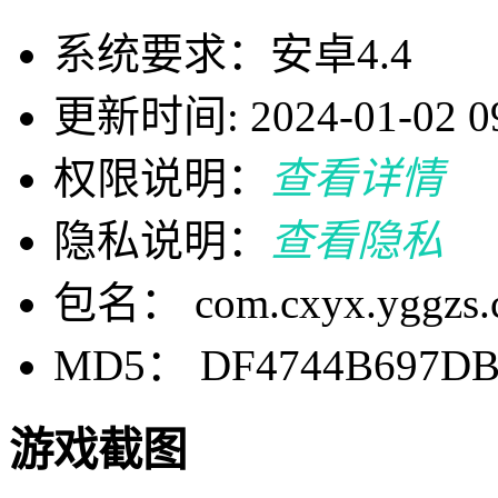
系统要求：安卓4.4
更新时间: 2024-01-02 09
权限说明：
查看详情
隐私说明：
查看隐私
包名： com.cxyx.yggzs.
MD5： DF4744B697DB
游戏截图