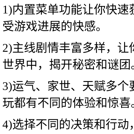
1)内置菜单功能让你快
受游戏进展的快感。
2)主线剧情丰富多样，
世界中，揭开秘密和谜团
3)运气、家世、天赋多
玩都有不同的体验和惊喜
4)选择不同的决策和行