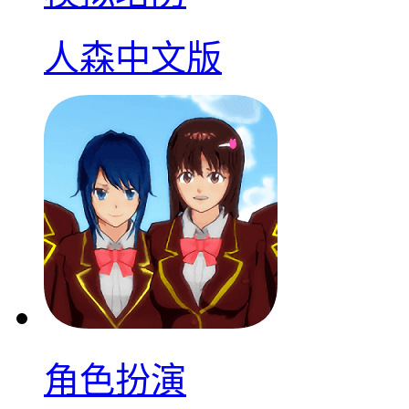
人森中文版
角色扮演