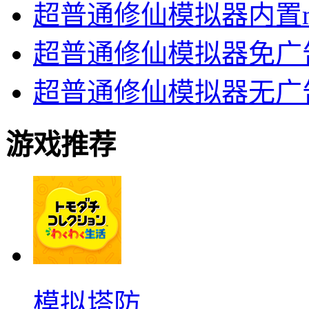
超普通修仙模拟器内置m
超普通修仙模拟器免广
超普通修仙模拟器无广
游戏推荐
模拟塔防