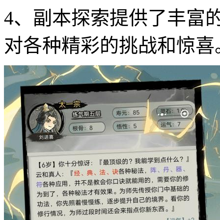
4、副本探索提供了丰富
对各种精彩的挑战和惊喜