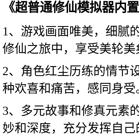
《超普通修仙模拟器内置
1、游戏画面唯美，细腻
修仙之旅中，享受美轮美
2、角色红尘历练的情节
种欢喜和痛苦，感同身受
3、多元故事和修真元素
妙和深度，充分发挥自己