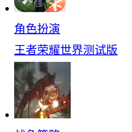
角色扮演
王者荣耀世界测试版