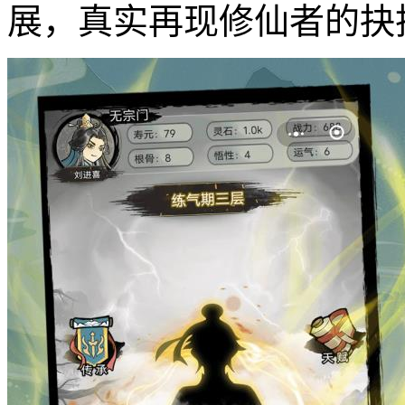
展，真实再现修仙者的抉