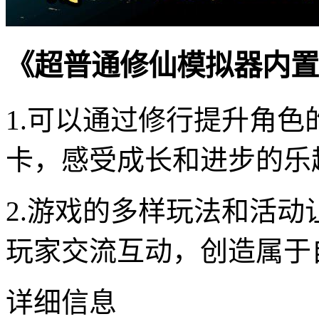
《超普通修仙模拟器内置
1.可以通过修行提升角
卡，感受成长和进步的乐
2.游戏的多样玩法和活
玩家交流互动，创造属于
详细信息