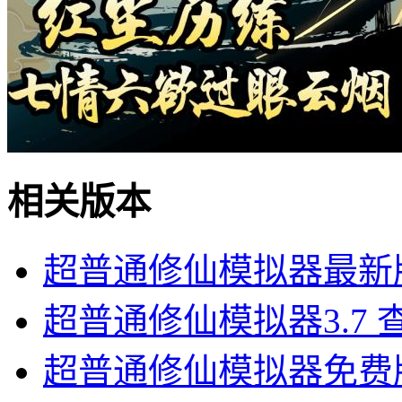
相关版本
超普通修仙模拟器最新
超普通修仙模拟器3.7
超普通修仙模拟器免费