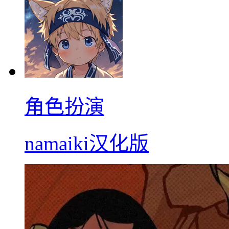
角色扮演
namaiki汉化版