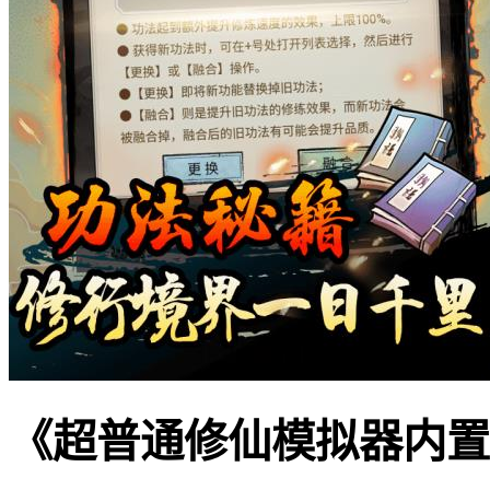
《超普通修仙模拟器内置