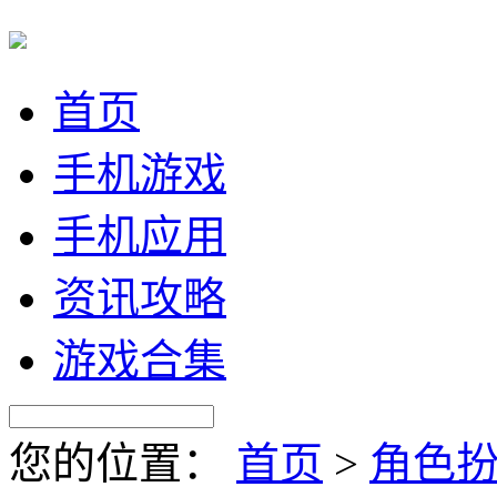
首页
手机游戏
手机应用
资讯攻略
游戏合集
您的位置：
首页
>
角色