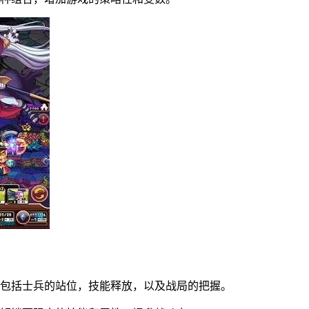
，包括士兵的站位，技能释放，以及战局的把握。