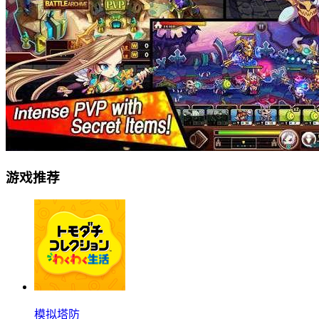
游戏推荐
模拟塔防