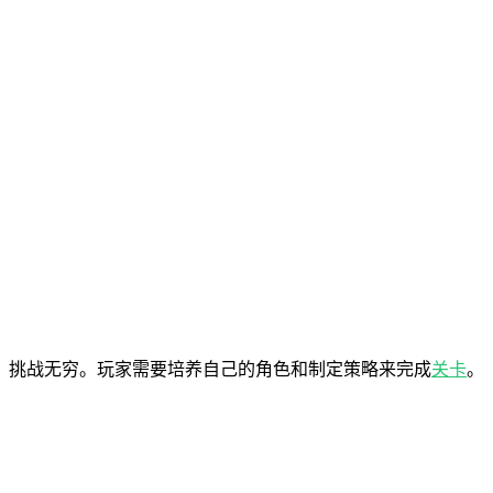
，挑战无穷。玩家需要培养自己的角色和制定策略来完成
关卡
。