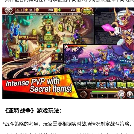
《亚特战争》游戏玩法：
*战斗策略的考量，玩家需要根据实时战场情况制定战斗策略