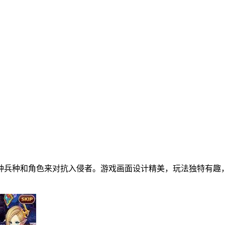
种兵种和角色来对抗入侵者。游戏画面设计精美，玩法独特有趣