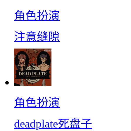
角色扮演
注意缝隙
角色扮演
deadplate死盘子