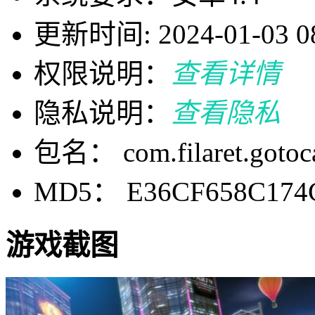
更新时间: 2024-01-03 08
权限说明：
查看详情
隐私说明：
查看隐私
包名： com.filaret.gotoca
MD5： E36CF658C174
游戏截图