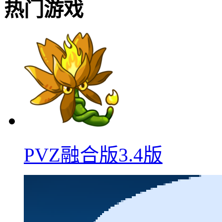
热门游戏
PVZ融合版3.4版