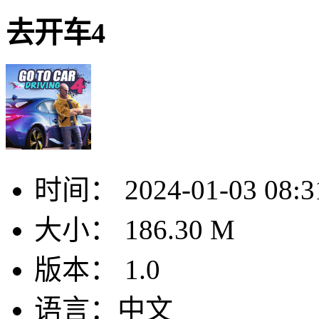
去开车4
时间：
2024-01-03 08:3
大小：
186.30 M
版本：
1.0
语言：
中文