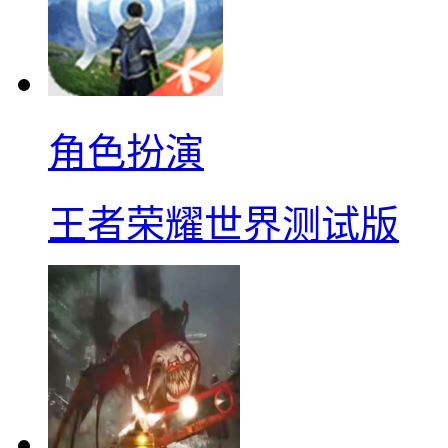
角色扮演
王者荣耀世界测试版