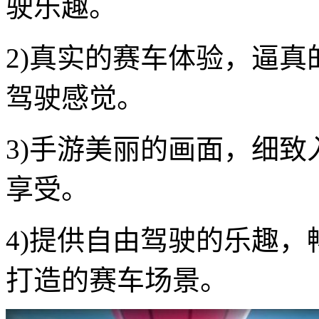
驶乐趣。
2)真实的赛车体验，逼
驾驶感觉。
3)手游美丽的画面，细
享受。
4)提供自由驾驶的乐趣
打造的赛车场景。