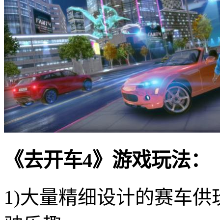
《去开车4》游戏玩法：
1)大量精细设计的赛车