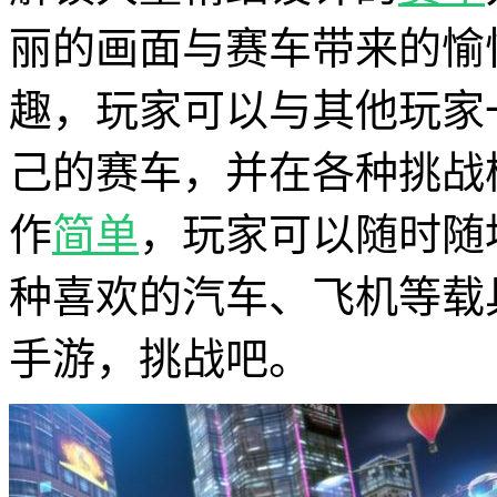
丽的画面与赛车带来的愉
趣，玩家可以与其他玩家
己的赛车，并在各种挑战
作
简单
，玩家可以随时随
种喜欢的汽车、飞机等载
手游，挑战吧。