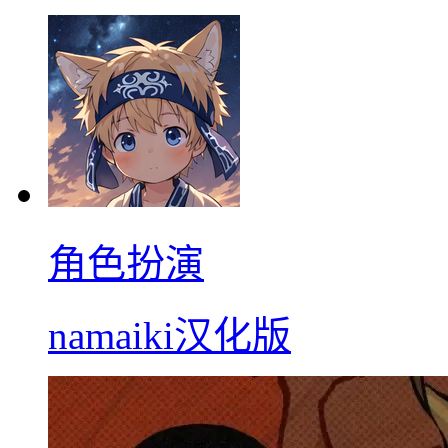
角色扮演
namaiki汉化版