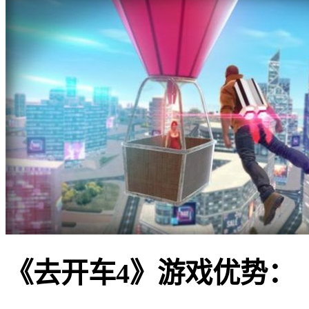
《去开车4》游戏优势：