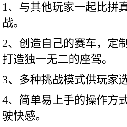
1、与其他玩家一起比拼
战。
2、创造自己的赛车，定
打造独一无二的座驾。
3、多种挑战模式供玩家
4、简单易上手的操作方
驶快感。