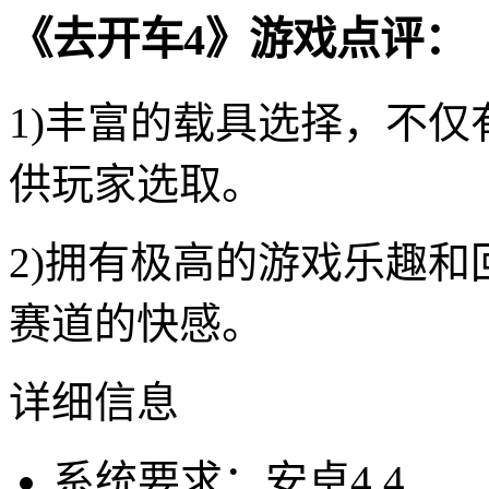
《去开车4》游戏点评：
1)丰富的载具选择，不
供玩家选取。
2)拥有极高的游戏乐趣
赛道的快感。
详细信息
系统要求：安卓4.4