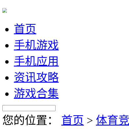
首页
手机游戏
手机应用
资讯攻略
游戏合集
您的位置：
首页
>
体育