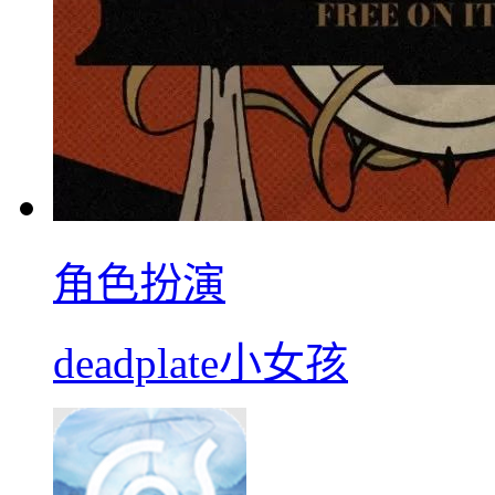
角色扮演
deadplate小女孩