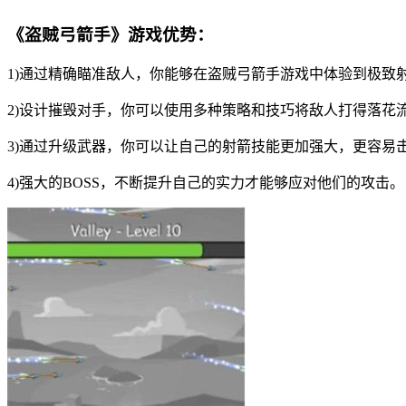
《盗贼弓箭手》游戏优势：
1)通过精确瞄准敌人，你能够在盗贼弓箭手游戏中体验到极致
2)设计摧毁对手，你可以使用多种策略和技巧将敌人打得落花
3)通过升级武器，你可以让自己的射箭技能更加强大，更容易
4)强大的BOSS，不断提升自己的实力才能够应对他们的攻击。