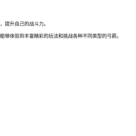
备，提升自己的战斗力。
你能够体验到丰富精彩的玩法和挑战各种不同类型的弓箭。