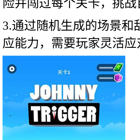
险并闯过每个关卡，挑战
3.通过随机生成的场景
应能力，需要玩家灵活应