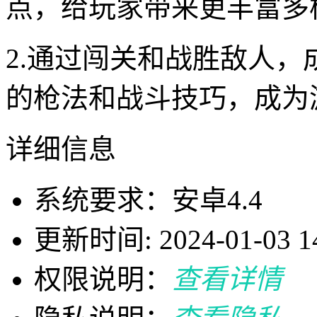
点，给玩家带来更丰富多
2.通过闯关和战胜敌人
的枪法和战斗技巧，成为
详细信息
系统要求：安卓4.4
更新时间: 2024-01-03 14
权限说明：
查看详情