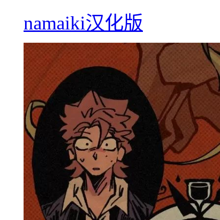
namaiki汉化版