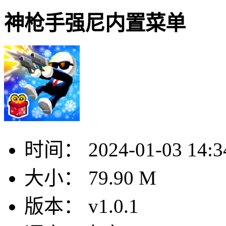
神枪手强尼内置菜单
时间：
2024-01-03 14:3
大小：
79.90 M
版本：
v1.0.1