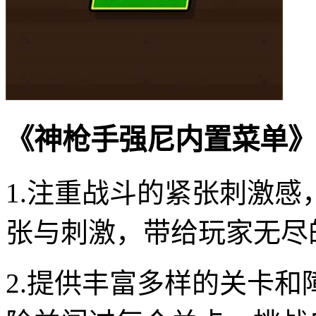
《神枪手强尼内置菜单》
1.注重战斗的紧张刺激
张与刺激，带给玩家无尽
2.提供丰富多样的关卡