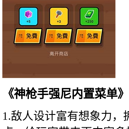
《神枪手强尼内置菜单》
1.敌人设计富有想象力