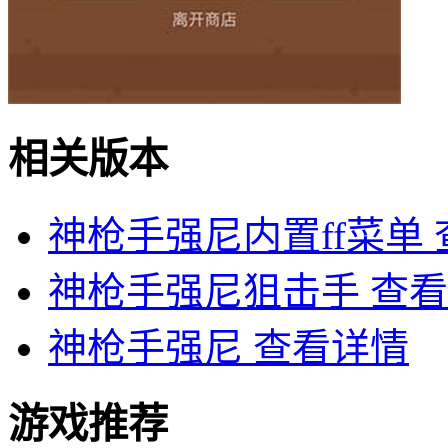
相关版本
神枪手强尼内置ff菜单
神枪手强尼狙击手
查看
神枪手强尼
查看详情
游戏推荐