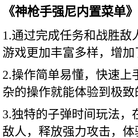
《神枪手强尼内置菜单》
1.通过完成任务和战胜
游戏更加丰富多样，增加
2.操作简单易懂，快速
杂的操作就能体验到极致
3.独特的子弹时间玩法
敌人，释放强力攻击，体