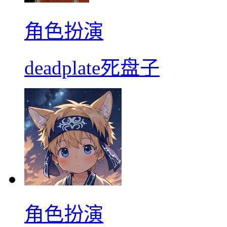
角色扮演
deadplate死盘子
角色扮演