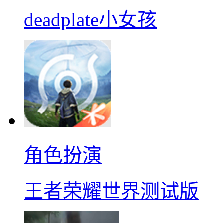
deadplate小女孩
角色扮演
王者荣耀世界测试版