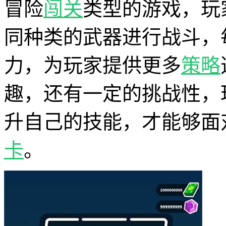
冒险
闯关
类型的游戏，玩
同种类的武器进行战斗，
力，为玩家提供更多
策略
趣，还有一定的挑战性，
升自己的技能，才能够面
卡
。