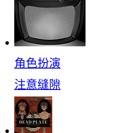
角色扮演
注意缝隙