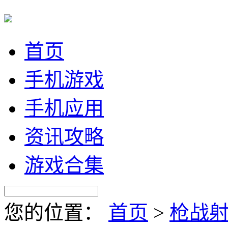
首页
手机游戏
手机应用
资讯攻略
游戏合集
您的位置：
首页
>
枪战