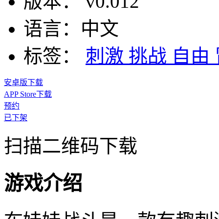
版本：
v0.012
语言：
中文
标签：
刺激
挑战
自由
安卓版下载
APP Store下载
预约
已下架
扫描二维码下载
游戏介绍