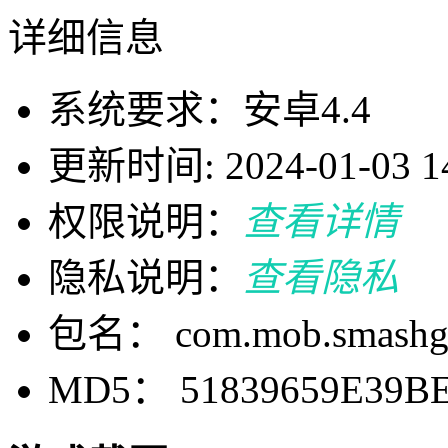
详细信息
系统要求：安卓4.4
更新时间: 2024-01-03 14
权限说明：
查看详情
隐私说明：
查看隐私
包名： com.mob.smashg
MD5： 51839659E39BE