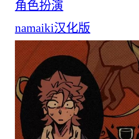
角色扮演
namaiki汉化版