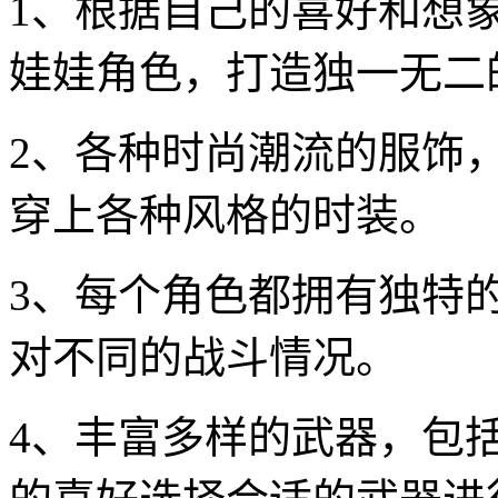
1、根据自己的喜好和想
娃娃角色，打造独一无二
2、各种时尚潮流的服饰
穿上各种风格的时装。
3、每个角色都拥有独特
对不同的战斗情况。
4、丰富多样的武器，包