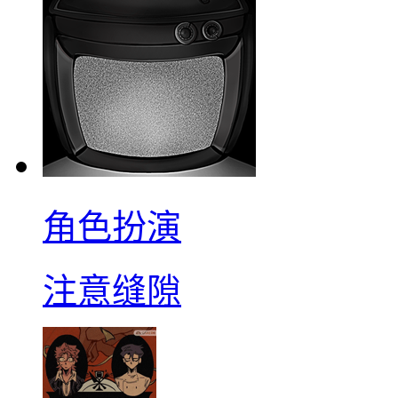
角色扮演
注意缝隙