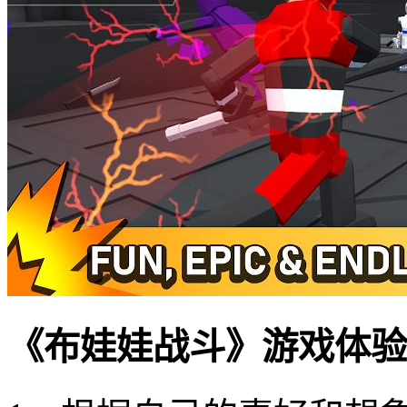
《布娃娃战斗》游戏体验