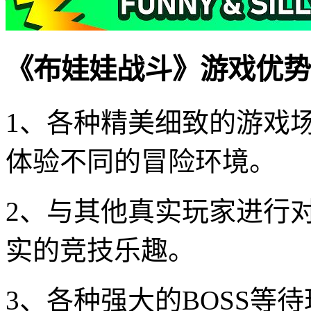
《布娃娃战斗》游戏优势
1、各种精美细致的游戏
体验不同的冒险环境。
2、与其他真实玩家进行
实的竞技乐趣。
3、各种强大的BOSS等