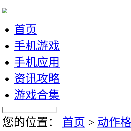
首页
手机游戏
手机应用
资讯攻略
游戏合集
您的位置：
首页
>
动作