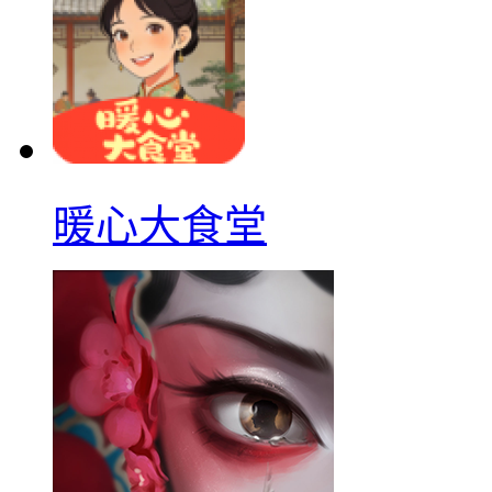
暖心大食堂