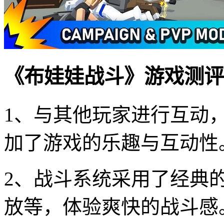
《布娃娃战斗》游戏测评
1、与其他玩家进行互动
加了游戏的乐趣与互动性
2、战斗系统采用了经典
放等，体验爽快的战斗感