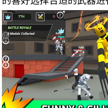
的喜好选择合适的武器进