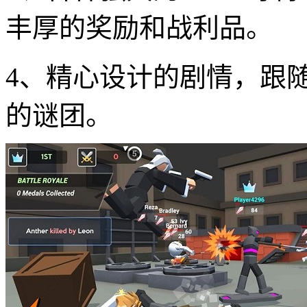
丰厚的奖励和战利品。
4、精心设计的剧情，跟
的谜团。