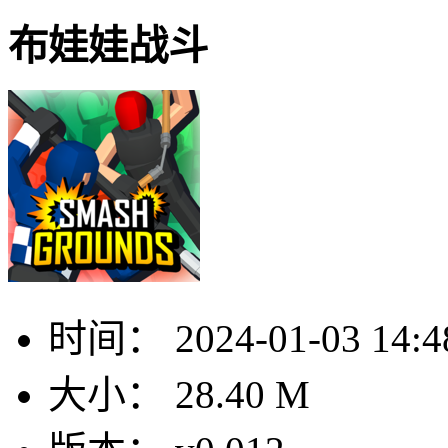
布娃娃战斗
时间：
2024-01-03 14:4
大小：
28.40 M