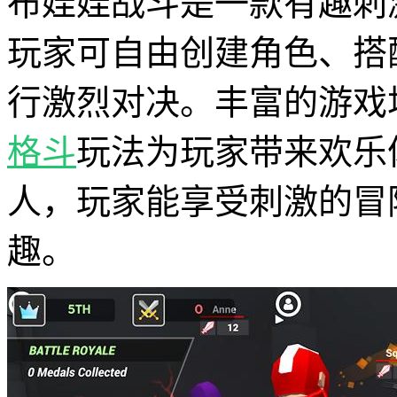
布娃娃战斗是一款有趣刺
玩家可自由创建角色、搭
行激烈对决。丰富的游戏
格斗
玩法为玩家带来欢乐
人，玩家能享受刺激的冒
趣。