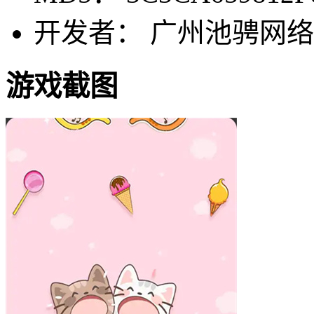
开发者： 广州池骋网
游戏截图