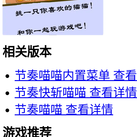
相关版本
节奏喵喵内置菜单
查看
节奏快斩喵喵
查看详情
节奏喵喵
查看详情
游戏推荐