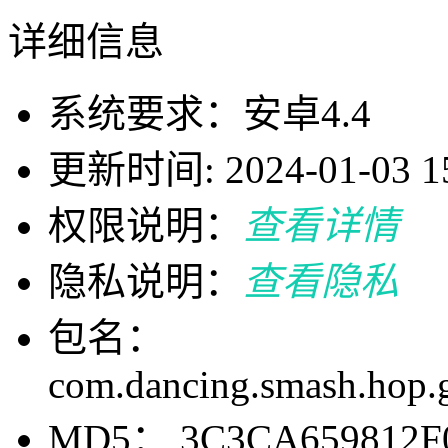
详细信息
系统要求：安卓4.4
更新时间: 2024-01-03 15
权限说明：
查看详情
隐私说明：
查看隐私
包名：
com.dancing.smash.hop.ga
MD5： 3C3CA659812F