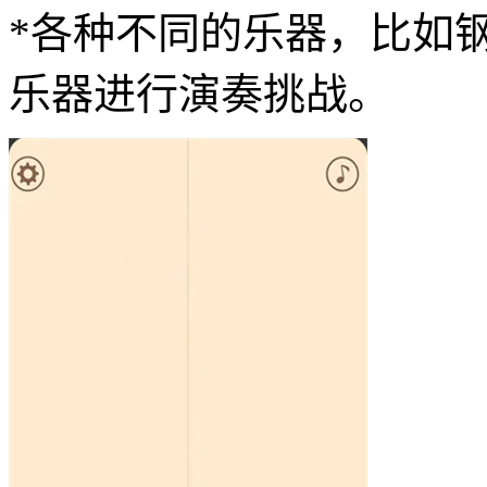
*各种不同的乐器，比如
乐器进行演奏挑战。