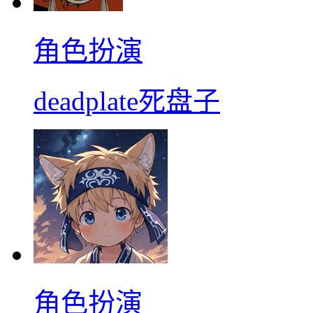
角色扮演
deadplate死盘子
角色扮演