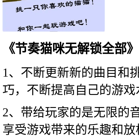
《节奏猫咪无解锁全部》
1、不断更新新的曲目和
巧，不断提高自己的游戏
2、带给玩家的是无限的
享受游戏带来的乐趣和放