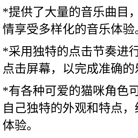
*提供了大量的音乐曲目
情享受多样化的音乐体验
*采用独特的点击节奏进
点击屏幕，以完成准确的
*有各种可爱的猫咪角色
自己独特的外观和特点，
体验。