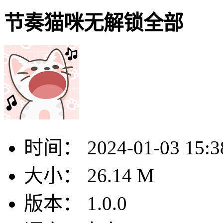
节奏猫咪无解锁全部
时间：
2024-01-03 15:3
大小：
26.14 M
版本：
1.0.0