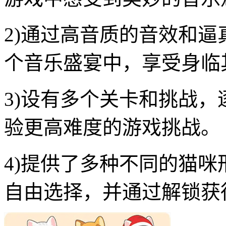
2)通过高音质的音效和
个音乐盛宴中，享受身临
3)设有多个关卡和挑战
验更高难度的游戏挑战。
4)提供了多种不同的猫
自由选择，并通过解锁获