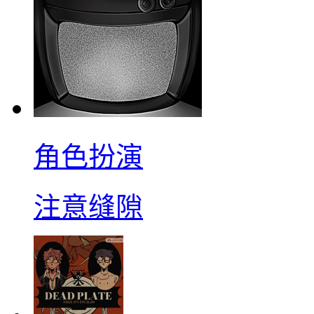
角色扮演
注意缝隙