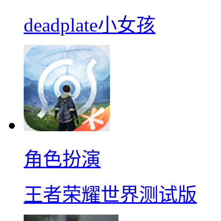
deadplate小女孩
角色扮演
王者荣耀世界测试版