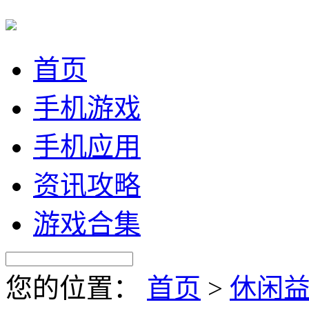
首页
手机游戏
手机应用
资讯攻略
游戏合集
您的位置：
首页
>
休闲