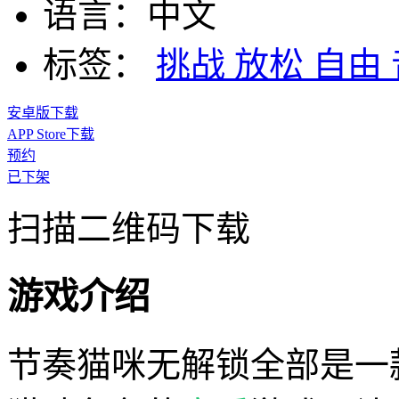
语言：
中文
标签：
挑战
放松
自由
安卓版下载
APP Store下载
预约
已下架
扫描二维码下载
游戏介绍
节奏猫咪无解锁全部是一