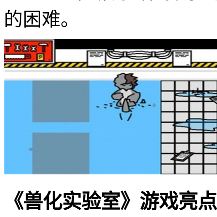
的困难。
《兽化实验室》游戏亮点