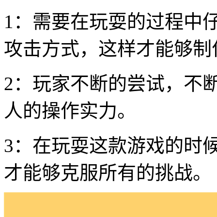
1：需要在玩耍的过程中
攻击方式，这样才能够制
2：玩家不断的尝试，不
人的操作实力。
3：在玩耍这款游戏的时
才能够克服所有的挑战。