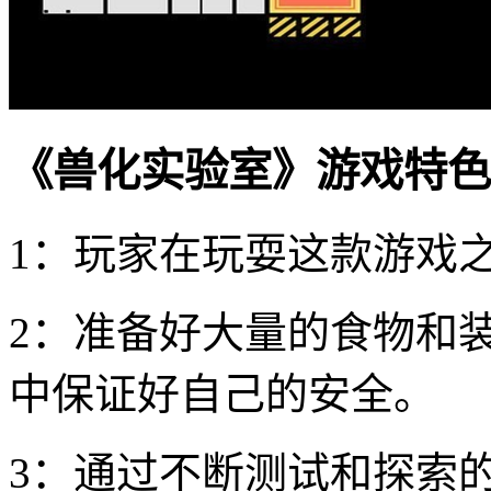
《兽化实验室》游戏特色
1：玩家在玩耍这款游戏
2：准备好大量的食物和
中保证好自己的安全。
3：通过不断测试和探索