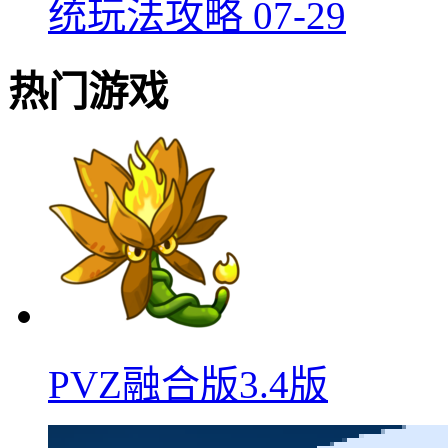
统玩法攻略
07-29
热门游戏
PVZ融合版3.4版