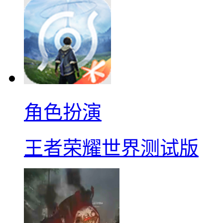
角色扮演
王者荣耀世界测试版