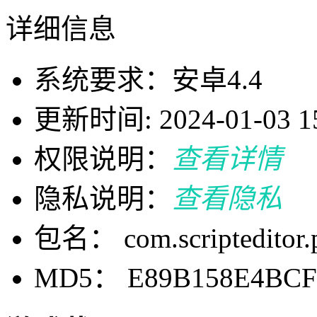
详细信息
系统要求：安卓4.4
更新时间: 2024-01-03 15
权限说明：
查看详情
隐私说明：
查看隐私
包名： com.scripteditor
MD5： E89B158E4BCF