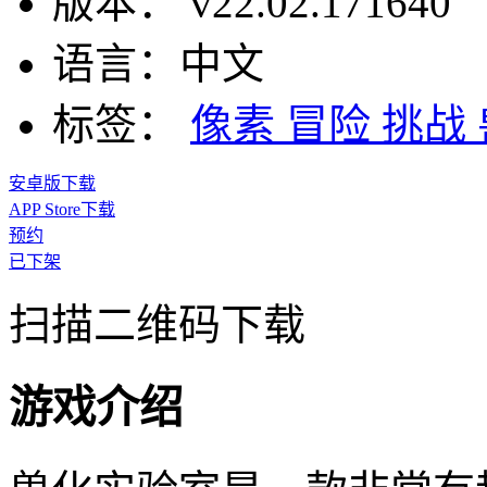
版本：
v22.02.171640
语言：
中文
标签：
像素
冒险
挑战
安卓版下载
APP Store下载
预约
已下架
扫描二维码下载
游戏介绍