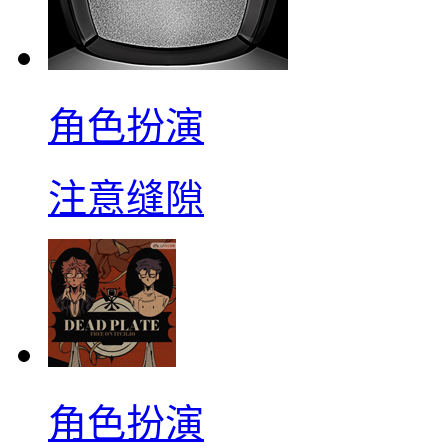
角色扮演
注意缝隙
角色扮演