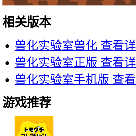
相关版本
兽化实验室兽化
查看详
兽化实验室正版
查看详
兽化实验室手机版
查看
游戏推荐