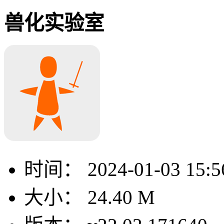
兽化实验室
时间：
2024-01-03 15:5
大小：
24.40 M