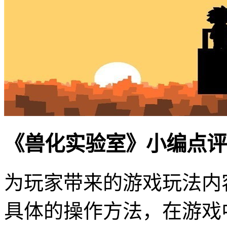
《兽化实验室》小编点评
为玩家带来的游戏玩法内
具体的操作方法，在游戏