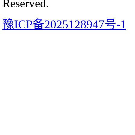
Reserved.
豫ICP备2025128947号-1