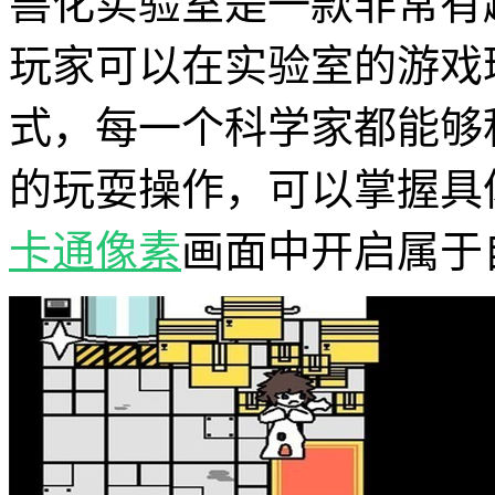
兽化实验室是一款非常有
玩家可以在实验室的游戏
式，每一个科学家都能够
的玩耍操作，可以掌握具
卡通
像素
画面中开启属于