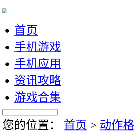
首页
手机游戏
手机应用
资讯攻略
游戏合集
您的位置：
首页
>
动作