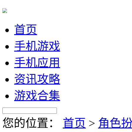
首页
手机游戏
手机应用
资讯攻略
游戏合集
您的位置：
首页
>
角色