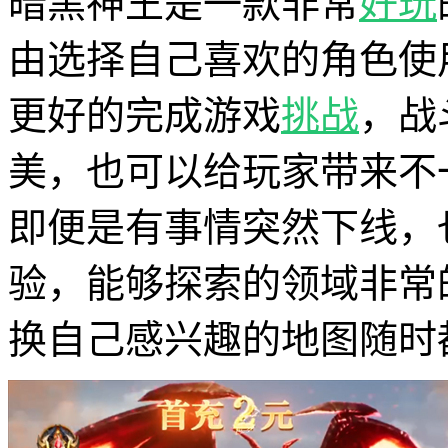
暗黑神王是一款非常
好玩
由选择自己喜欢的角色使
更好的完成游戏
挑战
，战
美，也可以给玩家带来不
即便是有事情突然下线，
验，能够探索的领域非常
换自己感兴趣的地图随时