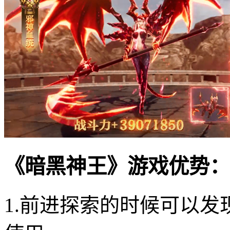
《暗黑神王》游戏优势：
1.前进探索的时候可以