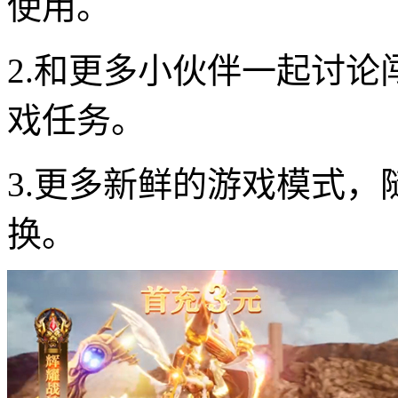
使用。
2.和更多小伙伴一起讨
戏任务。
3.更多新鲜的游戏模式
换。