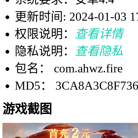
更新时间: 2024-01-03 17
权限说明：
查看详情
隐私说明：
查看隐私
包名： com.ahwz.fire
MD5： 3CA8A3C8F736
游戏截图