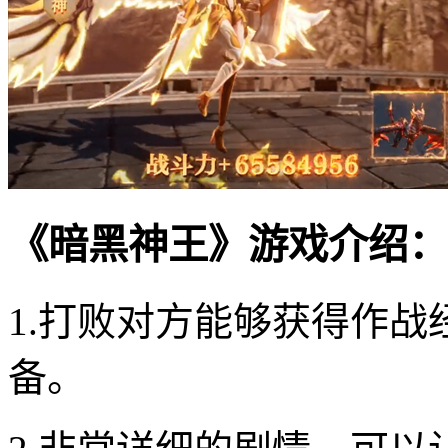
《暗黑神王》游戏介绍：
1.打败对方能够获得作
备。