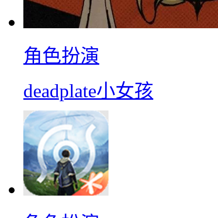
角色扮演
deadplate小女孩