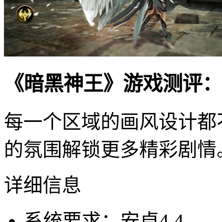
《暗黑神王》游戏测评：
每一个区域的画风设计都
的氛围解锁更多精彩剧情
详细信息
系统要求：安卓4.4