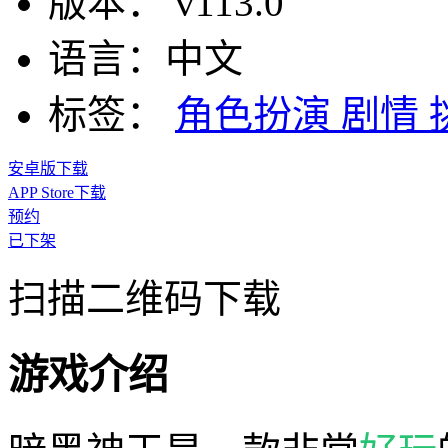
版本：
v113.0
语言：
中文
标签：
角色扮演
剧情
安卓版下载
APP Store下载
预约
已下架
扫描二维码下载
游戏介绍