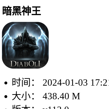
暗黑神王
时间：
2024-01-03 17:2
大小：
438.40 M