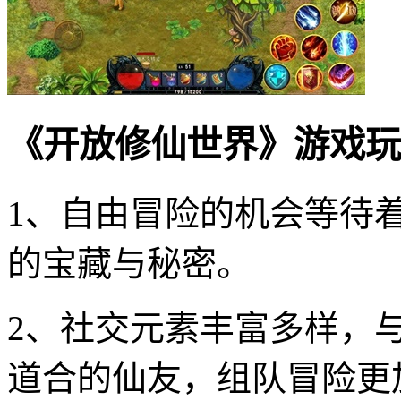
《开放修仙世界》游戏玩
1、自由冒险的机会等待
的宝藏与秘密。
2、社交元素丰富多样，
道合的仙友，组队冒险更