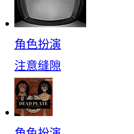
角色扮演
注意缝隙
角色扮演