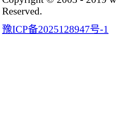
Reserved.
豫ICP备2025128947号-1