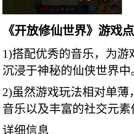
《开放修仙世界》游戏点
1)搭配优秀的音乐，为
沉浸于神秘的仙侠世界中
2)虽然游戏玩法相对单
音乐以及丰富的社交元素
详细信息