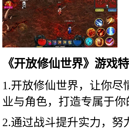
《开放修仙世界》游戏特
1.开放修仙世界，让你
业与角色，打造专属于你
2.通过战斗提升实力，