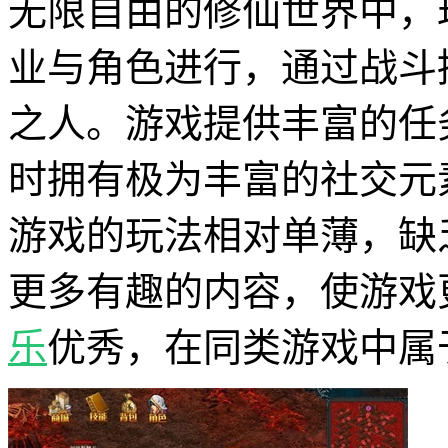
无限自由的修仙世界中，
业与角色进行，通过战斗
之人。游戏提供丰富的任
时拥有极为丰富的社交元
游戏的玩法相对单薄，缺
更多有趣的内容，使游戏
乐
优秀，在同类游戏中属