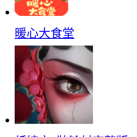
暖心大食堂