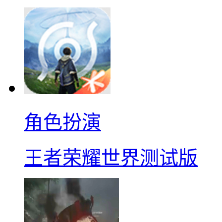
角色扮演
王者荣耀世界测试版