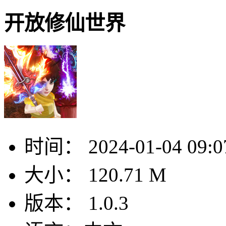
开放修仙世界
时间：
2024-01-04 09:0
大小：
120.71 M
版本：
1.0.3