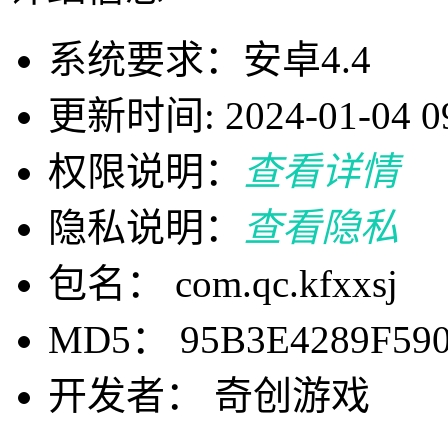
系统要求：安卓4.4
更新时间: 2024-01-04 09
权限说明：
查看详情
隐私说明：
查看隐私
包名： com.qc.kfxxsj
MD5： 95B3E4289F590
开发者： 奇创游戏