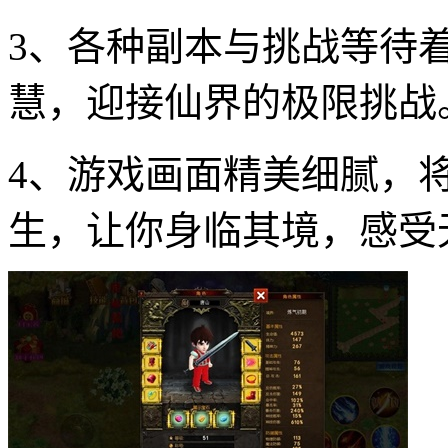
3、各种副本与挑战等待
慧，迎接仙界的极限挑战
4、游戏画面精美细腻，
生，让你身临其境，感受