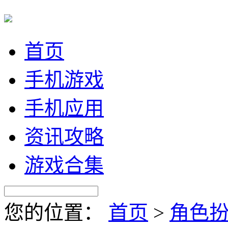
首页
手机游戏
手机应用
资讯攻略
游戏合集
您的位置：
首页
>
角色