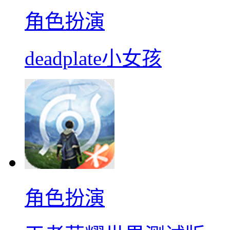
角色扮演
deadplate小女孩
角色扮演