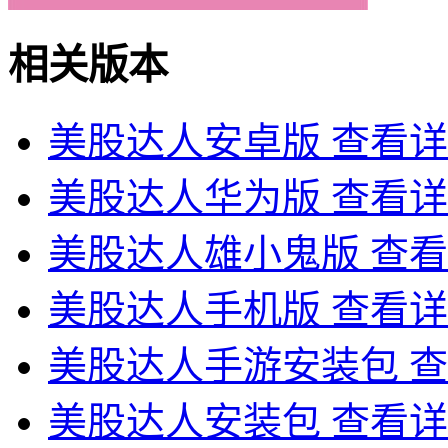
相关版本
美股达人安卓版
查看详
美股达人华为版
查看详
美股达人雄小鬼版
查看
美股达人手机版
查看详
美股达人手游安装包
查
美股达人安装包
查看详