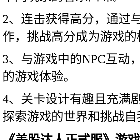
2、连击获得高分，通过
作，挑战高分成为游戏的
3、与游戏中的NPC互
的游戏体验。
4、关卡设计有趣且充满
探索游戏的世界和挑战自