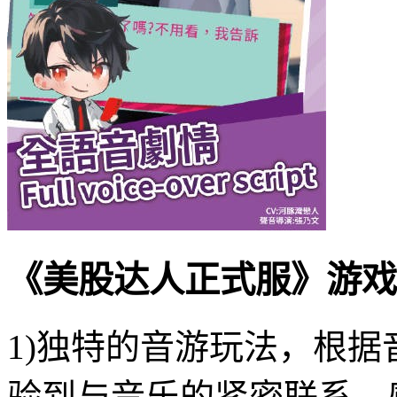
《美股达人正式服》游戏
1)独特的音游玩法，根
验到与音乐的紧密联系，