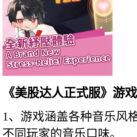
《美股达人正式服》游戏
1、游戏涵盖各种音乐风
不同玩家的音乐口味。