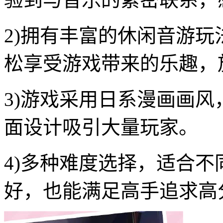
2)拥有丰富的休闲音游
松享受游戏带来的乐趣，
3)游戏采用日系漫画画
面设计吸引大量玩家。
4)多种难度选择，适合
好，也能满足高手追求高