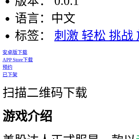
版本：
0.0.1
语言：
中文
标签：
刺激
轻松
挑战
安卓版下载
APP Store下载
预约
已下架
扫描二维码下载
游戏介绍