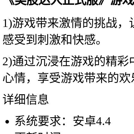
《美股达人正式服》游戏
1)游戏带来激情的挑战
感受到刺激和快感。
2)通过沉浸在游戏的精
心情，享受游戏带来的欢
详细信息
系统要求：安卓4.4