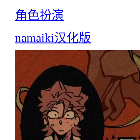
角色扮演
namaiki汉化版