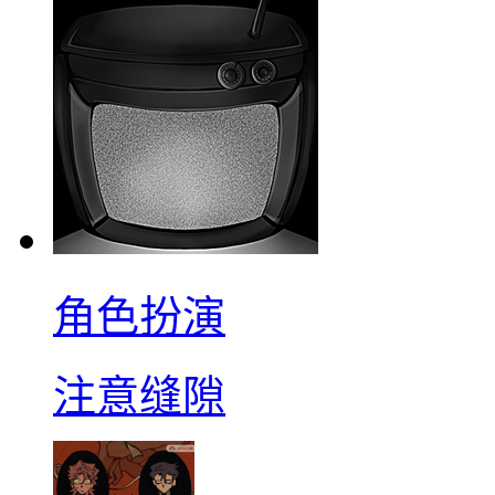
角色扮演
注意缝隙