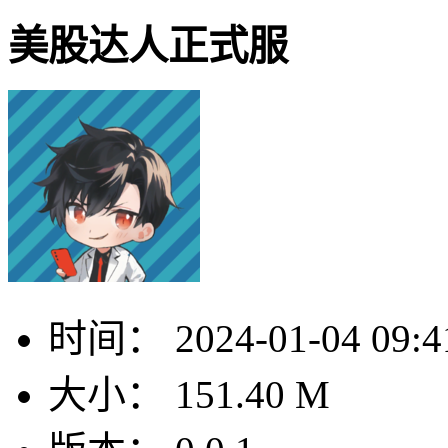
美股达人正式服
时间：
2024-01-04 09:4
大小：
151.40 M