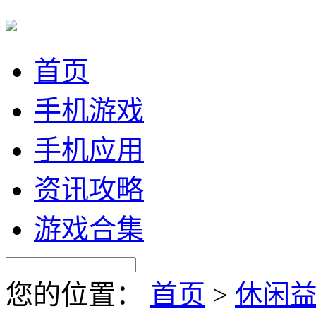
首页
手机游戏
手机应用
资讯攻略
游戏合集
您的位置：
首页
>
休闲