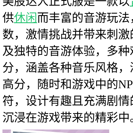
美股达人正式服是一款以
供
休闲
而丰富的音游玩法
数，激情挑战并带来刺激
及独特的音游体验，多种
分，涵盖各种音乐风格，
高分，随时和游戏中的N
符，设计有趣且充满剧情
沉浸在游戏带来的精彩中