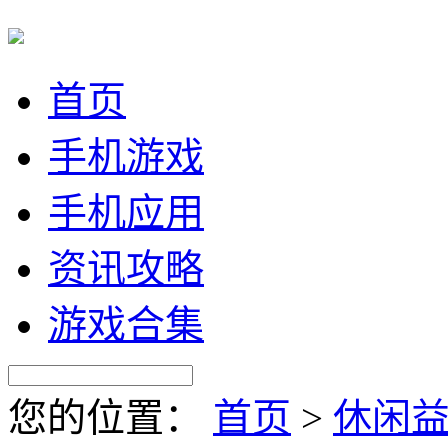
首页
手机游戏
手机应用
资讯攻略
游戏合集
您的位置：
首页
>
休闲