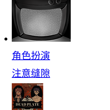
角色扮演
注意缝隙