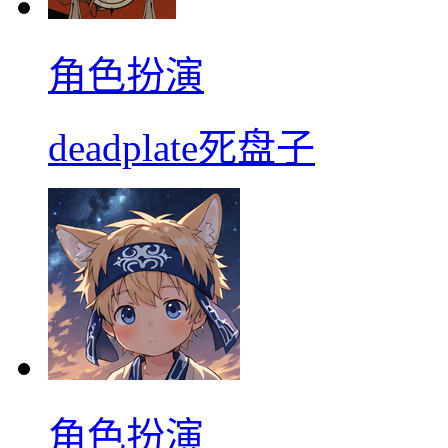
角色扮演
deadplate死盘子
角色扮演