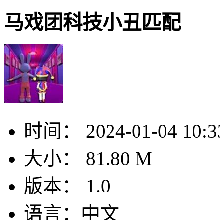
马戏团科技小丑匹配
时间：
2024-01-04 10:3
大小：
81.80 M
版本：
1.0
语言：
中文