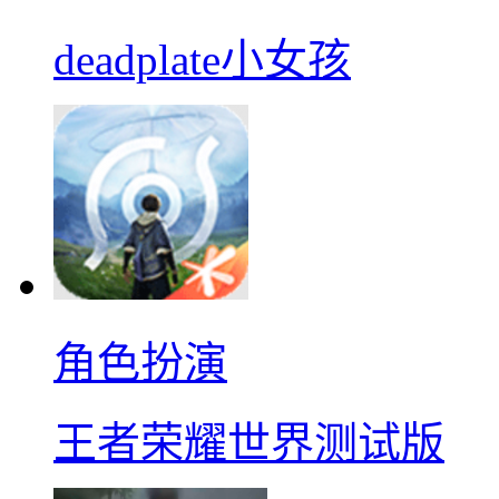
deadplate小女孩
角色扮演
王者荣耀世界测试版