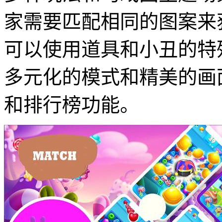
家需要匹配相同的图案来
可以使用道具和小丑的特
多元化的模式和精美的画
和排行榜功能。