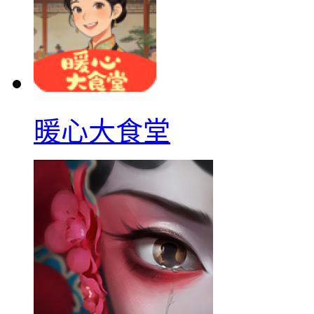
暖心大食堂