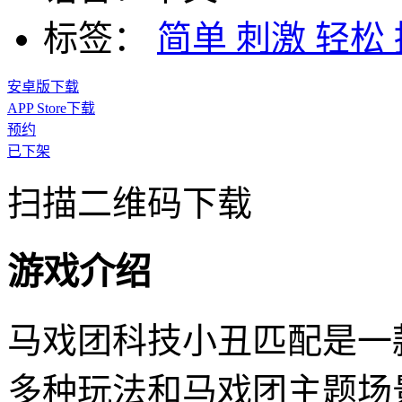
标签：
简单
刺激
轻松
安卓版下载
APP Store下载
预约
已下架
扫描二维码下载
游戏介绍
马戏团科技小丑匹配是一
多种玩法和马戏团主题场