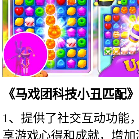
《马戏团科技小丑匹配》
1、提供了社交互动功能
享游戏心得和成就，增加