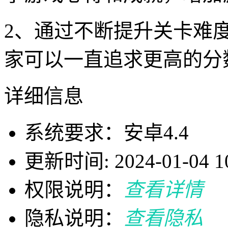
2、通过不断提升关卡难
家可以一直追求更高的分
详细信息
系统要求：安卓4.4
更新时间: 2024-01-04 10
权限说明：
查看详情
隐私说明：
查看隐私