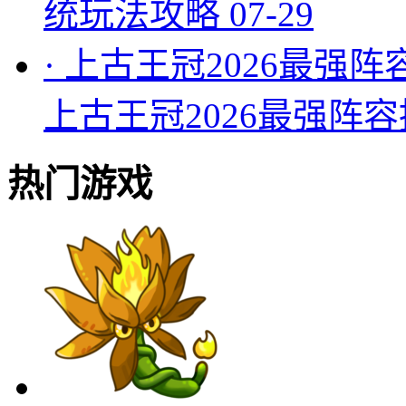
统玩法攻略
07-29
·
上古王冠2026最强阵
上古王冠2026最强阵
热门游戏