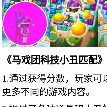
《马戏团科技小丑匹配》
1.通过获得分数，玩家
更多不同的游戏内容。