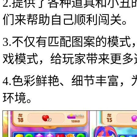
2.提供了各种道具和小
们来帮助自己顺利闯关。
3.不仅有匹配图案的模
戏模式，给玩家带来更多
4.色彩鲜艳、细节丰富
环境。