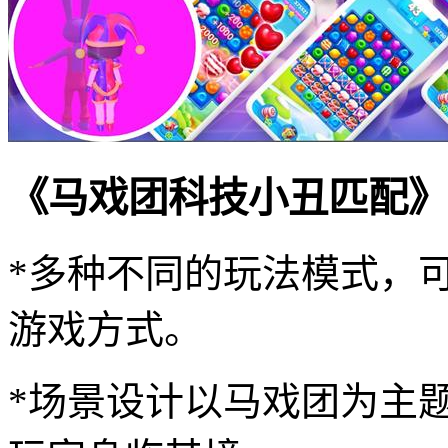
《马戏团科技小丑匹配》
*多种不同的玩法模式，
游戏方式。
*场景设计以马戏团为主