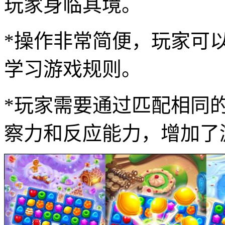
玩家身临其境。
*操作非常简便，玩家可
学习游戏规则。
*玩家需要通过匹配相同
察力和反应能力，增加了