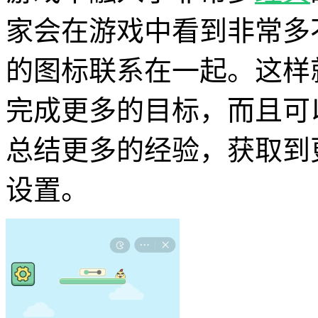
家会在游戏中看到非常多
的图标联系在一起。这样
完成更多的目标，而且可
总结更多的经验，获取到
设置。