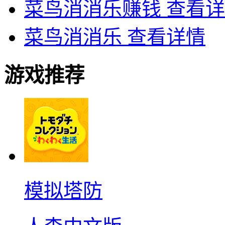
菜鸟消消乐赚钱
查看详
菜鸟消消乐
查看详情
游戏推荐
模拟塔防