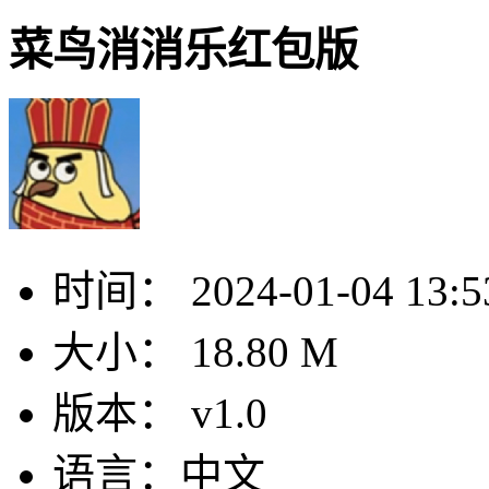
菜鸟消消乐红包版
时间：
2024-01-04 13:5
大小：
18.80 M
版本：
v1.0
语言：
中文