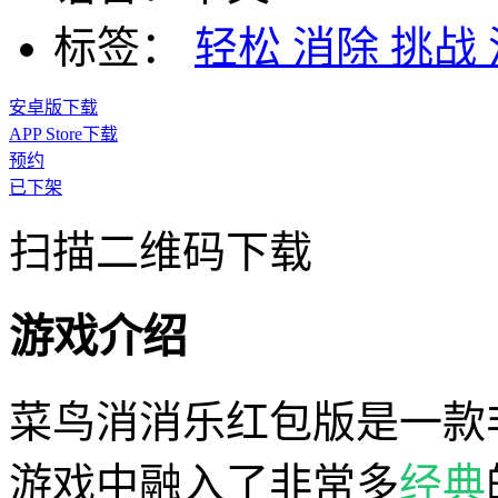
标签：
轻松
消除
挑战
安卓版下载
APP Store下载
预约
已下架
扫描二维码下载
游戏介绍
菜鸟消消乐红包版是一款
游戏中融入了非常多
经典