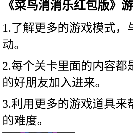
《菜鸟消消乐红包版》游
1.了解更多的游戏模式
动。
2.每个关卡里面的内容
的好朋友加入进来。
3.利用更多的游戏道具
的难度。