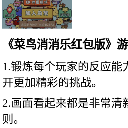
《菜鸟消消乐红包版》游
1.锻炼每个玩家的反应
开更加精彩的挑战。
2.画面看起来都是非常
则。