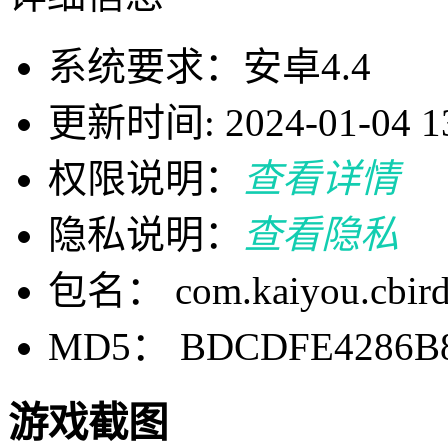
系统要求：安卓4.4
更新时间: 2024-01-04 13
权限说明：
查看详情
隐私说明：
查看隐私
包名： com.kaiyou.cbird
MD5： BDCDFE4286B8
游戏截图