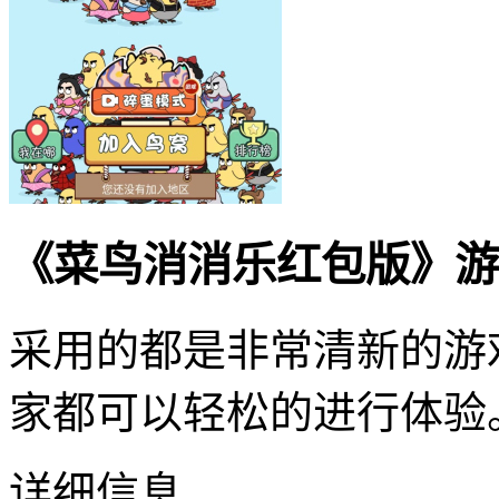
《菜鸟消消乐红包版》游
采用的都是非常清新的游
家都可以轻松的进行体验
详细信息