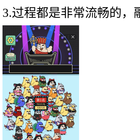
3.过程都是非常流畅的