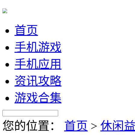
首页
手机游戏
手机应用
资讯攻略
游戏合集
您的位置：
首页
>
休闲