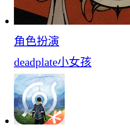
角色扮演
deadplate小女孩