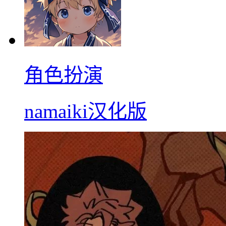
角色扮演
namaiki汉化版