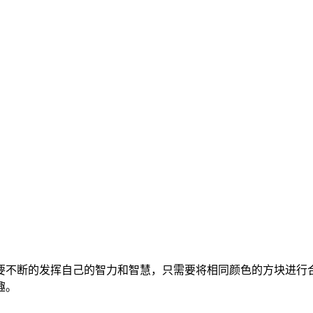
要不断的发挥自己的智力和智慧，只需要将相同颜色的方块进行
趣。