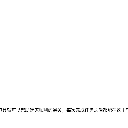
道具就可以帮助玩家顺利的通关，每次完成任务之后都能在这里