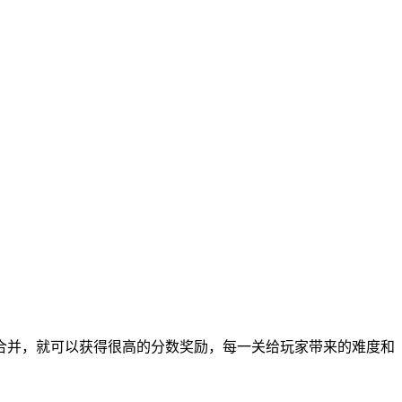
合并，就可以获得很高的分数奖励，每一关给玩家带来的难度和