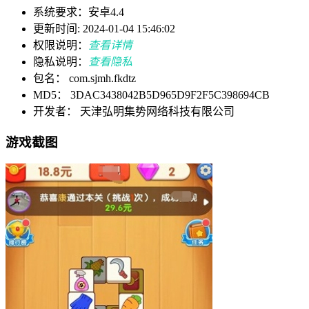
系统要求：安卓4.4
更新时间: 2024-01-04 15:46:02
权限说明：
查看详情
隐私说明：
查看隐私
包名： com.sjmh.fkdtz
MD5： 3DAC3438042B5D965D9F2F5C398694CB
开发者： 天津弘明集势网络科技有限公司
游戏截图