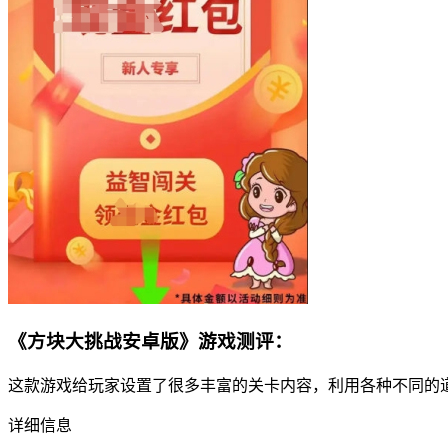
《方块大挑战安卓版》游戏测评：
这款游戏给玩家设置了很多丰富的关卡内容，利用各种不同的
详细信息