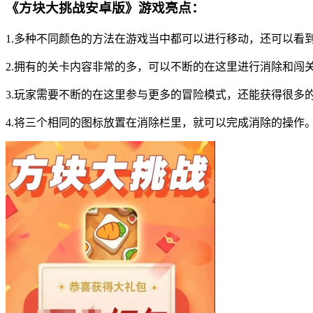
《方块大挑战安卓版》游戏亮点：
1.多种不同颜色的方法在游戏当中都可以进行移动，还可以看
2.拥有的关卡内容非常的多，可以不断的在这里进行消除和闯
3.玩家需要不断的在这里参与更多的冒险模式，还能获得很多
4.将三个相同的图标放置在消除栏里，就可以完成消除的操作