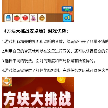
《方块大挑战安卓版》游戏优势：
1.游戏拥有精美的界面和动听的音效，给玩家带来了非常不错
2.利用自己的智慧就可以在这里进行闯关，还可以获得很高的
3.选择不同的玩法，面对的难度和布局都是有所差异的。
4.游戏给玩家提供了红包奖励机制，完成任务之后就可以在这