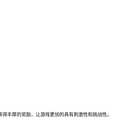
获得丰厚的奖励，让游戏更加的具有刺激性和挑战性。