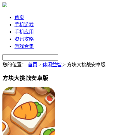
首页
手机游戏
手机应用
资讯攻略
游戏合集
您的位置：
首页
>
休闲益智
>
方块大挑战安卓版
方块大挑战安卓版