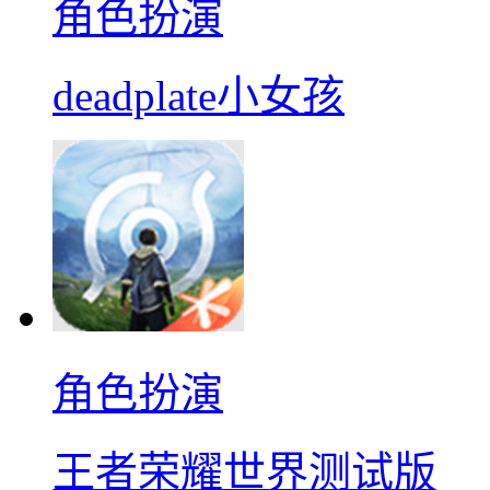
角色扮演
deadplate小女孩
角色扮演
王者荣耀世界测试版