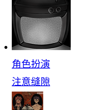
角色扮演
注意缝隙