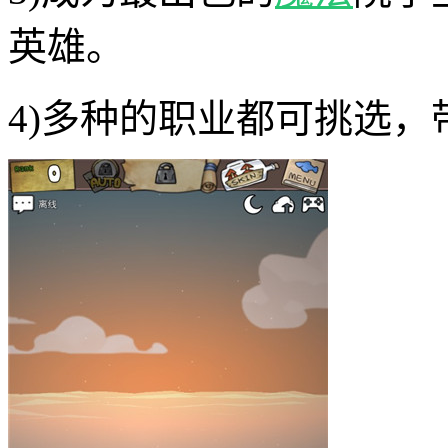
英雄。
4)多种的职业都可挑选