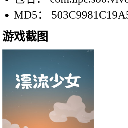
MD5： 503C9981C19A
游戏截图