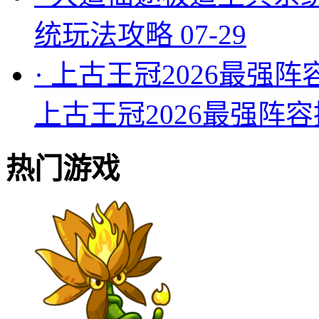
统玩法攻略
07-29
·
上古王冠2026最强阵
上古王冠2026最强阵
热门游戏