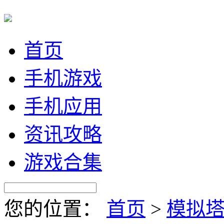
首页
手机游戏
手机应用
资讯攻略
游戏合集
您的位置：
首页
>
模拟