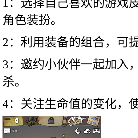
1：选择自己喜欢的游戏
角色装扮。
2：利用装备的组合，可
3：邀约小伙伴一起加入
杀。
4：关注生命值的变化，