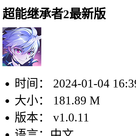
超能继承者2最新版
时间：
2024-01-04 16:3
大小：
181.89 M
版本：
v1.0.11
语言：
中文