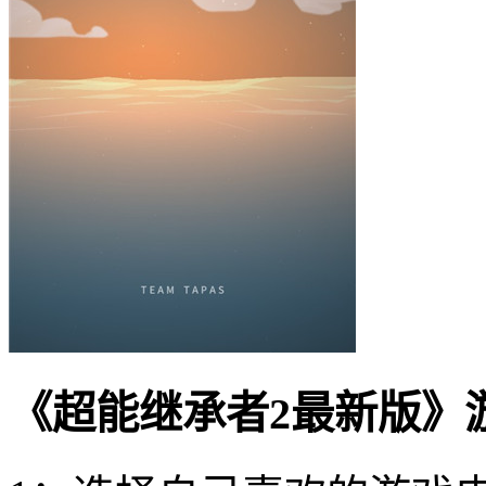
《超能继承者2最新版》