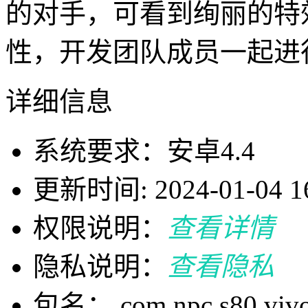
的对手，可看到绚丽的特
性，开发团队成员一起进
详细信息
系统要求：安卓4.4
更新时间: 2024-01-04 16
权限说明：
查看详情
隐私说明：
查看隐私
包名： com.npc.s80.viv