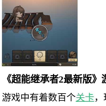
《超能继承者2最新版》
游戏中有着数百个
关卡
，