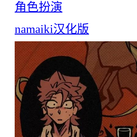
角色扮演
namaiki汉化版