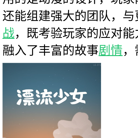
还能组建强大的团队，与
战
，既考验玩家的应对能
融入了丰富的故事
剧情
，