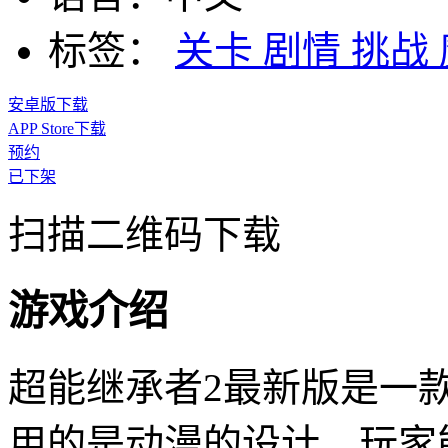
标签：
关卡
剧情
挑战
安卓版下载
APP Store下载
预约
已下架
扫描二维码下载
游戏介绍
超能继承者2最新版是一
用的是动漫的设计，玩家