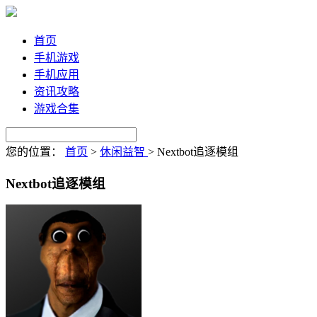
首页
手机游戏
手机应用
资讯攻略
游戏合集
您的位置：
首页
>
休闲益智
>
Nextbot追逐模组
Nextbot追逐模组