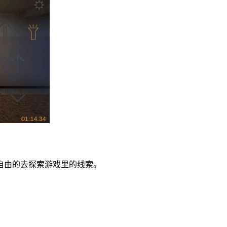
自由的去探索游戏里的线索。