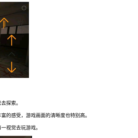
己去探索。
丰富的感受，游戏画面的清晰度也特别高。
第一视觉去玩游戏。