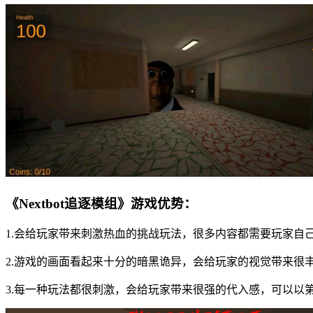
《Nextbot追逐模组》游戏优势：
1.会给玩家带来刺激热血的挑战玩法，很多内容都需要玩家自
2.游戏的画面看起来十分的暗黑诡异，会给玩家的视觉带来很
3.每一种玩法都很刺激，会给玩家带来很强的代入感，可以以