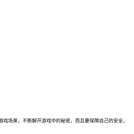
游戏场景，不断解开游戏中的秘密，而且要保障自己的安全，