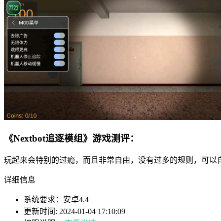
《Nextbot追逐模组》游戏测评：
玩起来会特别的过瘾，而且非常自由，没有过多的规则，可以
详细信息
系统要求：安卓4.4
更新时间: 2024-01-04 17:10:09