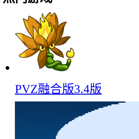
PVZ融合版3.4版