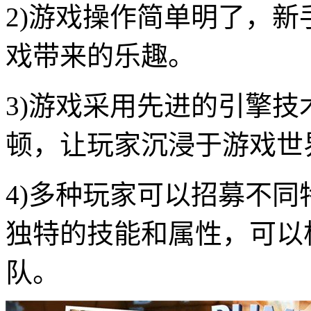
2)游戏操作简单明了，
戏带来的乐趣。
3)游戏采用先进的引擎
顿，让玩家沉浸于游戏世
4)多种玩家可以招募不
独特的技能和属性，可以
队。