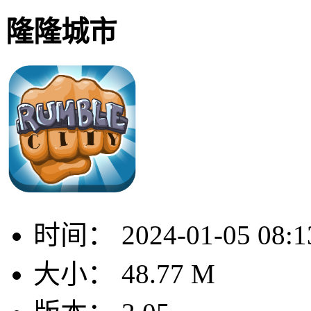
隆隆城市
时间：
2024-01-05 08:1
大小：
48.77 M