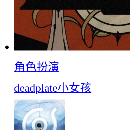
角色扮演
deadplate小女孩