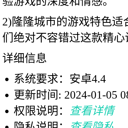
验游戏的深度和情感。
2)隆隆城市的游戏特色
们绝对不容错过这款精心
详细信息
系统要求：安卓4.4
更新时间: 2024-01-05 08
权限说明：
查看详情
隐私说明：
查看隐私