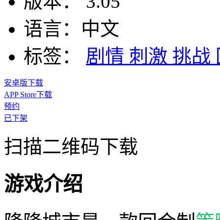
版本：
3.05
语言：
中文
标签：
剧情
刺激
挑战
安卓版下载
APP Store下载
预约
已下架
扫描二维码下载
游戏介绍