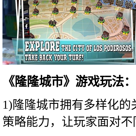
《隆隆城市》游戏玩法：
1)隆隆城市拥有多样化
策略能力，让玩家面对不