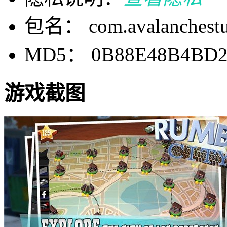
包名： com.avalanchestud
MD5： 0B88E48B4BD2
游戏截图