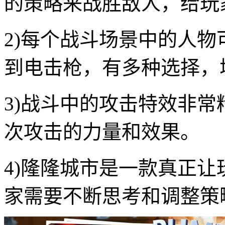
的策略来战胜敌人，给玩
2)每个战斗场景中的人
到电击枪，有多种选择，
3)战斗中的攻击特效非
次攻击的力量和效果。
4)隆隆城市是一款真正
家需要不断思考和调整策