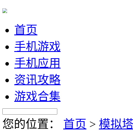
首页
手机游戏
手机应用
资讯攻略
游戏合集
您的位置：
首页
>
模拟