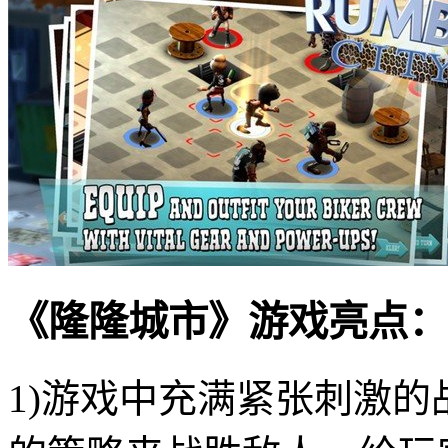
《隆隆城市》游戏亮点：
1)游戏中充满紧张刺激