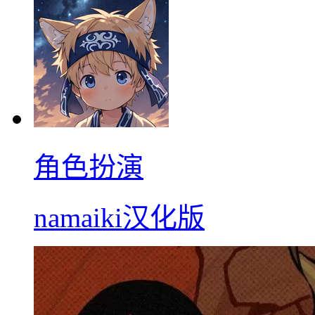
角色扮演
namaiki汉化版