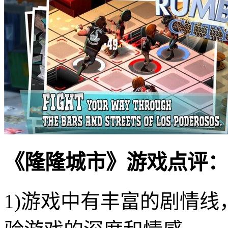
《隆隆城市》游戏点评：
1)游戏中有丰富的剧情