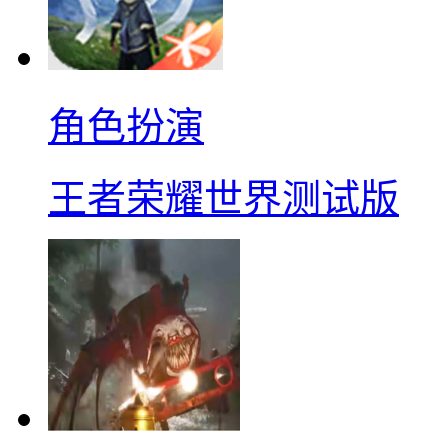
角色扮演
王者荣耀世界测试版