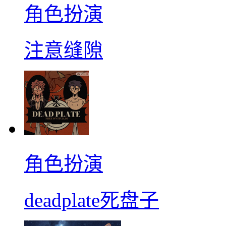
角色扮演
注意缝隙
角色扮演
deadplate死盘子