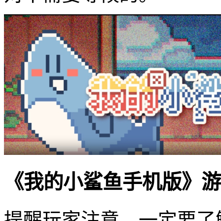
《我的小鲨鱼手机版》游
提醒玩家注意，一定要了