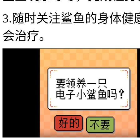
3.随时关注鲨鱼的身体
会治疗。