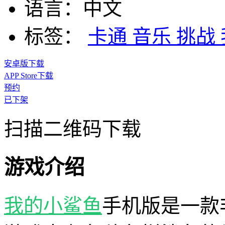
语言：
中文
标签：
卡通
音乐
挑战
安卓版下载
APP Store下载
预约
已下架
扫描二维码下载
游戏介绍
我的小鲨鱼
手机版是一款