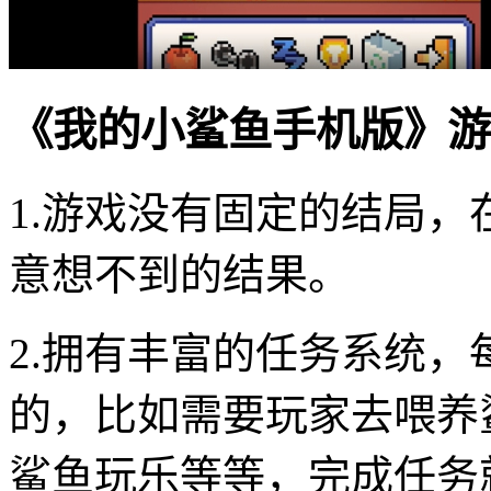
《我的小鲨鱼手机版》游
1.游戏没有固定的结局
意想不到的结果。
2.拥有丰富的任务系统
的，比如需要玩家去喂养
鲨鱼玩乐等等，完成任务