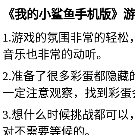
《我的小鲨鱼手机版》游
1.游戏的氛围非常的轻松
音乐也非常的动听。
2.准备了很多彩蛋都隐
一定注意观察，找到彩蛋
3.想什么时候挑战都可
对不需要等候的。