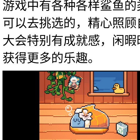
游戏中有各种各样鲨鱼的
可以去挑选的，精心照顾
大会特别有成就感，闲暇
获得更多的乐趣。