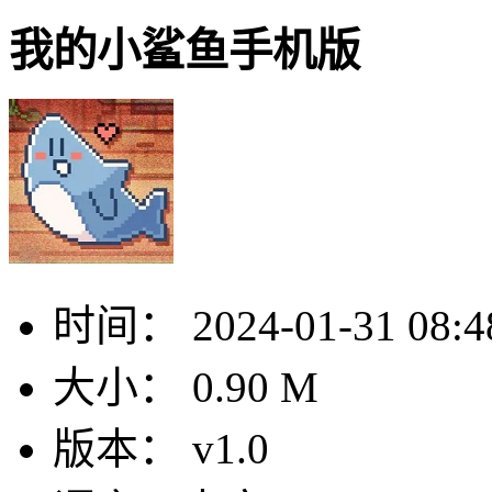
我的小鲨鱼手机版
时间：
2024-01-31 08:4
大小：
0.90 M
版本：
v1.0