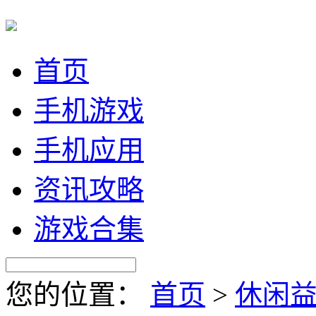
首页
手机游戏
手机应用
资讯攻略
游戏合集
您的位置：
首页
>
休闲