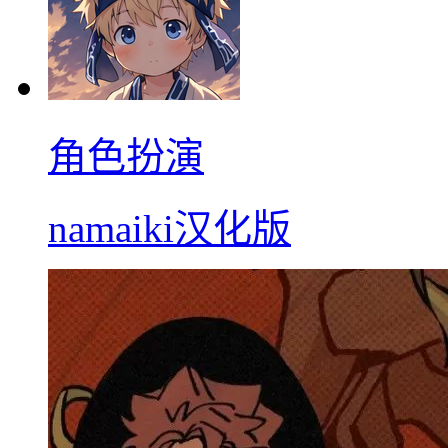
角色扮演
namaiki汉化版