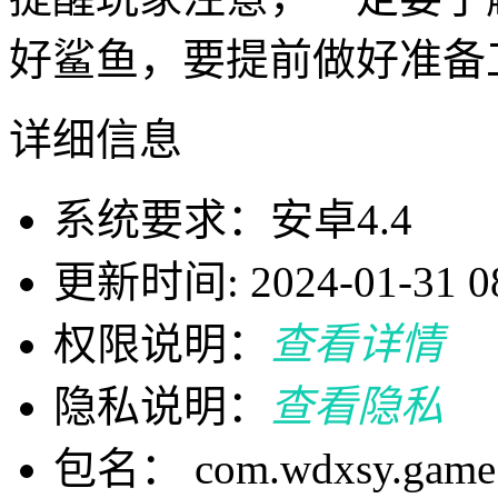
好鲨鱼，要提前做好准备
详细信息
系统要求：安卓4.4
更新时间: 2024-01-31 08
权限说明：
查看详情
隐私说明：
查看隐私
包名： com.wdxsy.game