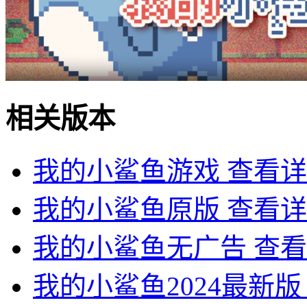
相关版本
我的小鲨鱼游戏
查看详
我的小鲨鱼原版
查看详
我的小鲨鱼无广告
查看
我的小鲨鱼2024最新版