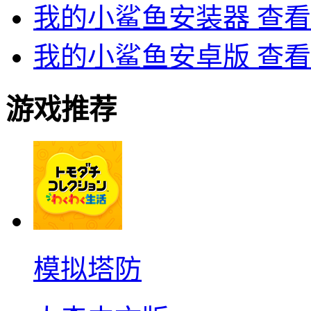
我的小鲨鱼安装器
查看
我的小鲨鱼安卓版
查看
游戏推荐
模拟塔防