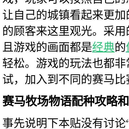
让自己的城镇看起来更加
的顾客来这里观光。采用
且游戏的画面都是
经典
的
轻松。游戏的玩法也都非
试，加入到不同的赛马比
赛马牧场物语配种攻略和
事先说明下本贴没有讨论