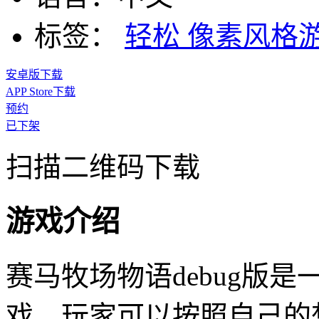
标签：
轻松
像素风格
安卓版下载
APP Store下载
预约
已下架
扫描二维码下载
游戏介绍
赛马牧场物语debug版
戏，玩家可以按照自己的