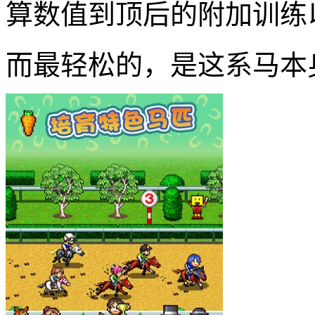
算数值到顶后的附加训练
而最轻松的，是这系马本