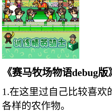
《赛马牧场物语debug
1.在这里过自己比较喜
各样的农作物。