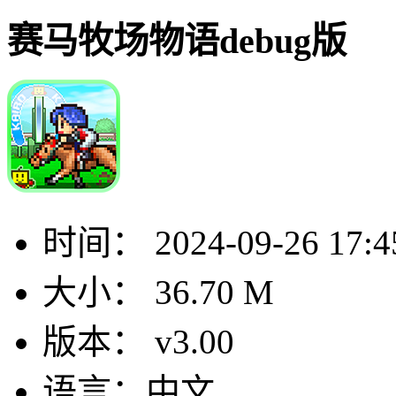
赛马牧场物语debug版
时间：
2024-09-26 17:4
大小：
36.70 M
版本：
v3.00
语言：
中文