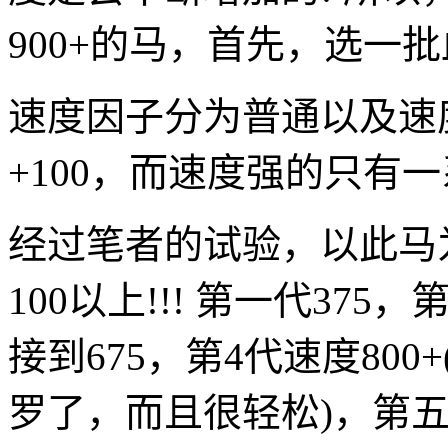
900+的马，首先，选一
速度因子分为普通以及速
+100，而速度强的只有
经过笔者的试验，以此马
100以上!!! 第一代37
接到675，第4代速度80
罗了，而且很轻松)，第五