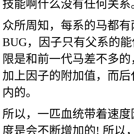
技能啊什么没有任何关系
众所周知，每系的马都有两
BUG，因子只有父系的
限是和前一代马差不多的
加上因子的附加值，而后
内的。
所以，一匹血统带着速度
度是会不断增加的! 所以