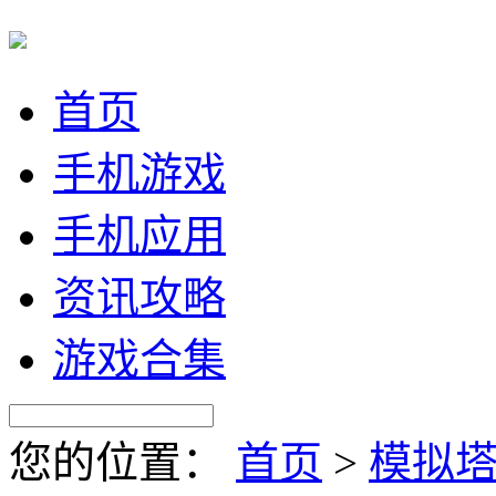
首页
手机游戏
手机应用
资讯攻略
游戏合集
您的位置：
首页
>
模拟