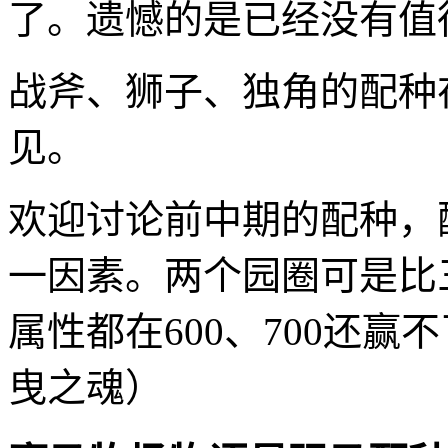
了。遗憾的是已经没有值
战斧、狮子、独角的配种
见。
欢迎讨论前中期的配种，
一因素。两个园圈可是比
属性都在600、700还
曳之魂）