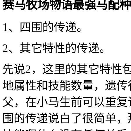
赛马牧场物语最强马配种
1、四围的传递。
2、其它特性的传递。
先说2，这里的其它特性包
地属性和技能数量，遗传
父，在小马生前可以重复
围的传递说白了很简单，