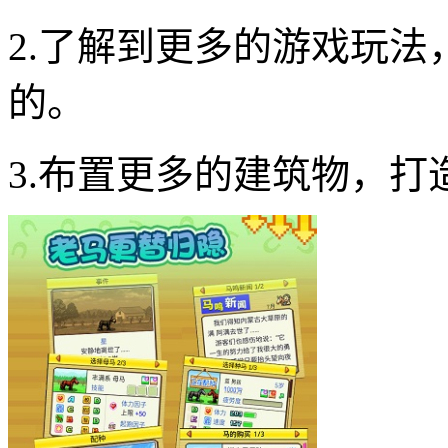
2.了解到更多的游戏玩
的。
3.布置更多的建筑物，