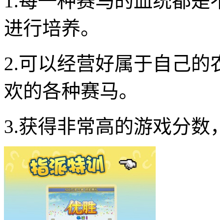
1.每一种赛马的血统都
进行培养。
2.可以经营好属于自己
欢的各种赛马。
3.获得非常高的游戏分