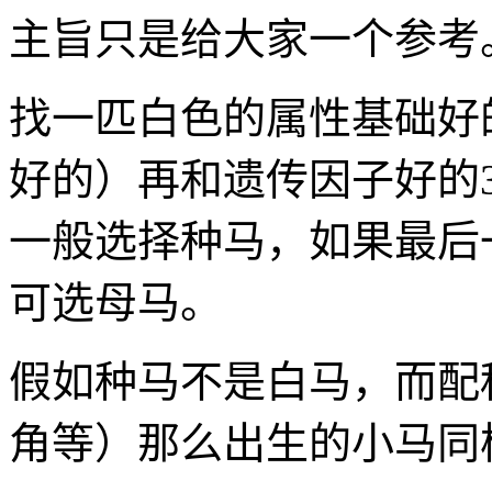
主旨只是给大家一个参考
找一匹白色的属性基础好
好的）再和遗传因子好的
一般选择种马，如果最后
可选母马。
假如种马不是白马，而配
角等）那么出生的小马同