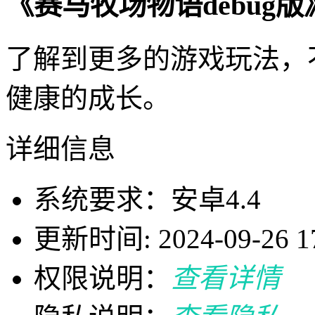
《赛马牧场物语debug
了解到更多的游戏玩法，
健康的成长。
详细信息
系统要求：安卓4.4
更新时间: 2024-09-26 17
权限说明：
查看详情