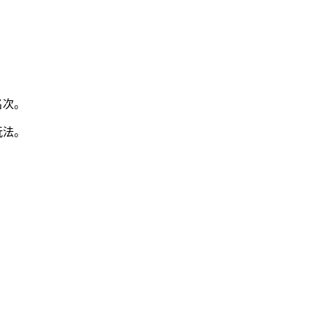
名次。
玩法。