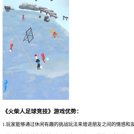
《火柴人足球竞技》游戏优势：
1.玩家能够通过休闲有趣的挑战玩法来增进朋友之间的情感和