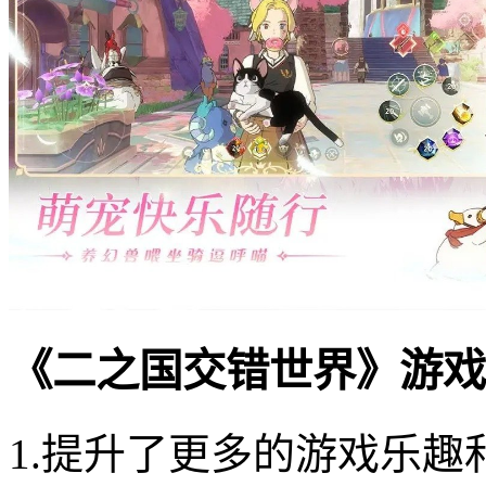
《二之国交错世界》游戏
1.提升了更多的游戏乐