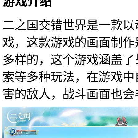
游戏介绍
二之国交错世界是一款以
戏，这款游戏的画面制作
多样的，这个游戏涵盖了
索等多种玩法，在游戏中
害的敌人，战斗画面也会