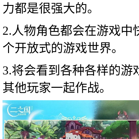
力都是很强大的。
2.人物角色都会在游戏
个开放式的游戏世界。
3.将会看到各种各样的
其他玩家一起作战。