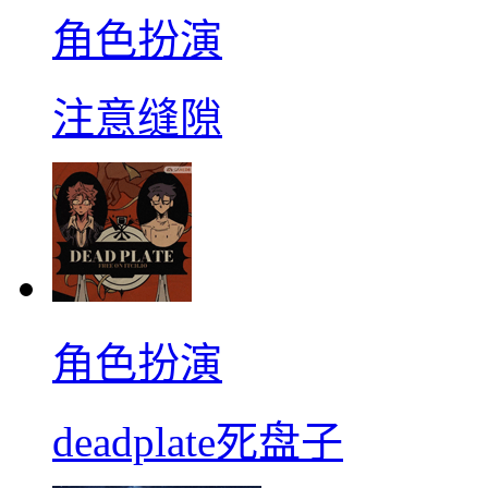
角色扮演
注意缝隙
角色扮演
deadplate死盘子