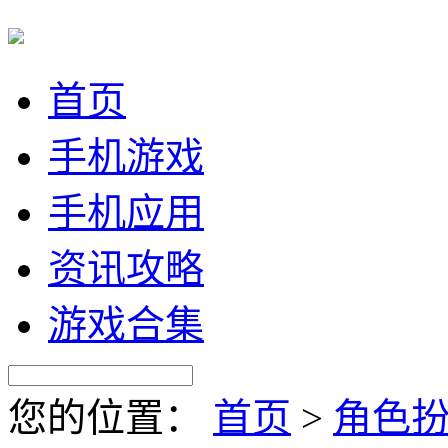
首页
手机游戏
手机应用
资讯攻略
游戏合集
您的位置：
首页
>
角色