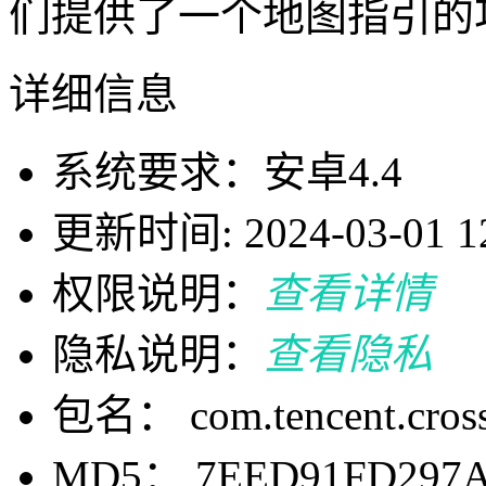
们提供了一个地图指引的
详细信息
系统要求：安卓4.4
更新时间: 2024-03-01 12
权限说明：
查看详情
隐私说明：
查看隐私
包名： com.tencent.cross
MD5： 7EED91FD297A