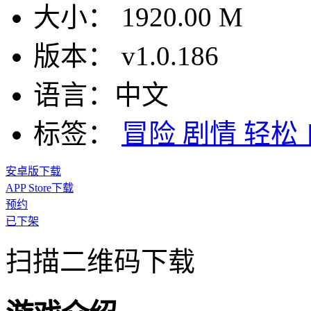
大小：
1920.00 M
版本：
v1.0.186
语言：
中文
标签：
冒险
剧情
轻松
安卓版下载
APP Store下载
预约
已下架
扫描二维码下载