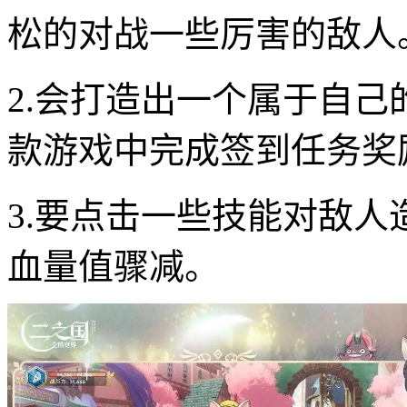
松的对战一些厉害的敌人
2.会打造出一个属于自
款游戏中完成签到任务奖
3.要点击一些技能对敌
血量值骤减。