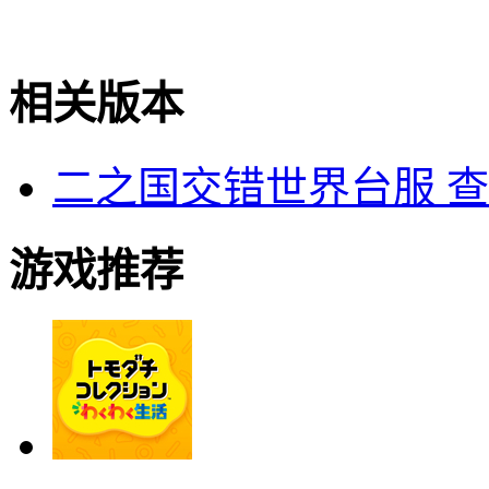
相关版本
二之国交错世界台服
查
游戏推荐