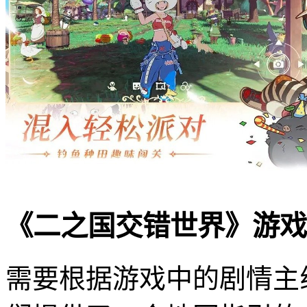
《二之国交错世界》游戏
需要根据游戏中的剧情主