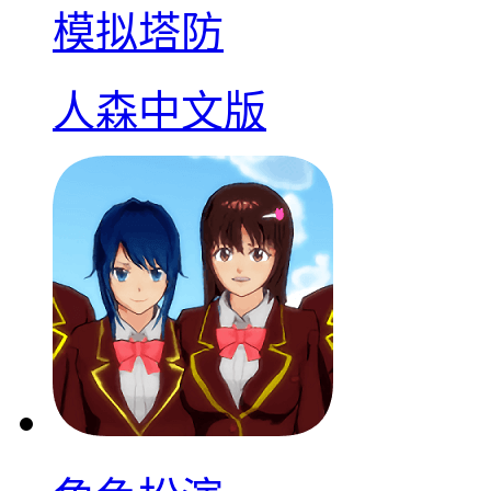
模拟塔防
人森中文版