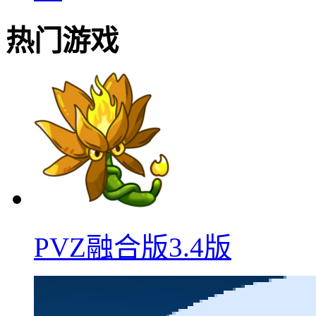
热门游戏
PVZ融合版3.4版