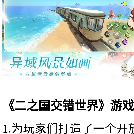
《二之国交错世界》游戏
1.为玩家们打造了一个