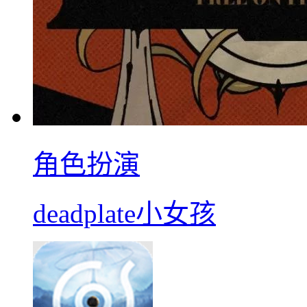
角色扮演
deadplate小女孩