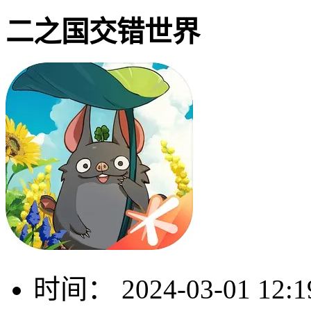
二之国交错世界
时间：
2024-03-01 12:1