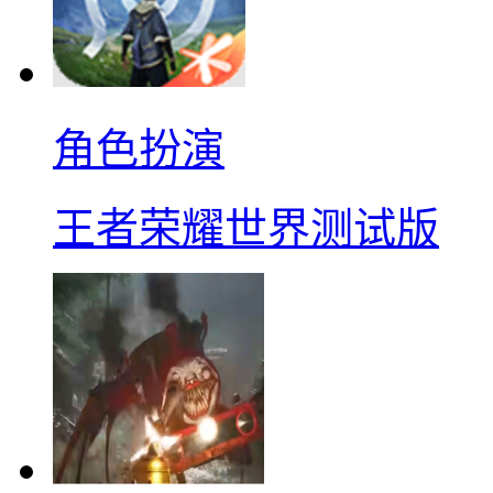
角色扮演
王者荣耀世界测试版