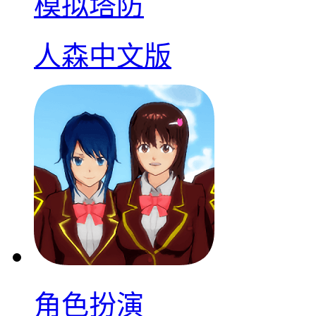
模拟塔防
人森中文版
角色扮演