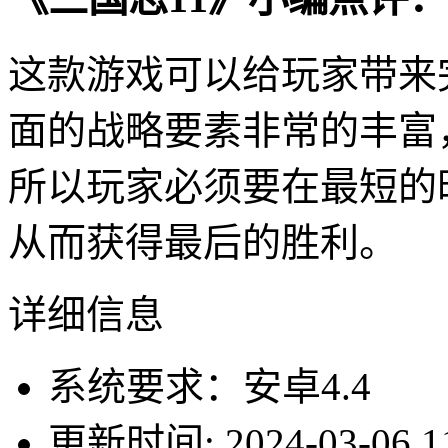
这款游戏可以给玩家带来
面的战略要素非常的丰富
所以玩家必须要在最短的
从而获得最后的胜利。
详细信息
系统要求：安卓4.4
更新时间: 2024-03-06 11