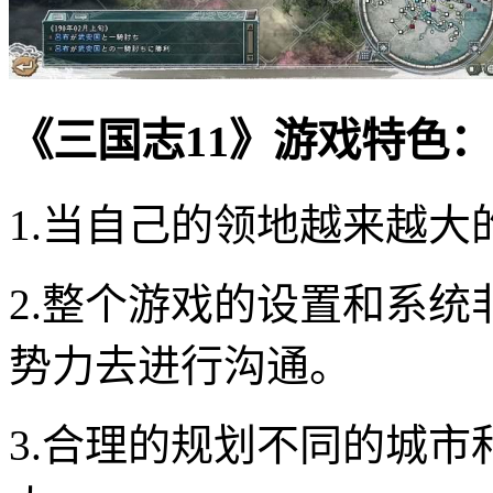
《三国志11》游戏特色：
1.当自己的领地越来越
2.整个游戏的设置和系
势力去进行沟通。
3.合理的规划不同的城