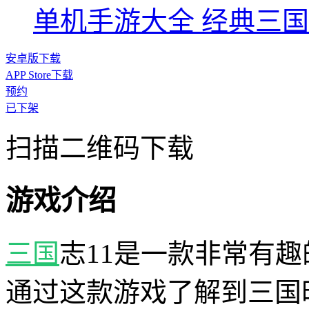
单机手游大全
经典三国
安卓版下载
APP Store下载
预约
已下架
扫描二维码下载
游戏介绍
三国
志11是一款非常有趣
通过这款游戏了解到三国