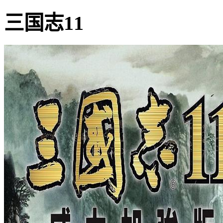
三国志11