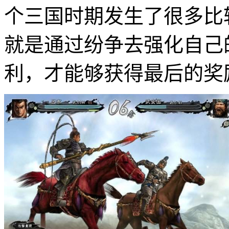
个三国时期发生了很多比
就是通过纷争去强化自己
利，才能够获得最后的奖