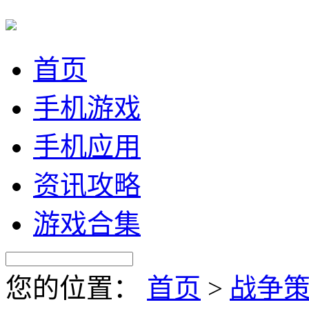
首页
手机游戏
手机应用
资讯攻略
游戏合集
您的位置：
首页
>
战争