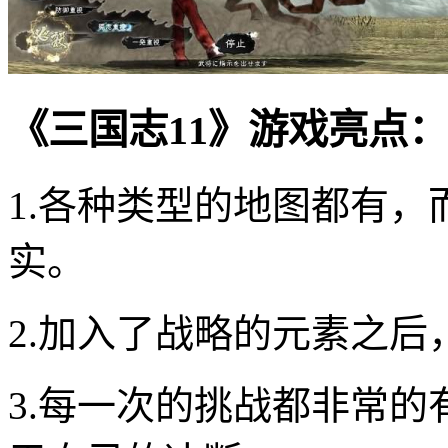
《三国志11》游戏亮点：
1.各种类型的地图都有
实。
2.加入了战略的元素之
3.每一次的挑战都非常