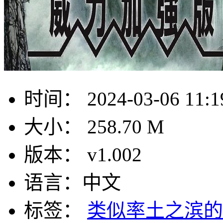
时间：
2024-03-06 11:1
大小：
258.70 M
版本：
v1.002
语言：
中文
标签：
类似率土之滨