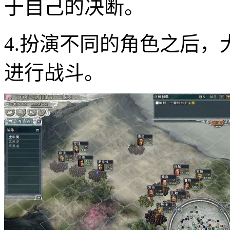
于自己的决断。
4.扮演不同的角色之后
进行战斗。