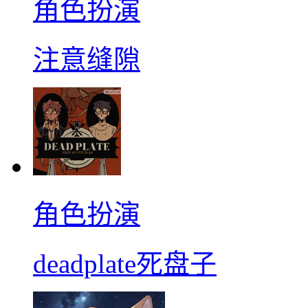
角色扮演
注意缝隙
角色扮演
deadplate死盘子