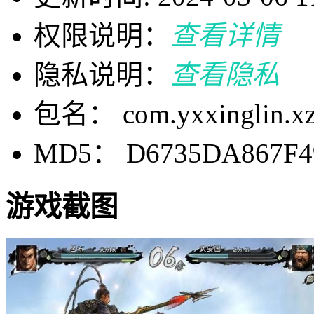
权限说明：
查看详情
隐私说明：
查看隐私
包名： com.yxxinglin.xz
MD5： D6735DA867F4
游戏截图