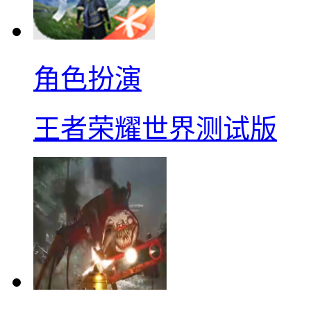
角色扮演
王者荣耀世界测试版