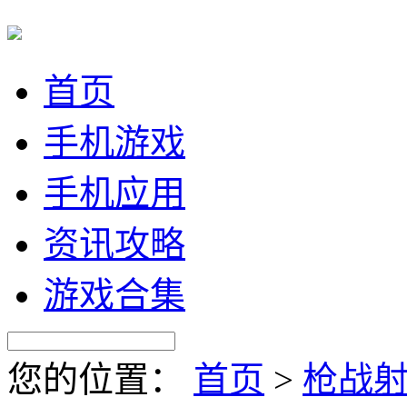
首页
手机游戏
手机应用
资讯攻略
游戏合集
您的位置：
首页
>
枪战