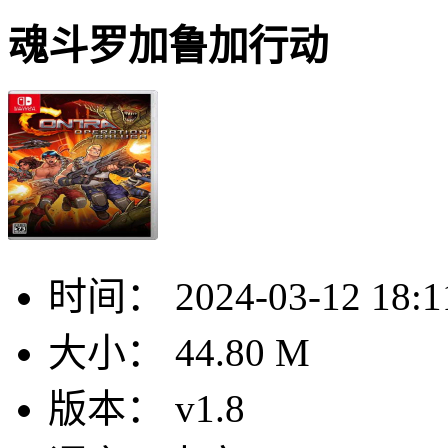
魂斗罗加鲁加行动
时间：
2024-03-12 18:1
大小：
44.80 M
版本：
v1.8