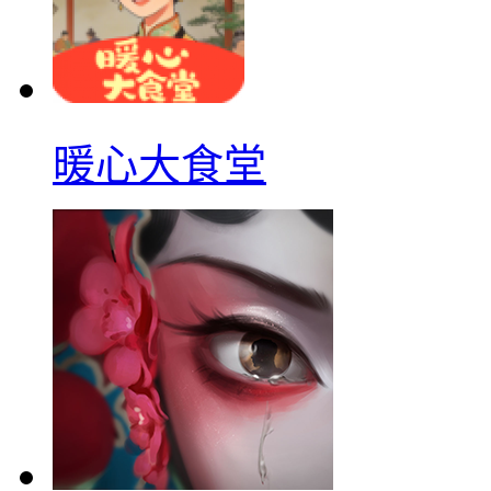
暖心大食堂