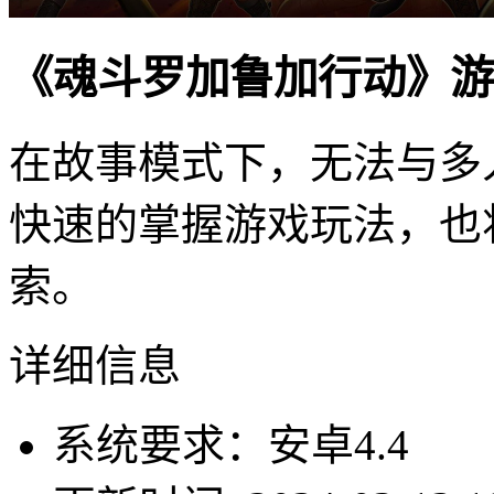
《魂斗罗加鲁加行动》游
在故事模式下，无法与多
快速的掌握游戏玩法，也
索。
详细信息
系统要求：安卓4.4