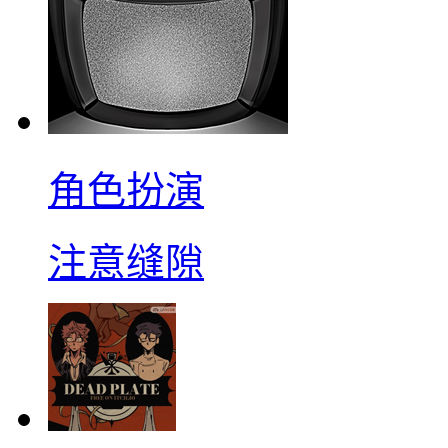
角色扮演
注意缝隙