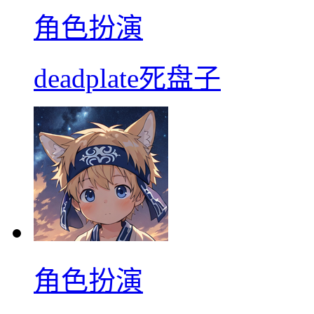
角色扮演
deadplate死盘子
角色扮演