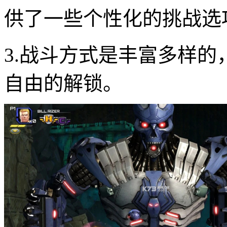
供了一些个性化的挑战选
3.战斗方式是丰富多样
自由的解锁。