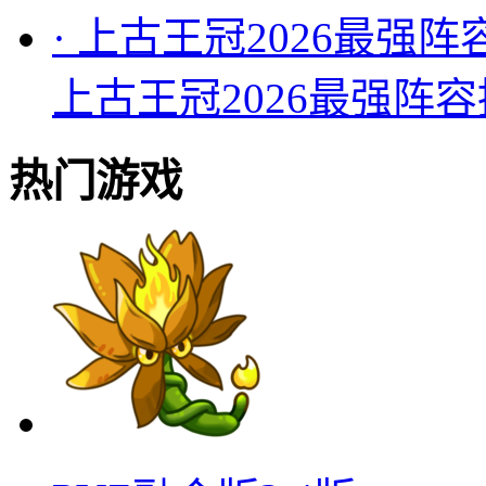
·
上古王冠2026最强阵
上古王冠2026最强阵
热门游戏