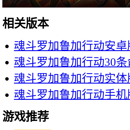
相关版本
魂斗罗加鲁加行动安卓
魂斗罗加鲁加行动30条
魂斗罗加鲁加行动实体
魂斗罗加鲁加行动手机
游戏推荐