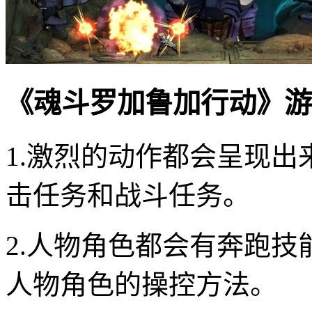
《魂斗罗加鲁加行动》游
1.激烈的动作都会呈现
击任务和战斗任务。
2.人物角色都会有奔跑
人物角色的操控方法。