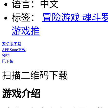
语言：
中文
标签：
冒险游戏
魂斗
游戏推
安卓版下载
APP Store下载
预约
已下架
扫描二维码下载
游戏介绍