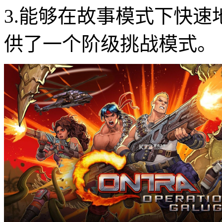
3.能够在故事模式下快
供了一个阶级挑战模式。