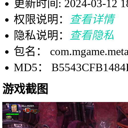
更新时间: 2024-03-12 18
权限说明：
查看详情
隐私说明：
查看隐私
包名： com.mgame.metalc
MD5： B5543CFB1484
游戏截图