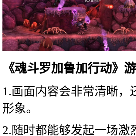
《魂斗罗加鲁加行动》游
1.画面内容会非常清晰
形象。
2.随时都能够发起一场