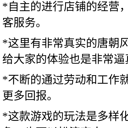
*自主的进行店铺的经营
客服务。
*这里有非常真实的唐朝
给大家的体验也是非常逼
*不断的通过劳动和工作
更多回报。
*这款游戏的玩法是多样