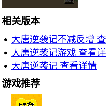
相关版本
大唐逆袭记不减反增
查
大唐逆袭记游戏
查看详
大唐逆袭记
查看详情
游戏推荐