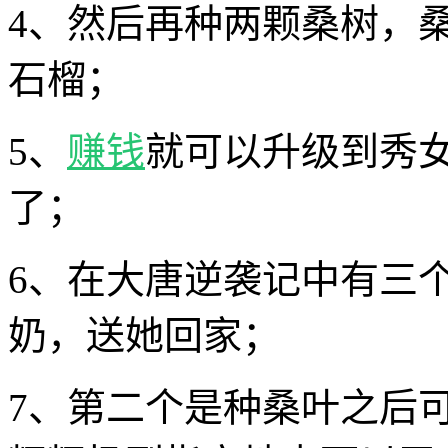
4、然后再种两颗桑树，
石榴；
5、
赚钱
就可以升级到秀
了；
6、在大唐逆袭记中有三
奶，送她回家；
7、第二个是种桑叶之后