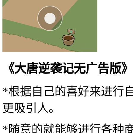
《大唐逆袭记无广告版》
*根据自己的喜好来进行
更吸引人。
*随意的就能够进行各种