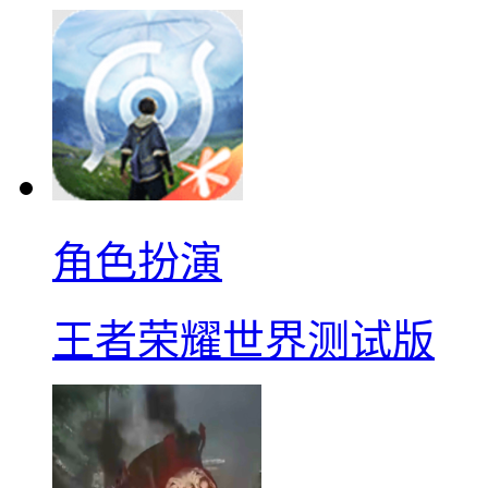
角色扮演
王者荣耀世界测试版