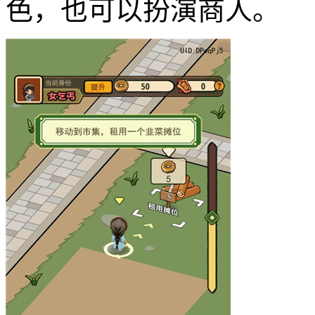
色，也可以扮演商人。