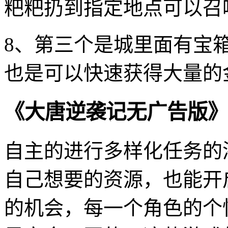
粑粑扔到指定地点可以召
8、第三个是城里面有宝
也是可以快速获得大量的
《大唐逆袭记无广告版》
自主的进行多样化任务的
自己想要的资源，也能开
的机会，每一个角色的个