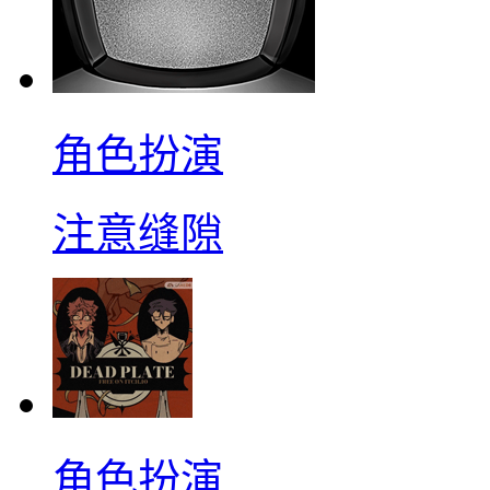
角色扮演
注意缝隙
角色扮演