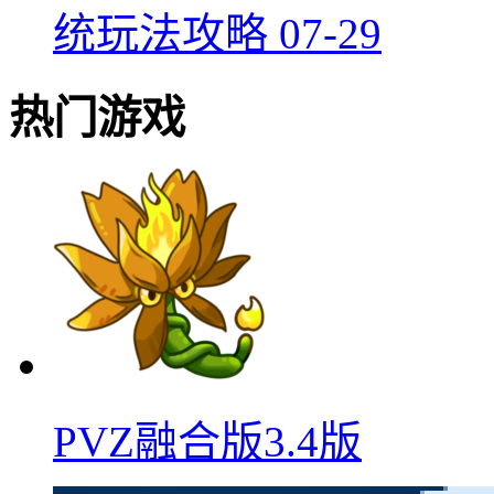
统玩法攻略
07-29
热门游戏
PVZ融合版3.4版