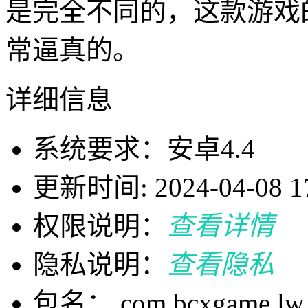
是完全不同的，这款游戏
常逼真的。
详细信息
系统要求：安卓4.4
更新时间: 2024-04-08 17
权限说明：
查看详情
隐私说明：
查看隐私
包名： com.bcxgame.lw.