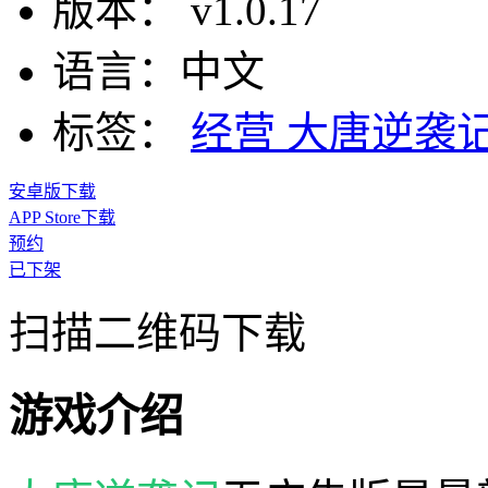
版本：
v1.0.17
语言：
中文
标签：
经营
大唐逆袭
安卓版下载
APP Store下载
预约
已下架
扫描二维码下载
游戏介绍