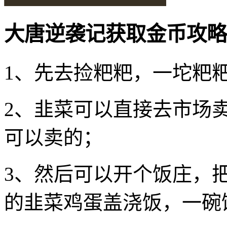
大唐逆袭记获取金币攻略
1、先去捡粑粑，一坨粑
2、韭菜可以直接去市场
可以卖的；
3、然后可以开个饭庄，
的韭菜鸡蛋盖浇饭，一碗