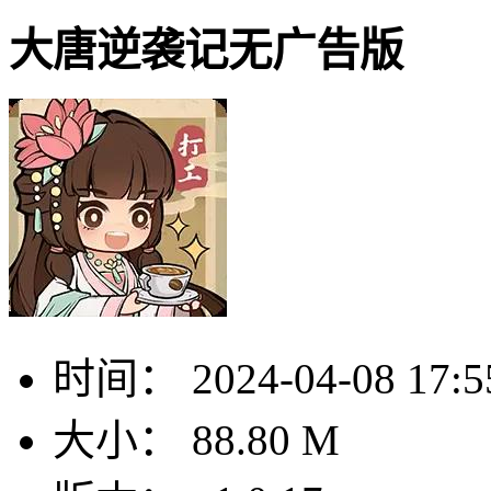
大唐逆袭记无广告版
时间：
2024-04-08 17:5
大小：
88.80 M