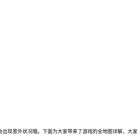
会出现意外状况哦。下面为大家带来了游戏的全地图详解，大家