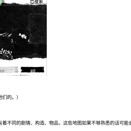
他们的。）
都有着不同的剧情、构造、物品，这些地图如果不够熟悉的话可能