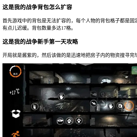
这是我的战争背包怎么扩容
首先游戏中的背包是无法扩容的，每个人物的背包格子都是固定
有点儿迟缓。背包数量多达17格。
这是我的战争新手第一天攻略
开局就是酱紫的，然后该做的是迅速地把房子内的物资搜寻完