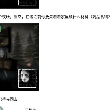
个夜晚，当然，在这之前你要先看看家里缺什么材料（药品食物
记得带回去。