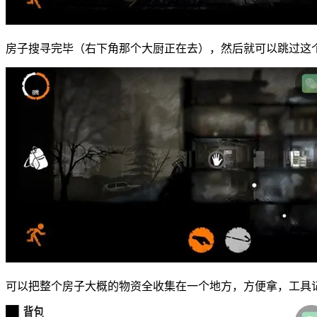
房子搜寻完毕（右下角那个大厨正在去），然后就可以跳过这
可以把整个房子大概的物资全收集在一个地方，方便拿，工具