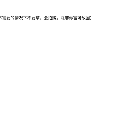
不需要的情况下不要拿，会招贼。除非你富可敌国）