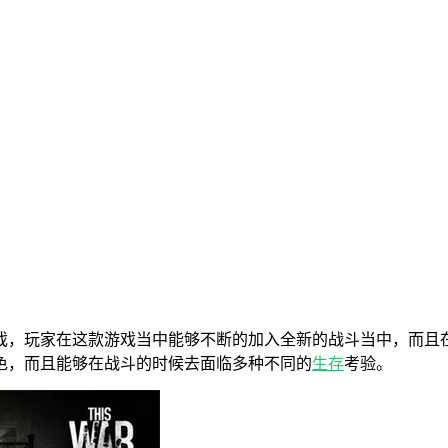
戏，玩家在这款游戏当中能够不断的加入全新的战斗当中，而且
色，而且能够在战斗的时候去面临多种不同的
生存
考验。