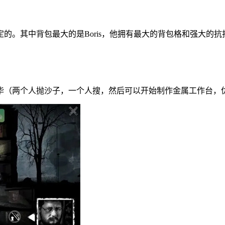
的。其中背包最大的是Boris，他拥有最大的背包格和强大的
毕（两个人抛沙子，一个人搜，然后可以开始制作金属工作台，