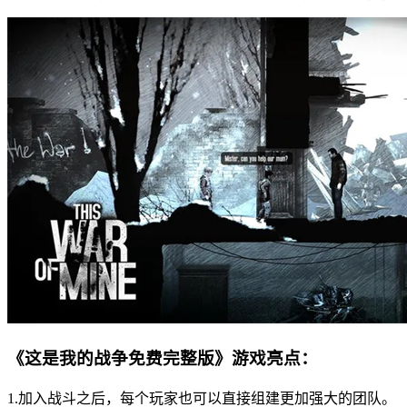
《这是我的战争免费完整版》游戏亮点：
1.加入战斗之后，每个玩家也可以直接组建更加强大的团队。