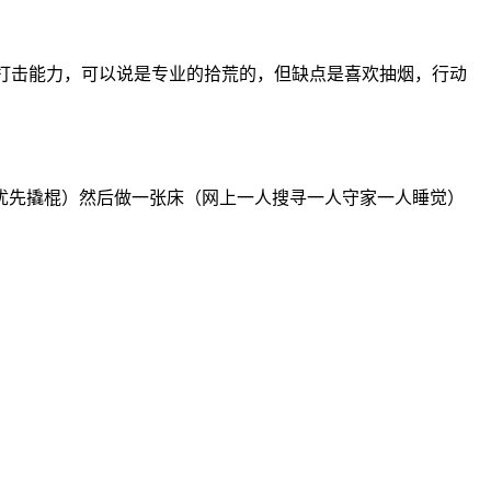
抗打击能力，可以说是专业的拾荒的，但缺点是喜欢抽烟，行动
优先撬棍）然后做一张床（网上一人搜寻一人守家一人睡觉）