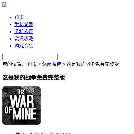
首页
手机游戏
手机应用
资讯攻略
游戏合集
您的位置：
首页
>
休闲益智
>
这是我的战争免费完整版
这是我的战争免费完整版