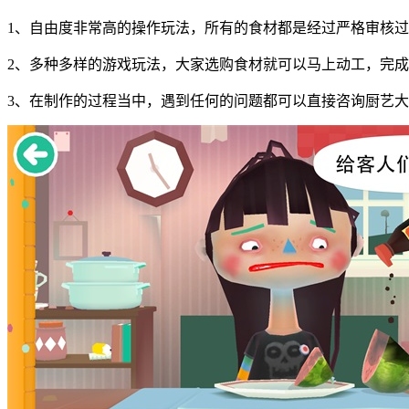
1、自由度非常高的操作玩法，所有的食材都是经过严格审核
2、多种多样的游戏玩法，大家选购食材就可以马上动工，完
3、在制作的过程当中，遇到任何的问题都可以直接咨询厨艺