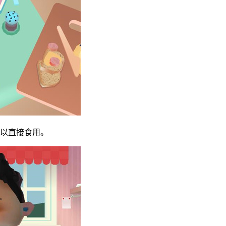
可以直接食用。