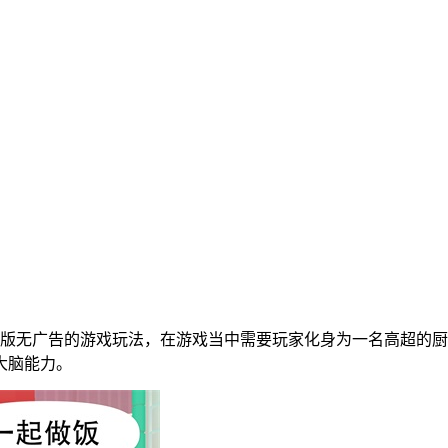
版无广告的游戏玩法，在游戏当中需要玩家化身为一名高超的厨
大脑能力。