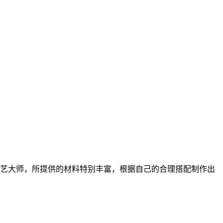
艺大师，所提供的材料特别丰富，根据自己的合理搭配制作出