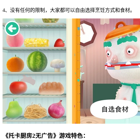
4、没有任何的限制，大家都可以自由选择烹饪方式和食材。
《托卡厨房2无广告》游戏特色：