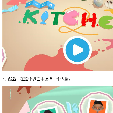
2、然后，在这个界面中选择一个人物。