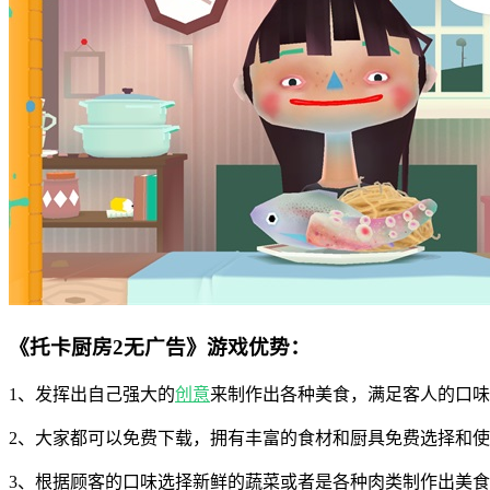
《托卡厨房2无广告》游戏优势：
1、发挥出自己强大的
创意
来制作出各种美食，满足客人的口味
2、大家都可以免费下载，拥有丰富的食材和厨具免费选择和
3、根据顾客的口味选择新鲜的蔬菜或者是各种肉类制作出美