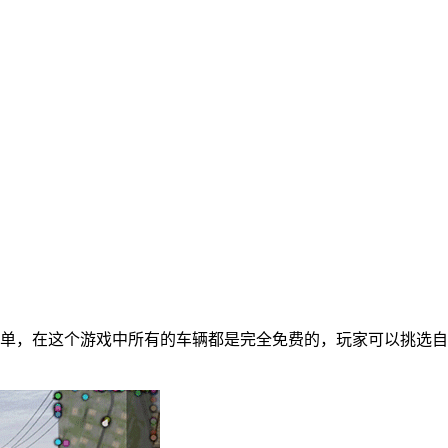
单，在这个游戏中所有的车辆都是完全免费的，玩家可以挑选自