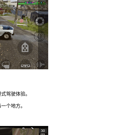
浸式驾驶体验。
每一个地方。