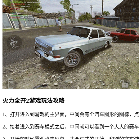
火力全开2游戏玩法攻略
1、打开进入到游戏的主界面，中间会有个汽车图形的图标，
2、接着进入到赛车模式之后，中间就可以看到一个大大的赛