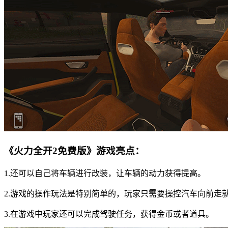
《火力全开2免费版》游戏亮点：
1.还可以自己将车辆进行改装，让车辆的动力获得提高。
2.游戏的操作玩法是特别简单的，玩家只需要操控汽车向前走
3.在游戏中玩家还可以完成驾驶任务，获得金币或者道具。