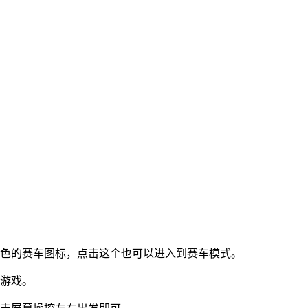
蓝色的赛车图标，点击这个也可以进入到赛车模式。
入游戏。