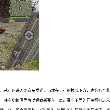
点击就可以进入到赛车模式，当然在步行的模式下方，也会有个
车，往右切换画面可以解锁新赛车，点击赛车下面的开始图标进