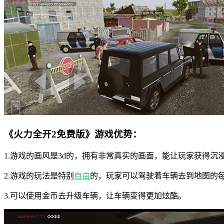
《火力全开2免费版》游戏优势：
1.游戏的画风是3d的，拥有非常真实的画面，能让玩家获得沉
2.游戏的玩法是特别
自由
的，玩家可以驾驶着车辆去到地图的
3.可以使用金币去升级车辆，让车辆变得更加炫酷。