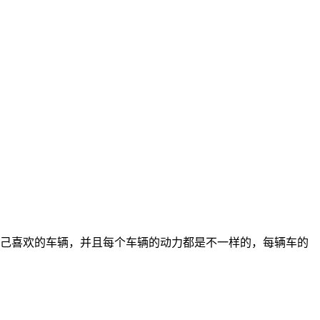
己喜欢的车辆，并且每个车辆的动力都是不一样的，每辆车的