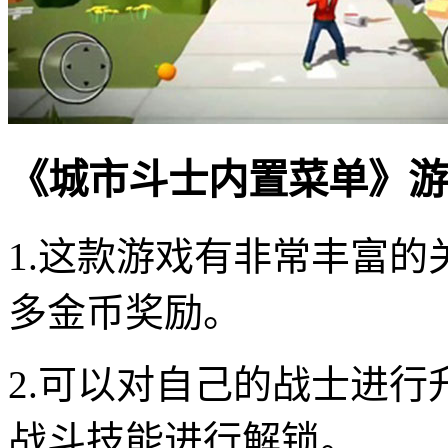
《城市斗士内置菜单》游
1.这款游戏有非常丰富
多金币奖励。
2.可以对自己的战士进
战斗技能进行解锁。