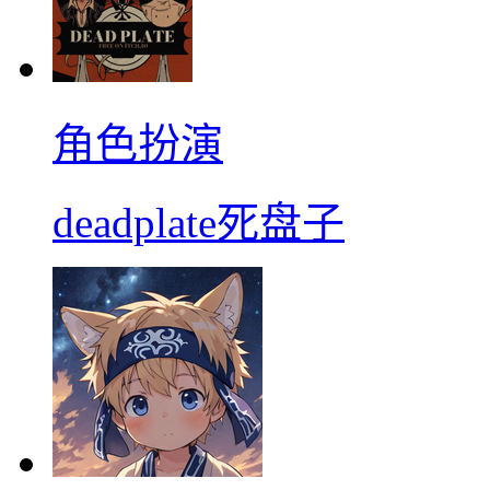
角色扮演
deadplate死盘子