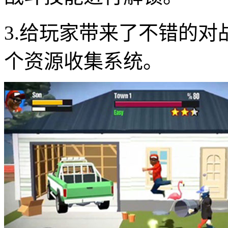
3.给玩家带来了不错的
个资源收集系统。