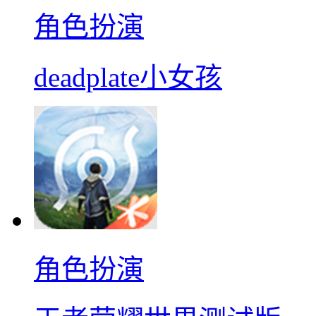
角色扮演
deadplate小女孩
角色扮演