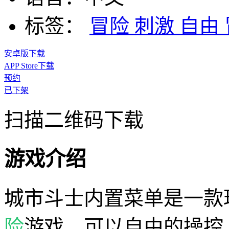
标签：
冒险
刺激
自由
安卓版下载
APP Store下载
预约
已下架
扫描二维码下载
游戏介绍
城市斗士内置菜单是一款
险
游戏，可以自由的操控