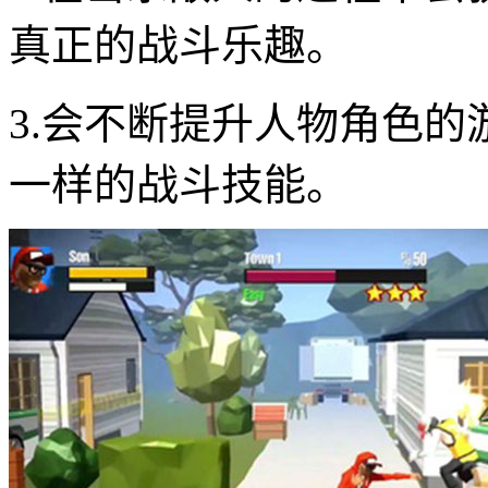
真正的战斗乐趣。
3.会不断提升人物角色
一样的战斗技能。