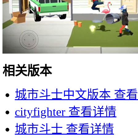
相关版本
城市斗士中文版本
查看
cityfighter
查看详情
城市斗士
查看详情