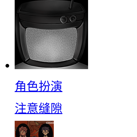
角色扮演
注意缝隙