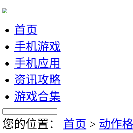
首页
手机游戏
手机应用
资讯攻略
游戏合集
您的位置：
首页
>
动作