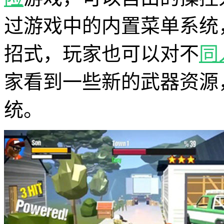
过游戏中的内置菜单系统
招式，玩家也可以对不
同
家看到一些新的武器资源
统。