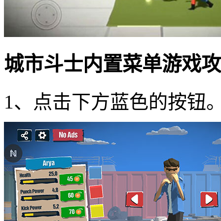
城市斗士内置菜单游戏攻
1、点击下方蓝色的按钮