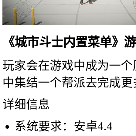
《城市斗士内置菜单》游
玩家会在游戏中成为一个
中集结一个帮派去完成更
详细信息
系统要求：安卓4.4