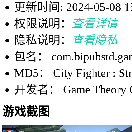
更新时间: 2024-05-08 15
权限说明：
查看详情
隐私说明：
查看隐私
包名： com.bipubstd.game
MD5： City Fighter : Str
开发者： Game Theory 
游戏截图