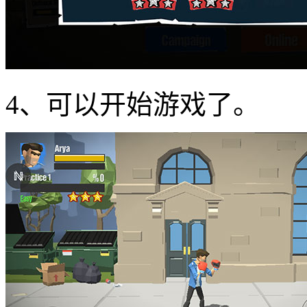
4、可以开始游戏了。