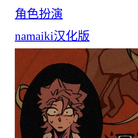
角色扮演
namaiki汉化版