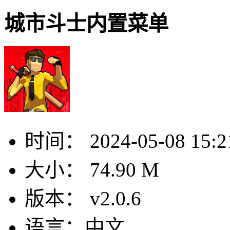
城市斗士内置菜单
时间：
2024-05-08 15:2
大小：
74.90 M
版本：
v2.0.6
语言：
中文