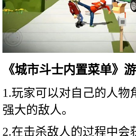
《城市斗士内置菜单》游
1.玩家可以对自己的人
强大的敌人。
2.在击杀敌人的过程中