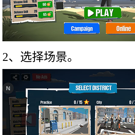
2、选择场景。