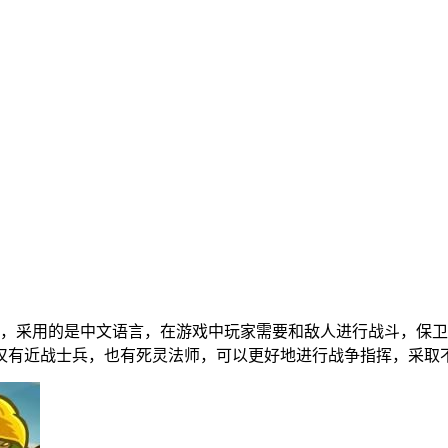
，采用的是中文语言，在游戏中玩家需要和敌人进行战斗，保卫
仅有近战士兵，也有死灵法师，可以更好地进行战争指挥，采取