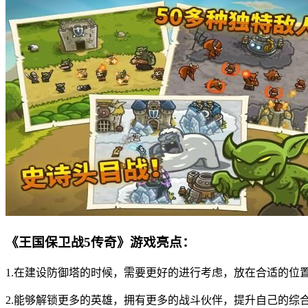
《王国保卫战5传奇》游戏亮点：
1.在建设防御塔的时候，需要更好的进行考虑，放在合适的位
2.能够解锁更多的英雄，拥有更多的战斗伙伴，提升自己的综