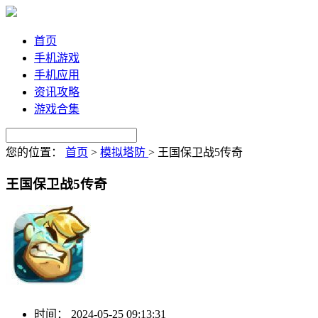
首页
手机游戏
手机应用
资讯攻略
游戏合集
您的位置：
首页
>
模拟塔防
>
王国保卫战5传奇
王国保卫战5传奇
时间：
2024-05-25 09:13:31