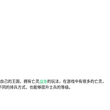
自己的王国，拥有亡灵
战争
的玩法，在游戏中有很多的亡灵，
不同的排兵方式，也能够提升士兵的等级。