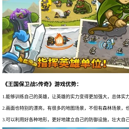
《王国保卫战5传奇》游戏优势：
1.能够训练自己的英雄，让英雄的实力变得更加强大，总体实
2.画面也特别的漂亮，有很多的地图场景，不但有森林场景，
3.可以利用好各种地形，更好地建立自己的防御设施，壮大自