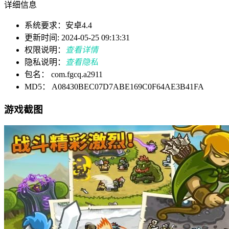
详细信息
系统要求：安卓4.4
更新时间: 2024-05-25 09:13:31
权限说明：
查看详情
隐私说明：
查看隐私
包名： com.fgcq.a2911
MD5： A08430BEC07D7ABE169C0F64AE3B41FA
游戏截图