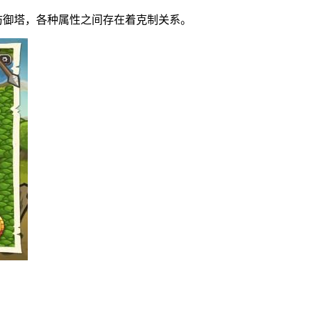
防御塔，各种属性之间存在着克制关系。