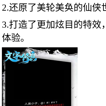
2.还原了美轮美奂的仙
3.打造了更加炫目的特
体验。