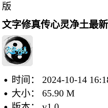
版
文字修真传心灵净土最新
时间：
2024-10-14 16:1
大小：
65.90 M
版本：
v1.0