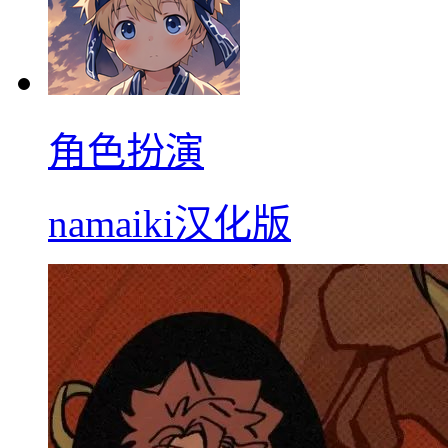
角色扮演
namaiki汉化版