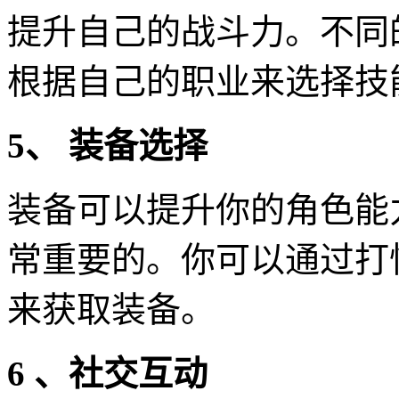
提升自己的战斗力。不同
根据自己的职业来选择技
5、 装备选择
装备可以提升你的角色能
常重要的。你可以通过打
来获取装备。
6 、社交互动