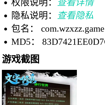
权限说明：
查看详情
隐私说明：
查看隐私
包名： com.wzxzz.game
MD5： 83D7421EE0D7
游戏截图