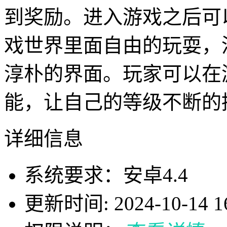
到奖励。进入游戏之后可
戏世界里面自由的玩耍，
淳朴的界面。玩家可以在
能，让自己的等级不断的
详细信息
系统要求：安卓4.4
更新时间: 2024-10-14 16