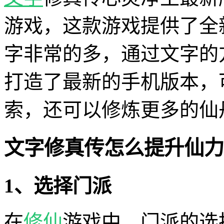
游戏，这款游戏提供了全
字非常的多，通过文字的
打造了最新的手机版本，
索，还可以修炼更多的仙
文字修真传怎么提升仙力
1、选择门派
在
修仙
游戏中，门派的选