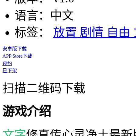
语言：
中文
标签：
放置
剧情
自由
安卓版下载
APP Store下载
预约
已下架
扫描二维码下载
游戏介绍
文字
修真传心灵净土最新