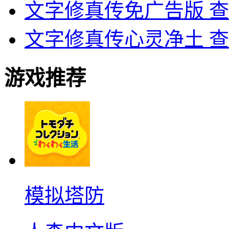
文字修真传免广告版
查
文字修真传心灵净土
查
游戏推荐
模拟塔防