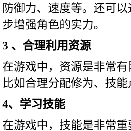
防御力、速度等。还可以
步增强角色的实力。
3 、合理利用资源
在游戏中，资源是非常有
比如合理分配修为、技能
4、学习技能
在游戏中，技能是非常重