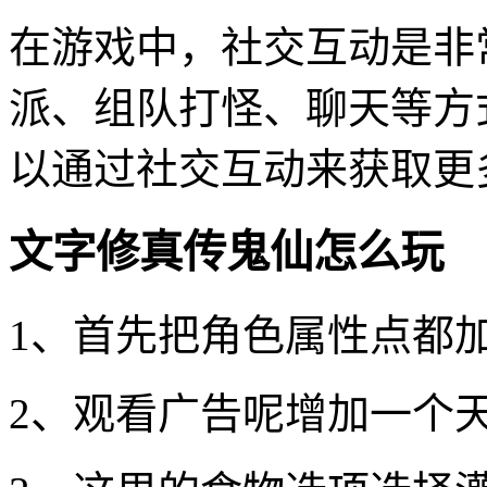
在游戏中，社交互动是非
派、组队打怪、聊天等方
以通过社交互动来获取更
文字修真传鬼仙怎么玩
1、首先把角色属性点都
2、观看广告呢增加一个