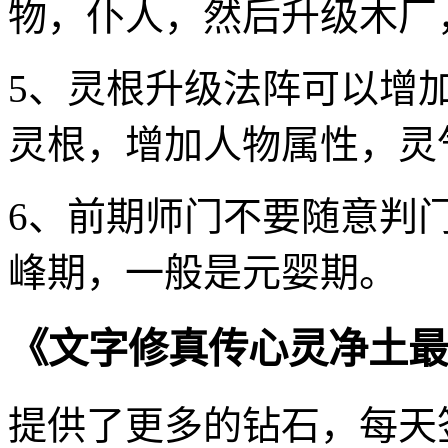
物，仆人，然后升级木厂
5、灵根升级法阵可以增
灵根，增加人物属性，灵
6、前期师门不要随意判
峰期，一般是元婴期。
《文字修真传心灵净土最
提供了更多的钻石，每天