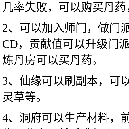
几率失败，可以购买丹药
2、可以加入师门，做门派
CD，贡献值可以升级门
炼丹房可以买丹药。
3、仙缘可以刷副本，可
灵草等。
4、洞府可以生产材料，