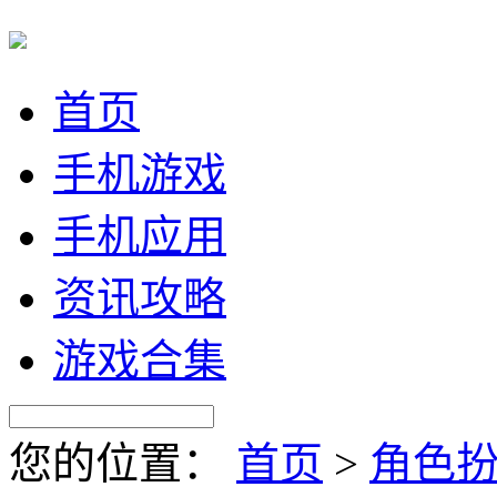
首页
手机游戏
手机应用
资讯攻略
游戏合集
您的位置：
首页
>
角色