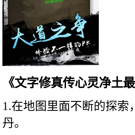
《文字修真传心灵净土最
1.在地图里面不断的探
丹。