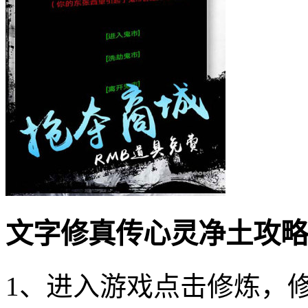
文字修真传心灵净土攻略
1、进入游戏点击修炼，