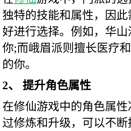
独特的技能和属性，因此
好进行选择。例如，华山
你;而峨眉派则擅长医疗
的你。
2、 提升角色属性
在修仙游戏中的角色属性
过修炼和升级，可以不断