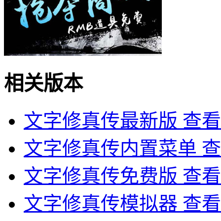
相关版本
文字修真传最新版
查看
文字修真传内置菜单
查
文字修真传免费版
查看
文字修真传模拟器
查看