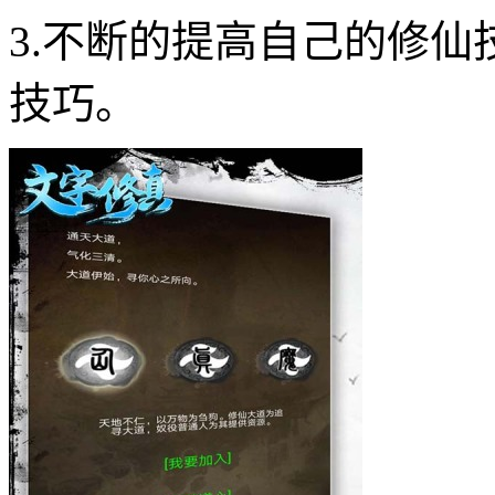
3.不断的提高自己的修
技巧。