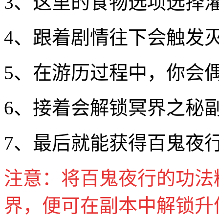
3、这里的食物选项选择
4、跟着剧情往下会触发
5、在游历过程中，你会
6、接着会解锁冥界之秘
7、最后就能获得百鬼夜
注意：将百鬼夜行的功法
界，便可在副本中解锁升