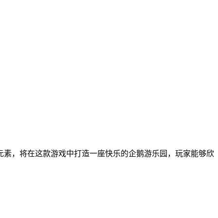
元素，将在这款游戏中打造一座快乐的企鹅游乐园，玩家能够欣