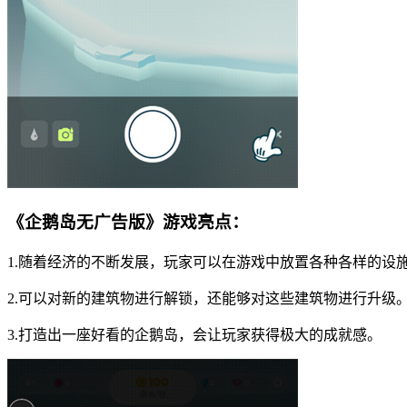
《企鹅岛无广告版》游戏亮点：
1.随着经济的不断发展，玩家可以在游戏中放置各种各样的设
2.可以对新的建筑物进行解锁，还能够对这些建筑物进行升级
3.打造出一座好看的企鹅岛，会让玩家获得极大的成就感。