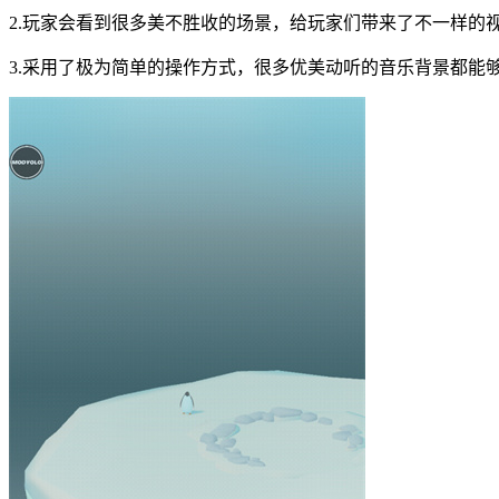
2.玩家会看到很多美不胜收的场景，给玩家们带来了不一样的
3.采用了极为简单的操作方式，很多优美动听的音乐背景都能