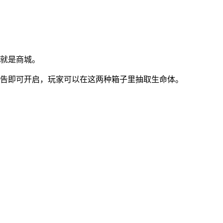
子就是商城。
广告即可开启，玩家可以在这两种箱子里抽取生命体。