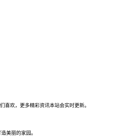
你们喜欢，更多精彩资讯本站会实时更新。
打造美丽的家园。