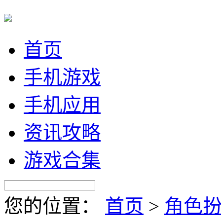
首页
手机游戏
手机应用
资讯攻略
游戏合集
您的位置：
首页
>
角色