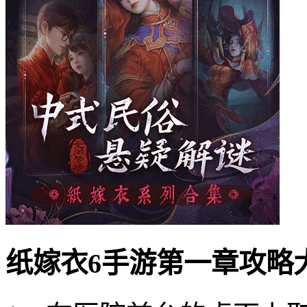
纸嫁衣6手游第一章攻略