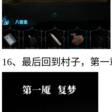
16、最后回到村子，第一