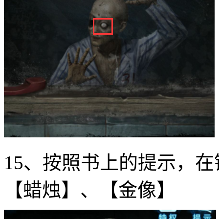
15、按照书上的提示，
【蜡烛】、【金像】