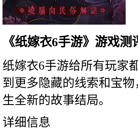
《纸嫁衣6手游》游戏测
纸嫁衣6手游给所有玩家
到更多隐藏的线索和宝物
生全新的故事结局。
详细信息