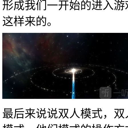
形成我们一开始的进入游
这样来的。
最后来说说双人模式，双