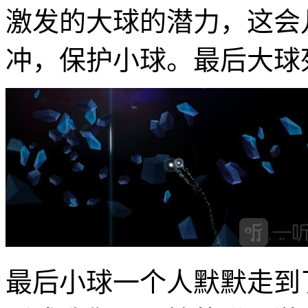
激发的大球的潜力，这会
冲，保护小球。最后大球
最后小球一个人默默走到