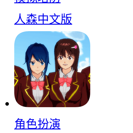
人森中文版
角色扮演