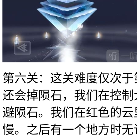
第六关：这关难度仅次于
还会掉陨石，我们在控制
避陨石。我们在红色的云
慢。之后有一个地方时无