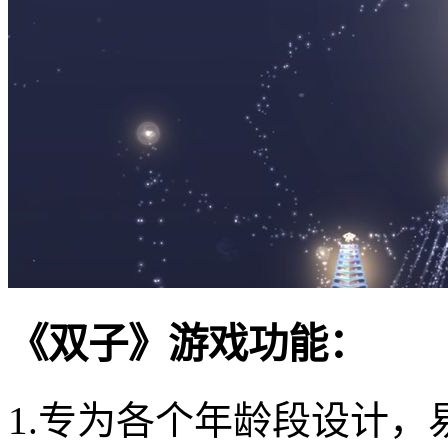
《双子》游戏功能：
1.专为各个年龄段设计，