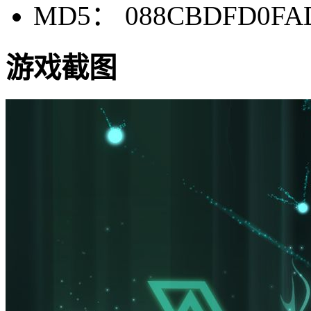
MD5： 088CBDFD0FAD
游戏截图