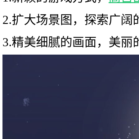
2.扩大场景图，探索广阔
3.精美细腻的画面，美丽