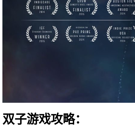
双子游戏攻略：