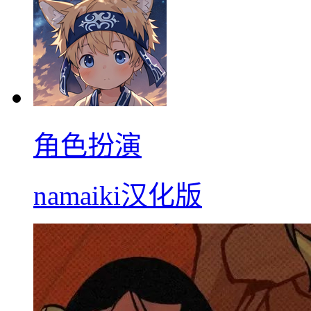
角色扮演
namaiki汉化版