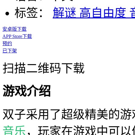
标签：
解谜
高自由度
安卓版下载
APP Store下载
预约
已下架
扫描二维码下载
游戏介绍
双子采用了超级精美的游
音乐
，玩家在游戏中可以