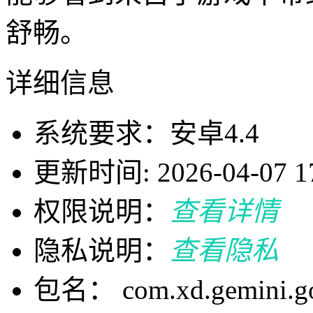
舒畅。
详细信息
系统要求：安卓4.4
更新时间: 2026-04-07 17
权限说明：
查看详情
隐私说明：
查看隐私
包名： com.xd.gemini.g