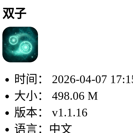
双子
时间：
2026-04-07 17:1
大小：
498.06 M
版本：
v1.1.16
语言：
中文