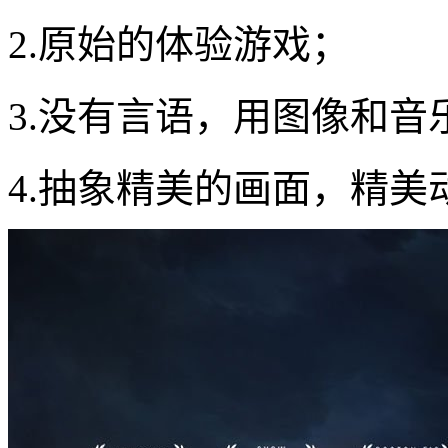
2.原始的体验游戏；
3.没有言语，用图像和音
4.抽象精美的画面，精美