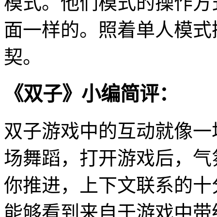
模式。他们模式的操作方
面一样的。照着单人模式
契。
《双子》小编简评：
双子游戏中的互动就像一
场舞蹈，打开游戏后，气
你推进，上下文联系的十
能够看到来自于游戏中带