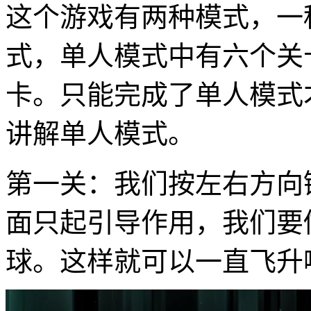
这个游戏有两种模式，一
式，单人模式中有六个关
卡。只能完成了单人模式
讲解单人模式。
第一关：我们按左右方向
面只起引导作用，我们要
球。这样就可以一直飞升