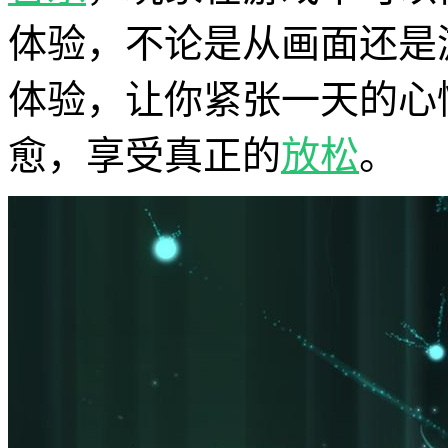
体验，不论是从画面还是
体验，让你紧张一天的心
愈，享受真正的
放松
。