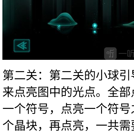
第二关：第二关的小球引
来点亮图中的光点。全部
一个符号，点亮一个符号
个晶块，再点亮，一共需