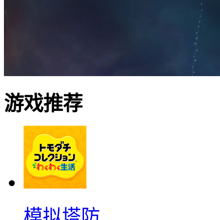
游戏推荐
模拟塔防