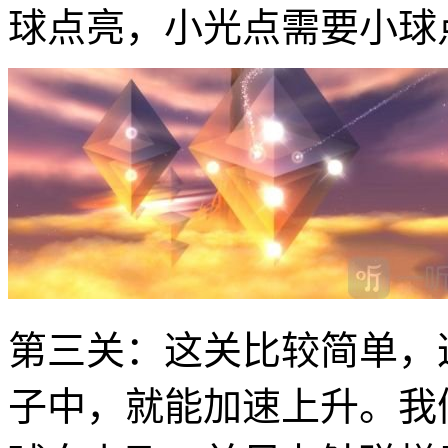
球点亮，小光点需要小球
第三关：这关比较简单，
子中，就能加速上升。我