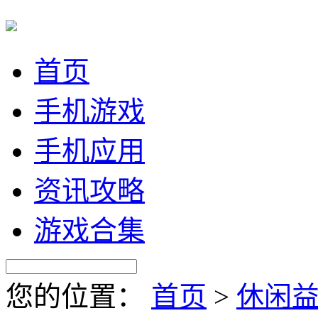
首页
手机游戏
手机应用
资讯攻略
游戏合集
您的位置：
首页
>
休闲